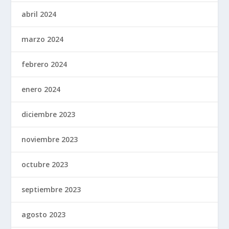
abril 2024
marzo 2024
febrero 2024
enero 2024
diciembre 2023
noviembre 2023
octubre 2023
septiembre 2023
agosto 2023