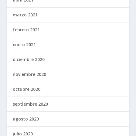
marzo 2021
febrero 2021
enero 2021
diciembre 2020
noviembre 2020
octubre 2020
septiembre 2020
agosto 2020
julio 2020