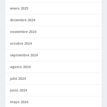
enero 2025
diciembre 2024
noviembre 2024
octubre 2024
septiembre 2024
agosto 2024
julio 2024
junio 2024
mayo 2024