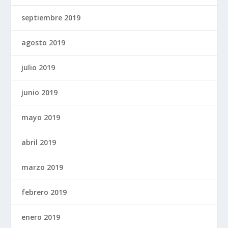
septiembre 2019
agosto 2019
julio 2019
junio 2019
mayo 2019
abril 2019
marzo 2019
febrero 2019
enero 2019