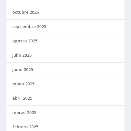
octubre 2025
septiembre 2025
agosto 2025
julio 2025
junio 2025
mayo 2025
abril 2025
marzo 2025
febrero 2025