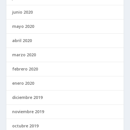
junio 2020
mayo 2020
abril 2020
marzo 2020
febrero 2020
enero 2020
diciembre 2019
noviembre 2019
octubre 2019