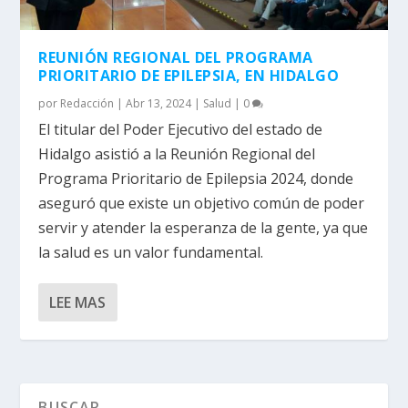
REUNIÓN REGIONAL DEL PROGRAMA
PRIORITARIO DE EPILEPSIA, EN HIDALGO
por
Redacción
|
Abr 13, 2024
|
Salud
|
0
El titular del Poder Ejecutivo del estado de
Hidalgo asistió a la Reunión Regional del
Programa Prioritario de Epilepsia 2024, donde
aseguró que existe un objetivo común de poder
servir y atender la esperanza de la gente, ya que
la salud es un valor fundamental.
LEE MAS