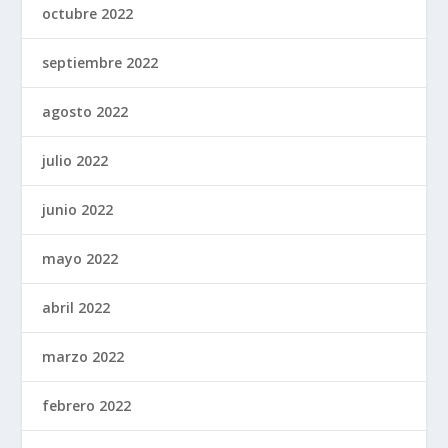
octubre 2022
septiembre 2022
agosto 2022
julio 2022
junio 2022
mayo 2022
abril 2022
marzo 2022
febrero 2022