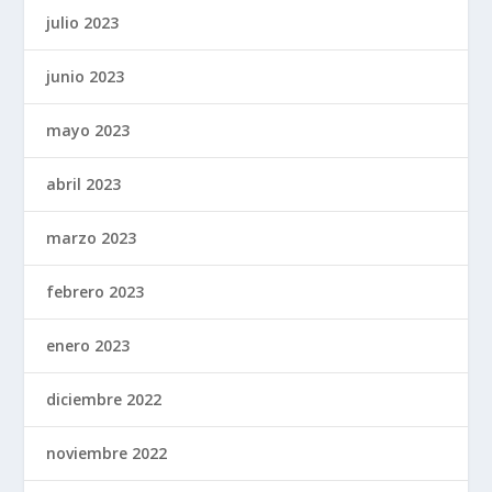
julio 2023
junio 2023
mayo 2023
abril 2023
marzo 2023
febrero 2023
enero 2023
diciembre 2022
noviembre 2022