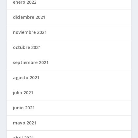
enero 2022
diciembre 2021
noviembre 2021
octubre 2021
septiembre 2021
agosto 2021
julio 2021
junio 2021
mayo 2021
abril 2021