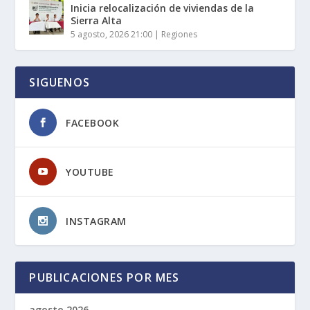
Inicia relocalización de viviendas de la
Sierra Alta
5 agosto, 2026 21:00
|
Regiones
SIGUENOS
FACEBOOK
YOUTUBE
INSTAGRAM
PUBLICACIONES POR MES
agosto 2026