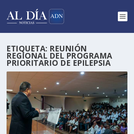
ETIQUETA:
REUNIÓN
REGIONAL DEL PROGRAMA
PRIORITARIO DE EPILEPSIA