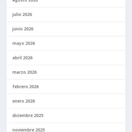
julio 2026
junio 2026
mayo 2026
abril 2026
marzo 2026
febrero 2026
enero 2026
diciembre 2025
noviembre 2025