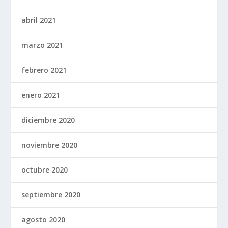
abril 2021
marzo 2021
febrero 2021
enero 2021
diciembre 2020
noviembre 2020
octubre 2020
septiembre 2020
agosto 2020