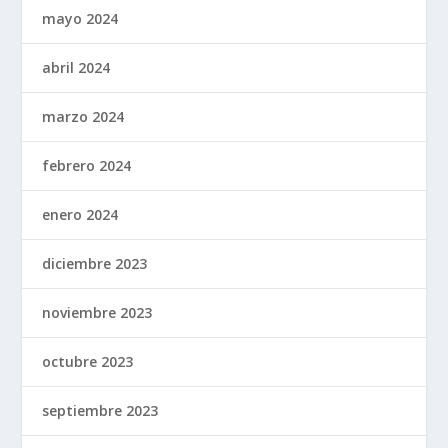
mayo 2024
abril 2024
marzo 2024
febrero 2024
enero 2024
diciembre 2023
noviembre 2023
octubre 2023
septiembre 2023