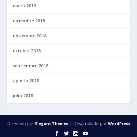
enero 2019
diciembre 2018
noviembre 2018
octubre 2018
septiembre 2018
agosto 2018
julio 2018
Diseñado por
| Desarrollado por
Elegant Themes
WordPress