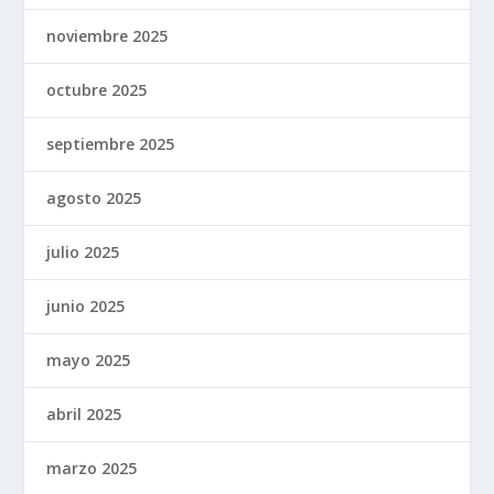
noviembre 2025
octubre 2025
septiembre 2025
agosto 2025
julio 2025
junio 2025
mayo 2025
abril 2025
marzo 2025