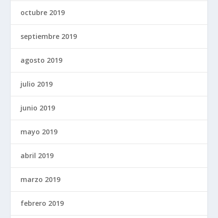
octubre 2019
septiembre 2019
agosto 2019
julio 2019
junio 2019
mayo 2019
abril 2019
marzo 2019
febrero 2019