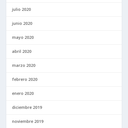
julio 2020
junio 2020
mayo 2020
abril 2020
marzo 2020
febrero 2020
enero 2020
diciembre 2019
noviembre 2019