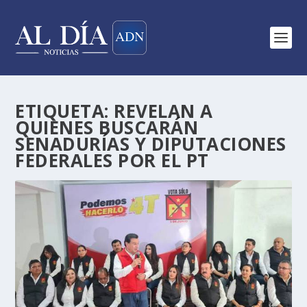
ETIQUETA:
REVELAN A
QUIENES BUSCARÁN
SENADURÍAS Y DIPUTACIONES
FEDERALES POR EL PT