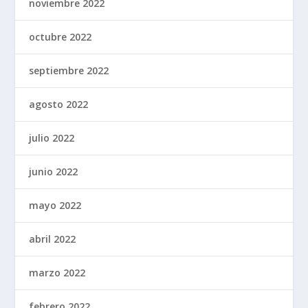
noviembre 2022
octubre 2022
septiembre 2022
agosto 2022
julio 2022
junio 2022
mayo 2022
abril 2022
marzo 2022
febrero 2022