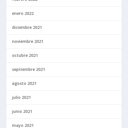
enero 2022
diciembre 2021
noviembre 2021
octubre 2021
septiembre 2021
agosto 2021
julio 2021
junio 2021
mayo 2021