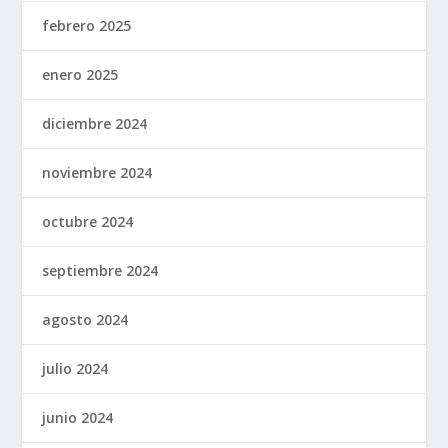
febrero 2025
enero 2025
diciembre 2024
noviembre 2024
octubre 2024
septiembre 2024
agosto 2024
julio 2024
junio 2024