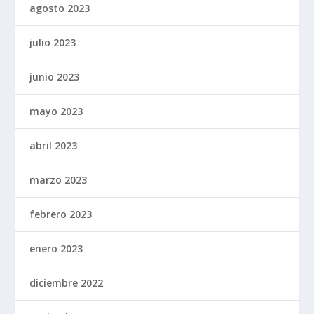
agosto 2023
julio 2023
junio 2023
mayo 2023
abril 2023
marzo 2023
febrero 2023
enero 2023
diciembre 2022