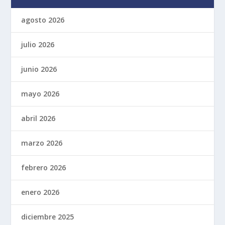
agosto 2026
julio 2026
junio 2026
mayo 2026
abril 2026
marzo 2026
febrero 2026
enero 2026
diciembre 2025