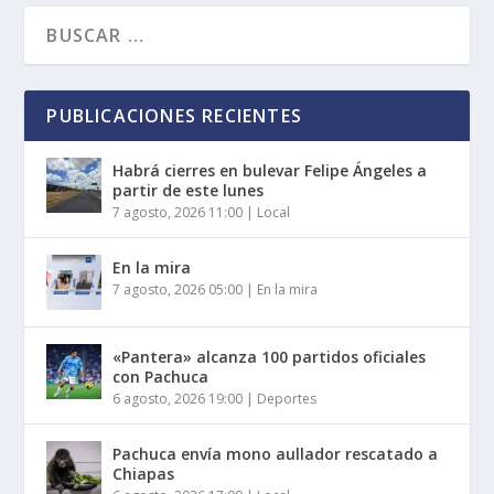
PUBLICACIONES RECIENTES
Habrá cierres en bulevar Felipe Ángeles a
partir de este lunes
7 agosto, 2026 11:00
|
Local
En la mira
7 agosto, 2026 05:00
|
En la mira
«Pantera» alcanza 100 partidos oficiales
con Pachuca
6 agosto, 2026 19:00
|
Deportes
Pachuca envía mono aullador rescatado a
Chiapas