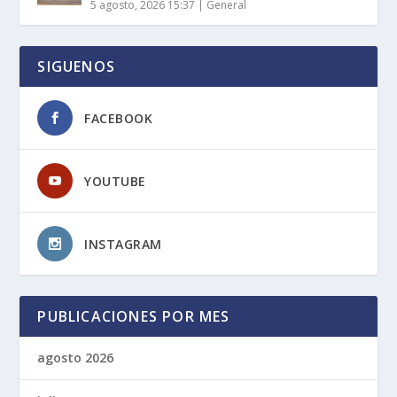
5 agosto, 2026 15:37
|
General
SIGUENOS
FACEBOOK
YOUTUBE
INSTAGRAM
PUBLICACIONES POR MES
agosto 2026