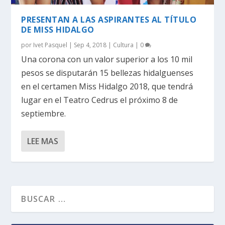
PRESENTAN A LAS ASPIRANTES AL TÍTULO
DE MISS HIDALGO
por
Ivet Pasquel
|
Sep 4, 2018
|
Cultura
|
0
Una corona con un valor superior a los 10 mil
pesos se disputarán 15 bellezas hidalguenses
en el certamen Miss Hidalgo 2018, que tendrá
lugar en el Teatro Cedrus el próximo 8 de
septiembre.
LEE MAS