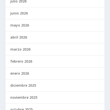
julio 2026
junio 2026
mayo 2026
abril 2026
marzo 2026
febrero 2026
enero 2026
diciembre 2025
noviembre 2025
octubre 2025