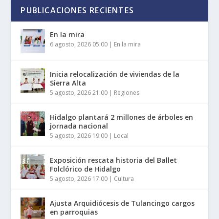
PUBLICACIONES RECIENTES
En la mira
6 agosto, 2026 05:00
|
En la mira
Inicia relocalización de viviendas de la
Sierra Alta
5 agosto, 2026 21:00
|
Regiones
Hidalgo plantará 2 millones de árboles en
jornada nacional
5 agosto, 2026 19:00
|
Local
Exposición rescata historia del Ballet
Folclórico de Hidalgo
5 agosto, 2026 17:00
|
Cultura
Ajusta Arquidiócesis de Tulancingo cargos
en parroquias