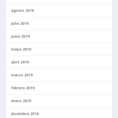
agosto 2019
julio 2019
junio 2019
mayo 2019
abril 2019
marzo 2019
febrero 2019
enero 2019
diciembre 2018