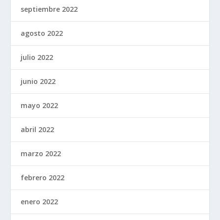
septiembre 2022
agosto 2022
julio 2022
junio 2022
mayo 2022
abril 2022
marzo 2022
febrero 2022
enero 2022