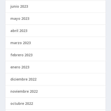
junio 2023
mayo 2023
abril 2023
marzo 2023
febrero 2023
enero 2023
diciembre 2022
noviembre 2022
octubre 2022