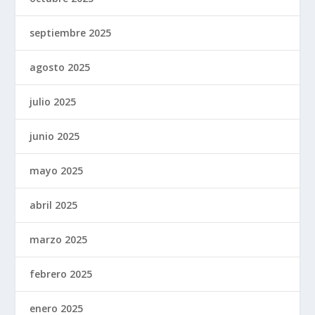
septiembre 2025
agosto 2025
julio 2025
junio 2025
mayo 2025
abril 2025
marzo 2025
febrero 2025
enero 2025