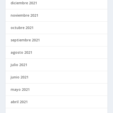
diciembre 2021
noviembre 2021
octubre 2021
septiembre 2021
agosto 2021
julio 2021
junio 2021
mayo 2021
abril 2021