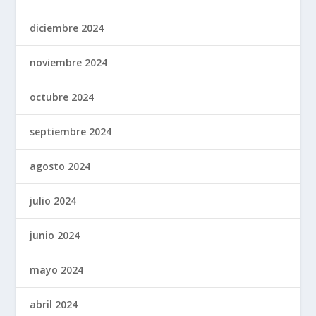
diciembre 2024
noviembre 2024
octubre 2024
septiembre 2024
agosto 2024
julio 2024
junio 2024
mayo 2024
abril 2024