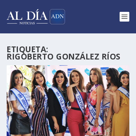
ETIQUETA:
RIGOBERTO GONZÁLEZ RÍOS