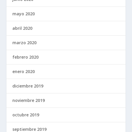
mayo 2020
abril 2020
marzo 2020
febrero 2020
enero 2020
diciembre 2019
noviembre 2019
octubre 2019
septiembre 2019