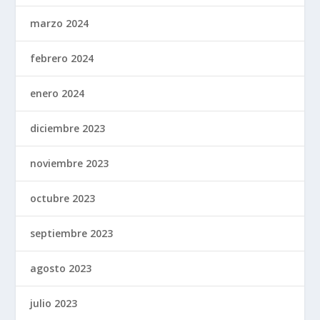
marzo 2024
febrero 2024
enero 2024
diciembre 2023
noviembre 2023
octubre 2023
septiembre 2023
agosto 2023
julio 2023