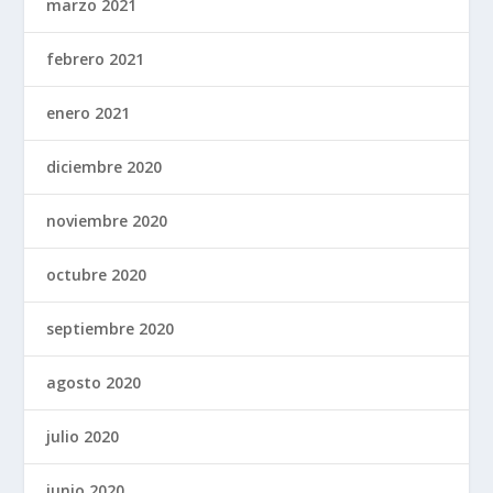
marzo 2021
febrero 2021
enero 2021
diciembre 2020
noviembre 2020
octubre 2020
septiembre 2020
agosto 2020
julio 2020
junio 2020