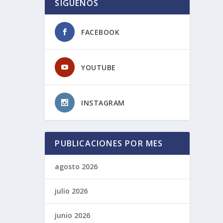
SIGUENOS
FACEBOOK
YOUTUBE
INSTAGRAM
PUBLICACIONES POR MES
agosto 2026
julio 2026
junio 2026