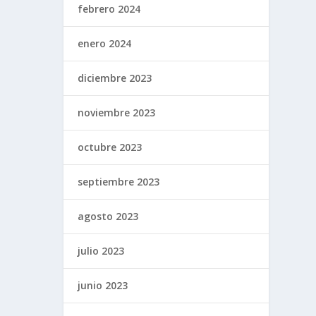
febrero 2024
enero 2024
diciembre 2023
noviembre 2023
octubre 2023
septiembre 2023
agosto 2023
julio 2023
junio 2023