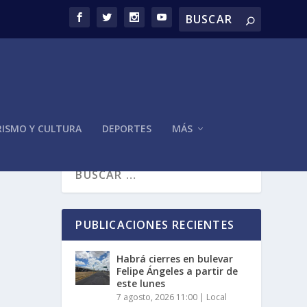
ISMO Y CULTURA
DEPORTES
MÁS
PUBLICACIONES RECIENTES
Habrá cierres en bulevar
Felipe Ángeles a partir de
este lunes
7 agosto, 2026 11:00
|
Local