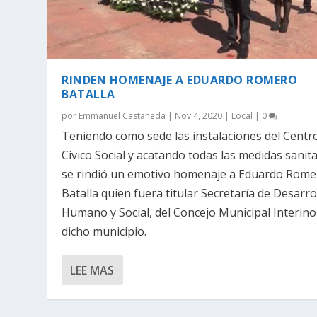
RINDEN HOMENAJE A EDUARDO ROMERO
BATALLA
por
Emmanuel Castañeda
|
Nov 4, 2020
|
Local
|
0
Teniendo como sede las instalaciones del Centr
Cívico Social y acatando todas las medidas sanita
se rindió un emotivo homenaje a Eduardo Rome
Batalla quien fuera titular Secretaría de Desarro
Humano y Social, del Concejo Municipal Interino
dicho municipio.
LEE MAS