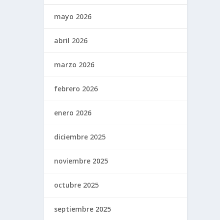
mayo 2026
abril 2026
marzo 2026
febrero 2026
enero 2026
diciembre 2025
noviembre 2025
octubre 2025
septiembre 2025