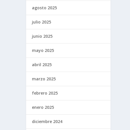
agosto 2025
julio 2025
junio 2025
mayo 2025
abril 2025
marzo 2025
febrero 2025
enero 2025
diciembre 2024