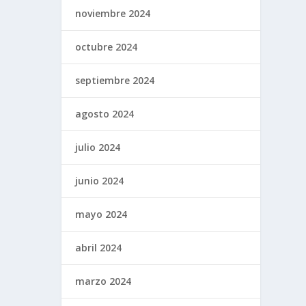
noviembre 2024
octubre 2024
septiembre 2024
agosto 2024
julio 2024
junio 2024
mayo 2024
abril 2024
marzo 2024