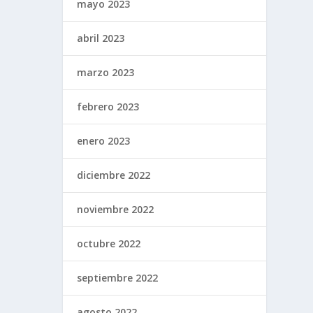
mayo 2023
abril 2023
marzo 2023
febrero 2023
enero 2023
diciembre 2022
noviembre 2022
octubre 2022
septiembre 2022
agosto 2022