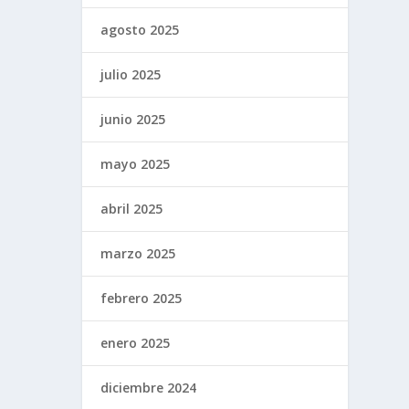
agosto 2025
julio 2025
junio 2025
mayo 2025
abril 2025
marzo 2025
febrero 2025
enero 2025
diciembre 2024