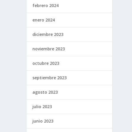
febrero 2024
enero 2024
diciembre 2023
noviembre 2023
octubre 2023
septiembre 2023
agosto 2023
julio 2023
junio 2023