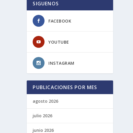
SIGUENOS
FACEBOOK
YOUTUBE
INSTAGRAM
PUBLICACIONES POR MES
agosto 2026
julio 2026
junio 2026