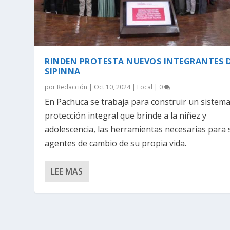
RINDEN PROTESTA NUEVOS INTEGRANTES 
SIPINNA
por
Redacción
|
Oct 10, 2024
|
Local
|
0
En Pachuca se trabaja para construir un sistem
protección integral que brinde a la niñez y
adolescencia, las herramientas necesarias para 
agentes de cambio de su propia vida.
LEE MAS