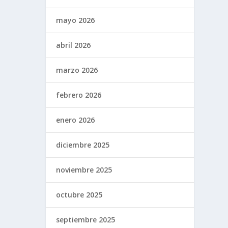
mayo 2026
abril 2026
marzo 2026
febrero 2026
enero 2026
diciembre 2025
noviembre 2025
octubre 2025
septiembre 2025