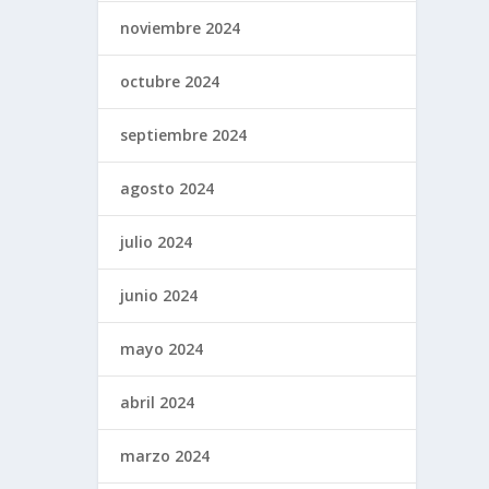
noviembre 2024
octubre 2024
septiembre 2024
agosto 2024
julio 2024
junio 2024
mayo 2024
abril 2024
marzo 2024