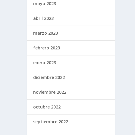
mayo 2023
abril 2023
marzo 2023
febrero 2023
enero 2023
diciembre 2022
noviembre 2022
octubre 2022
septiembre 2022