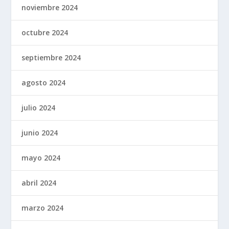
noviembre 2024
octubre 2024
septiembre 2024
agosto 2024
julio 2024
junio 2024
mayo 2024
abril 2024
marzo 2024