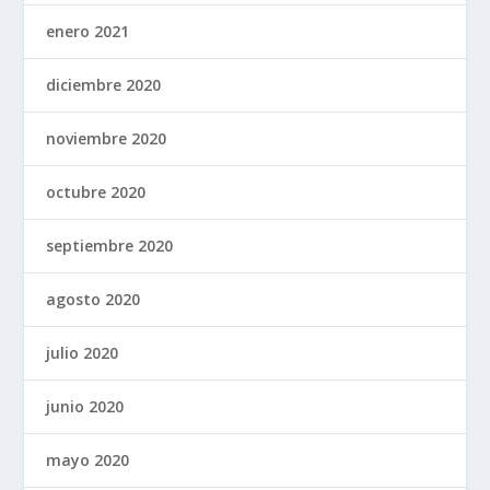
enero 2021
diciembre 2020
noviembre 2020
octubre 2020
septiembre 2020
agosto 2020
julio 2020
junio 2020
mayo 2020