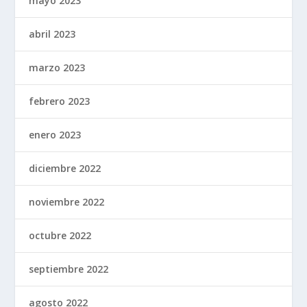
mayo 2023
abril 2023
marzo 2023
febrero 2023
enero 2023
diciembre 2022
noviembre 2022
octubre 2022
septiembre 2022
agosto 2022