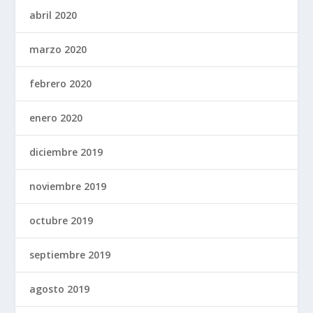
abril 2020
marzo 2020
febrero 2020
enero 2020
diciembre 2019
noviembre 2019
octubre 2019
septiembre 2019
agosto 2019