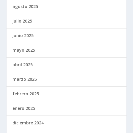
agosto 2025
julio 2025
junio 2025
mayo 2025
abril 2025
marzo 2025
febrero 2025
enero 2025
diciembre 2024