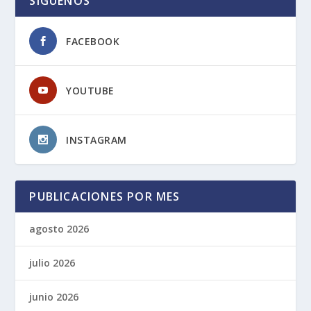
SIGUENOS
FACEBOOK
YOUTUBE
INSTAGRAM
PUBLICACIONES POR MES
agosto 2026
julio 2026
junio 2026