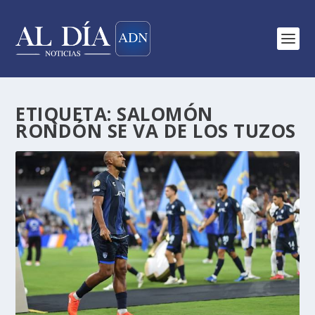
ETIQUETA:
SALOMÓN
RONDÓN SE VA DE LOS TUZOS