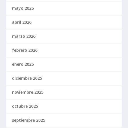
mayo 2026
abril 2026
marzo 2026
febrero 2026
enero 2026
diciembre 2025
noviembre 2025
octubre 2025
septiembre 2025