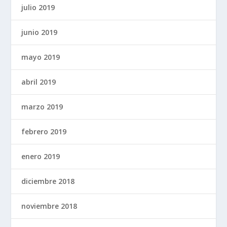
julio 2019
junio 2019
mayo 2019
abril 2019
marzo 2019
febrero 2019
enero 2019
diciembre 2018
noviembre 2018