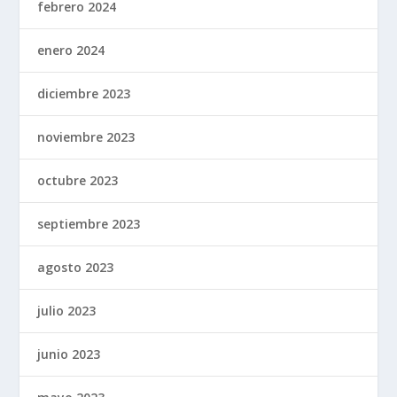
febrero 2024
enero 2024
diciembre 2023
noviembre 2023
octubre 2023
septiembre 2023
agosto 2023
julio 2023
junio 2023