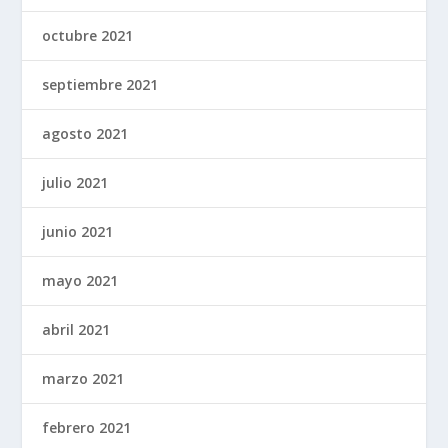
octubre 2021
septiembre 2021
agosto 2021
julio 2021
junio 2021
mayo 2021
abril 2021
marzo 2021
febrero 2021