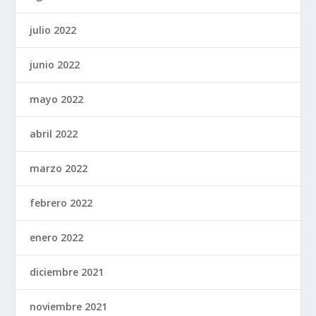
julio 2022
junio 2022
mayo 2022
abril 2022
marzo 2022
febrero 2022
enero 2022
diciembre 2021
noviembre 2021