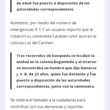
de edad fue puesto a disposición de las
autoridades correspondientes.
Asimismo, por medio del número de
emergencias 9-1-1 un usuario reportó que le
robaron su camioneta Caravan color azul en la
colonia Luz del Carmen.
Tras recorridos de búsqueda se localizó la
unidad en la colonia Bugambilia y al interior
se encontraba un hombre que dijo llamarse
J. V. B. de 23 años, quien fue detenido y fue
puesto a disposición de las autoridades
correspondientes, junto con la camioneta.
Se reitera el llamado a la ciudadanía para
contribuir con sus denuncias y reportes