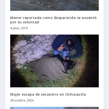
Menor reportada como desparecida se ausentó
por su voluntad
4 junio, 2019
Mujer escapa de secuestro en Chilcuautla
28 octubre, 2024