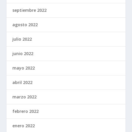
septiembre 2022
agosto 2022
julio 2022
junio 2022
mayo 2022
abril 2022
marzo 2022
febrero 2022
enero 2022