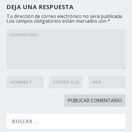
DEJA UNA RESPUESTA
Tu dirección de correo electrónico no será publicada.
Los campos obligatorios están marcados con
*