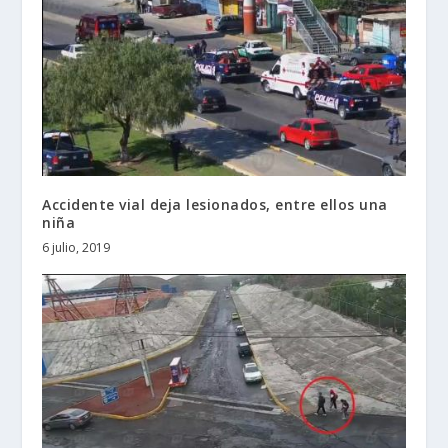
Accidente vial deja lesionados, entre ellos una
niña
6 julio, 2019