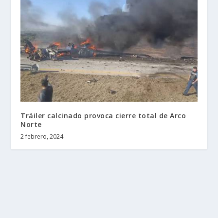
Tráiler calcinado provoca cierre total de Arco
Norte
2 febrero, 2024