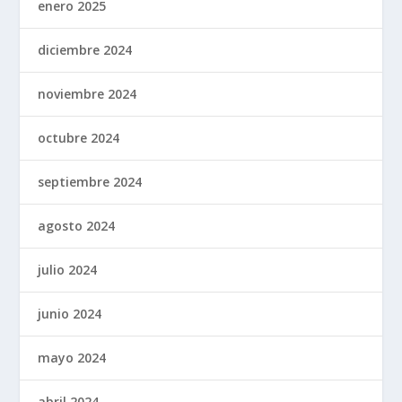
enero 2025
diciembre 2024
noviembre 2024
octubre 2024
septiembre 2024
agosto 2024
julio 2024
junio 2024
mayo 2024
abril 2024