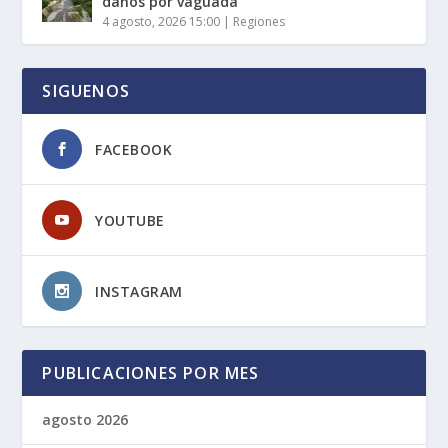
daños por vaguada
4 agosto, 2026 15:00
|
Regiones
SIGUENOS
FACEBOOK
YOUTUBE
INSTAGRAM
PUBLICACIONES POR MES
agosto 2026