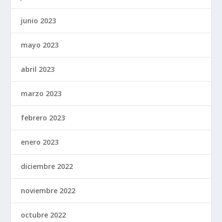
junio 2023
mayo 2023
abril 2023
marzo 2023
febrero 2023
enero 2023
diciembre 2022
noviembre 2022
octubre 2022