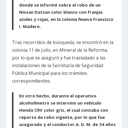
donde se informó sobre el robo de un
Nissan Datsun color blanco con franjas
azules y rojas, en la colonia Nueva Francisco
I. Madero.
Tras recorridos de búsqueda, se encontró en la
colonia 11 de Julio, en Mineral de la Reforma,
por lo que se aseguró y fue trasladado a las
instalaciones de la Secretaría de Seguridad
Pública Municipal para los trámites
correspondientes.
En otro hecho, durante el operativo
alcoholímetro se intervino un vehículo
Honda CRV color gris, el cual contaba con
reporte de robo vigente, por lo que fue
asegurado y el conductor A. D. M. de 34 años