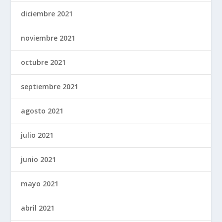
diciembre 2021
noviembre 2021
octubre 2021
septiembre 2021
agosto 2021
julio 2021
junio 2021
mayo 2021
abril 2021