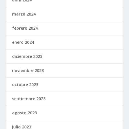
marzo 2024
febrero 2024
enero 2024
diciembre 2023
noviembre 2023
octubre 2023
septiembre 2023
agosto 2023
julio 2023