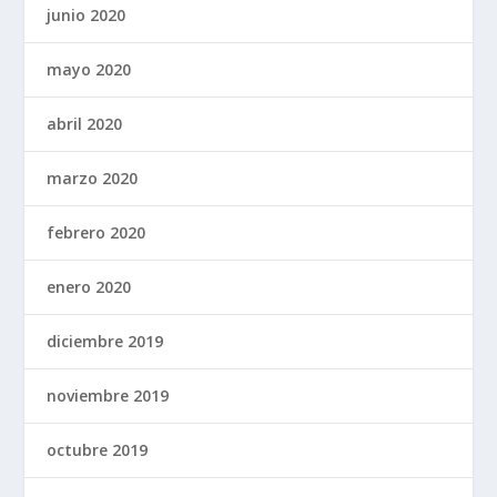
junio 2020
mayo 2020
abril 2020
marzo 2020
febrero 2020
enero 2020
diciembre 2019
noviembre 2019
octubre 2019