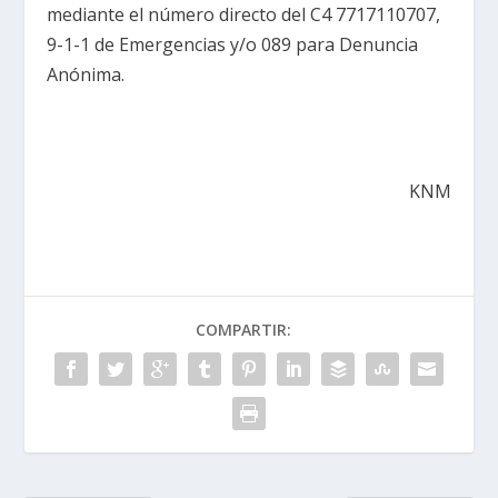
mediante el número directo del C4 7717110707,
9-1-1 de Emergencias y/o 089 para Denuncia
Anónima.
KNM
COMPARTIR: