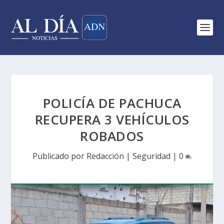
POLICÍA DE PACHUCA
RECUPERA 3 VEHÍCULOS
ROBADOS
Publicado por
Redacción
|
Seguridad
|
0