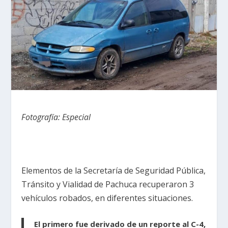
Fotografía: Especial
Elementos de la Secretaría de Seguridad Pública,
Tránsito y Vialidad de Pachuca recuperaron 3
vehículos robados, en diferentes situaciones.
El primero fue derivado de un reporte al C-4,