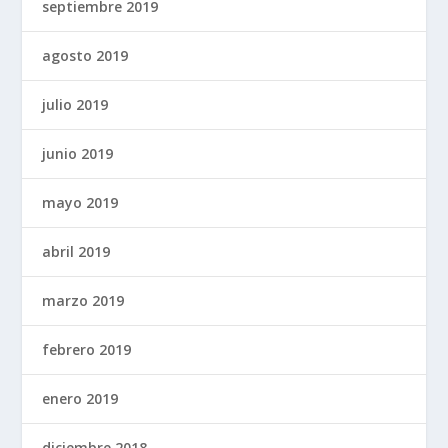
septiembre 2019
agosto 2019
julio 2019
junio 2019
mayo 2019
abril 2019
marzo 2019
febrero 2019
enero 2019
diciembre 2018