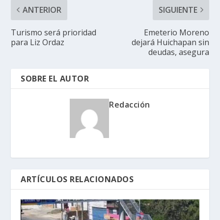
ANTERIOR
SIGUIENTE
Turismo será prioridad
Emeterio Moreno
para Liz Ordaz
dejará Huichapan sin
deudas, asegura
SOBRE EL AUTOR
Redacción
ARTÍCULOS RELACIONADOS