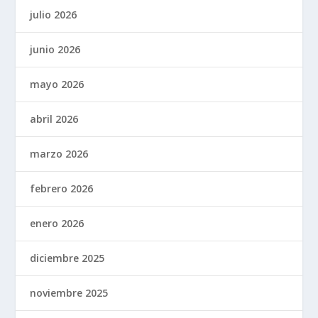
julio 2026
junio 2026
mayo 2026
abril 2026
marzo 2026
febrero 2026
enero 2026
diciembre 2025
noviembre 2025