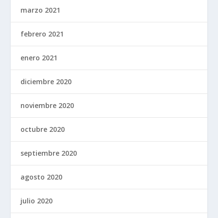
marzo 2021
febrero 2021
enero 2021
diciembre 2020
noviembre 2020
octubre 2020
septiembre 2020
agosto 2020
julio 2020