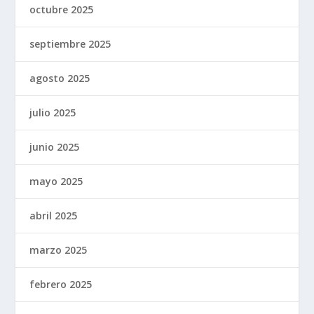
octubre 2025
septiembre 2025
agosto 2025
julio 2025
junio 2025
mayo 2025
abril 2025
marzo 2025
febrero 2025