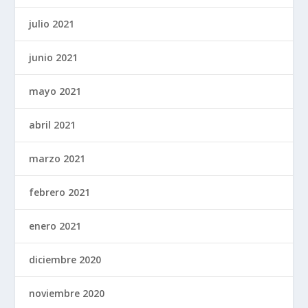
julio 2021
junio 2021
mayo 2021
abril 2021
marzo 2021
febrero 2021
enero 2021
diciembre 2020
noviembre 2020