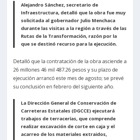
Alejandro Sánchez, secretario de
Infraestructura, detalló que la obra fue muy
solicitada al gobernador Julio Menchaca
durante las visitas a la región a través de las
Rutas de la Transformación, razón por la
que se destinó recurso para la ejecución.
Detalló que la contratación de la obra asciende a
26 millones 46 mil 487.26 pesos y su plazo de
ejecución arrancó este mes de agosto; se prevé
su conclusión en febrero del siguiente año.
La Dirección General de Conservación de
Carreteras Estatales (DGCCE) ejecutará
trabajos de terracerías, que comprende
realizar excavación de corte en caja y el
acarreo de los materiales extraidos,