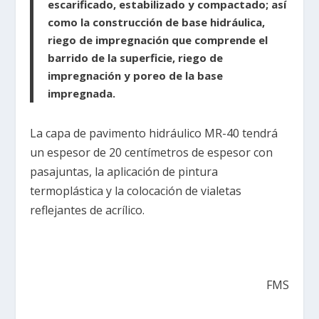
escarificado, estabilizado y compactado; así
como la construcción de base hidráulica,
riego de impregnación que comprende el
barrido de la superficie, riego de
impregnación y poreo de la base
impregnada.
La capa de pavimento hidráulico MR-40 tendrá
un espesor de 20 centímetros de espesor con
pasajuntas, la aplicación de pintura
termoplástica y la colocación de vialetas
reflejantes de acrílico.
FMS