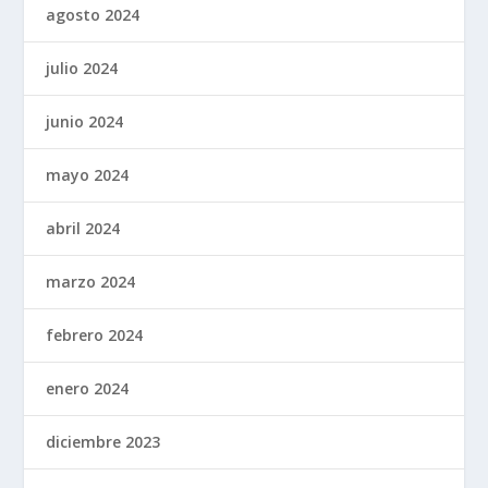
agosto 2024
julio 2024
junio 2024
mayo 2024
abril 2024
marzo 2024
febrero 2024
enero 2024
diciembre 2023