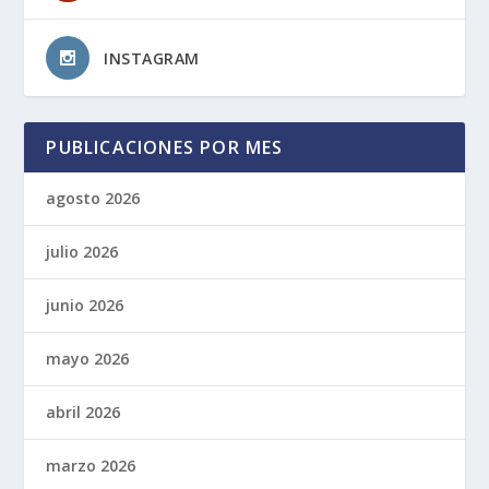
INSTAGRAM
PUBLICACIONES POR MES
agosto 2026
julio 2026
junio 2026
mayo 2026
abril 2026
marzo 2026