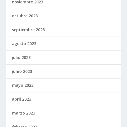
noviembre 2023
octubre 2023
septiembre 2023
agosto 2023
julio 2023
junio 2023
mayo 2023
abril 2023
marzo 2023
febrero 2023