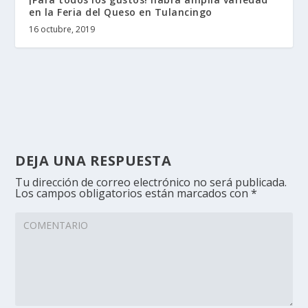
en la Feria del Queso en Tulancingo
16 octubre, 2019
DEJA UNA RESPUESTA
Tu dirección de correo electrónico no será publicada.
Los campos obligatorios están marcados con
*