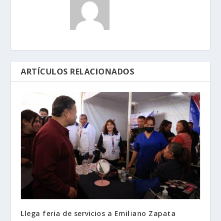
ARTÍCULOS RELACIONADOS
Llega feria de servicios a Emiliano Zapata