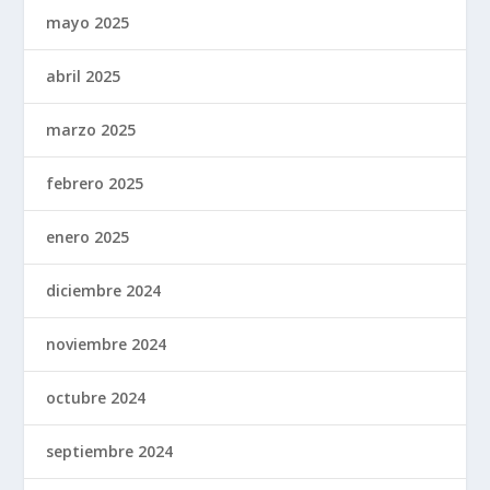
mayo 2025
abril 2025
marzo 2025
febrero 2025
enero 2025
diciembre 2024
noviembre 2024
octubre 2024
septiembre 2024