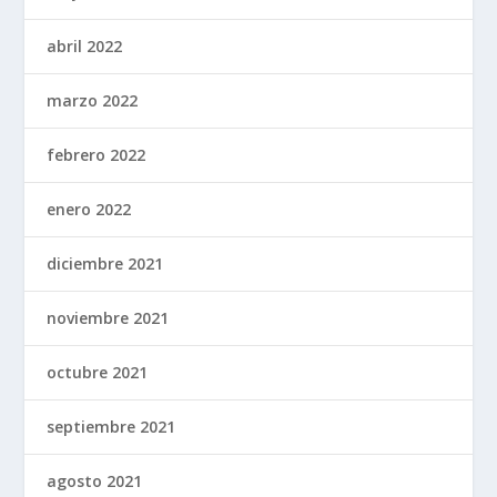
abril 2022
marzo 2022
febrero 2022
enero 2022
diciembre 2021
noviembre 2021
octubre 2021
septiembre 2021
agosto 2021