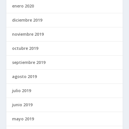
enero 2020
diciembre 2019
noviembre 2019
octubre 2019
septiembre 2019
agosto 2019
julio 2019
junio 2019
mayo 2019