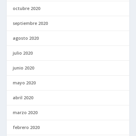
octubre 2020
septiembre 2020
agosto 2020
julio 2020
junio 2020
mayo 2020
abril 2020
marzo 2020
febrero 2020