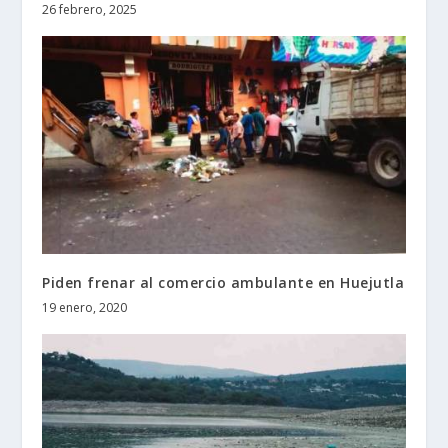
26 febrero, 2025
Piden frenar al comercio ambulante en Huejutla
19 enero, 2020