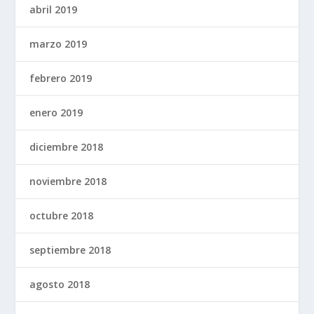
abril 2019
marzo 2019
febrero 2019
enero 2019
diciembre 2018
noviembre 2018
octubre 2018
septiembre 2018
agosto 2018