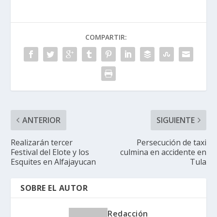
COMPARTIR:
ANTERIOR
SIGUIENTE
Realizarán tercer
Persecución de taxi
Festival del Elote y los
culmina en accidente en
Esquites en Alfajayucan
Tula
SOBRE EL AUTOR
Redacción