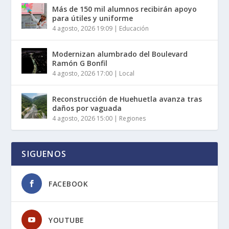
Más de 150 mil alumnos recibirán apoyo
para útiles y uniforme
4 agosto, 2026 19:09
|
Educación
Modernizan alumbrado del Boulevard
Ramón G Bonfil
4 agosto, 2026 17:00
|
Local
Reconstrucción de Huehuetla avanza tras
daños por vaguada
4 agosto, 2026 15:00
|
Regiones
SIGUENOS
FACEBOOK
YOUTUBE