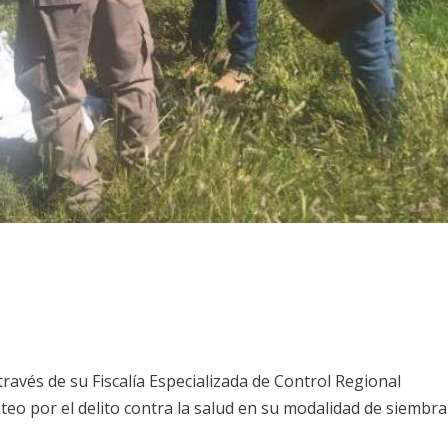
 través de su Fiscalía Especializada de Control Regional
teo por el delito contra la salud en su modalidad de siembra