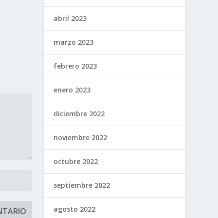
abril 2023
marzo 2023
febrero 2023
enero 2023
diciembre 2022
noviembre 2022
octubre 2022
septiembre 2022
agosto 2022