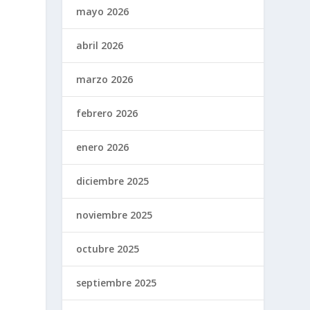
mayo 2026
abril 2026
marzo 2026
febrero 2026
enero 2026
diciembre 2025
noviembre 2025
octubre 2025
septiembre 2025