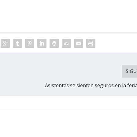
SIGU
Asistentes se sienten seguros en la feri