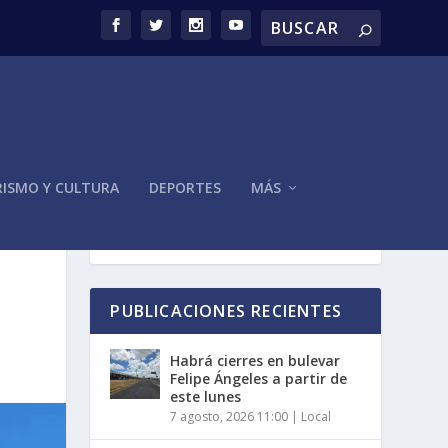
ISMO Y CULTURA
DEPORTES
MÁS
PUBLICACIONES RECIENTES
Habrá cierres en bulevar
Felipe Ángeles a partir de
este lunes
7 agosto, 2026 11:00
|
Local