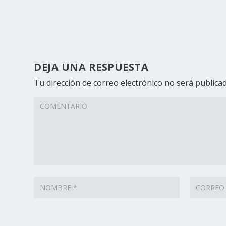
DEJA UNA RESPUESTA
Tu dirección de correo electrónico no será publicad