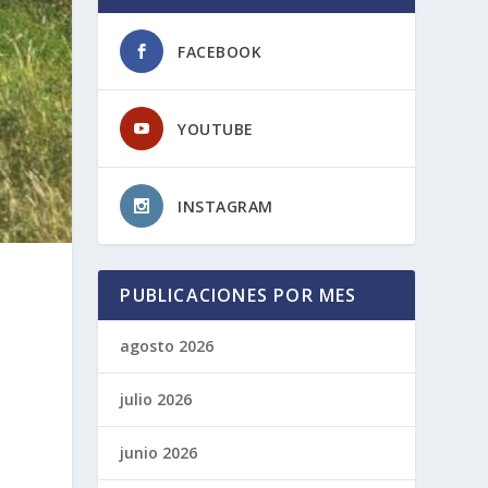
FACEBOOK
YOUTUBE
INSTAGRAM
PUBLICACIONES POR MES
agosto 2026
julio 2026
junio 2026