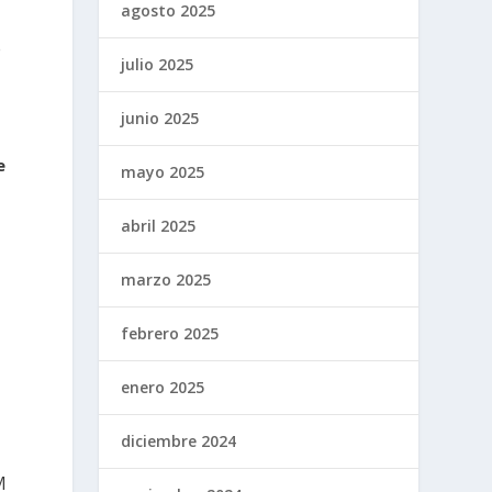
agosto 2025
e
julio 2025
junio 2025
e
mayo 2025
abril 2025
marzo 2025
febrero 2025
enero 2025
diciembre 2024
M