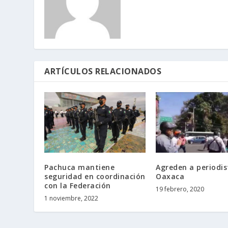
ARTÍCULOS RELACIONADOS
Pachuca mantiene
Agreden a periodis
seguridad en coordinación
Oaxaca
con la Federación
19 febrero, 2020
1 noviembre, 2022