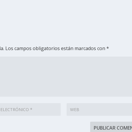
a.
Los campos obligatorios están marcados con
*