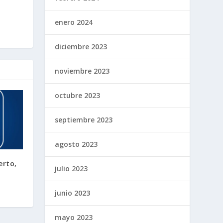
enero 2024
diciembre 2023
noviembre 2023
octubre 2023
septiembre 2023
agosto 2023
erto,
julio 2023
junio 2023
mayo 2023