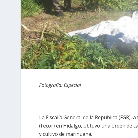
Fotografía: Especial
La Fiscalía General de la República (FGR), a
(Fecor) en Hidalgo, obtuvo una orden de ca
y cultivo de marihuana.