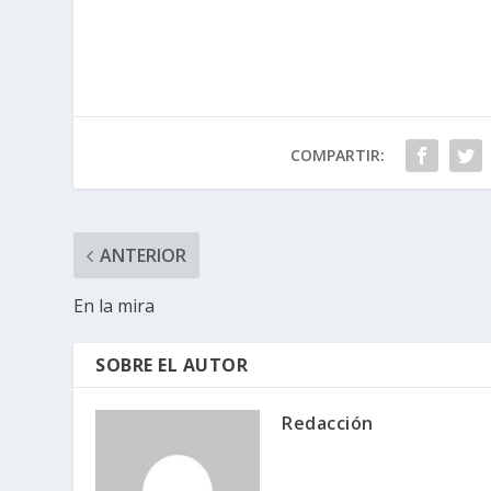
COMPARTIR:
ANTERIOR
En la mira
SOBRE EL AUTOR
Redacción