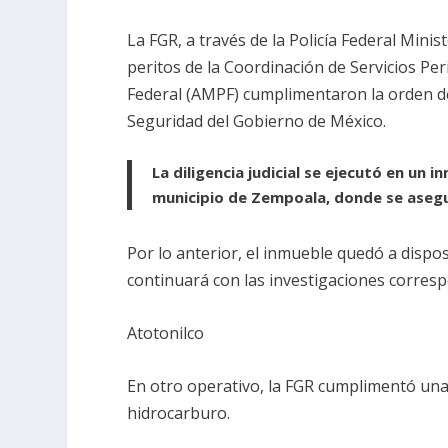
La FGR, a través de la Policía Federal Minis
peritos de la Coordinación de Servicios Peri
Federal (AMPF) cumplimentaron la orden d
Seguridad del Gobierno de México.
La diligencia judicial se ejecutó en un 
municipio de Zempoala, donde se aseg
Por lo anterior, el inmueble quedó a dispos
continuará con las investigaciones corres
Atotonilco
En otro operativo, la FGR cumplimentó una o
hidrocarburo.