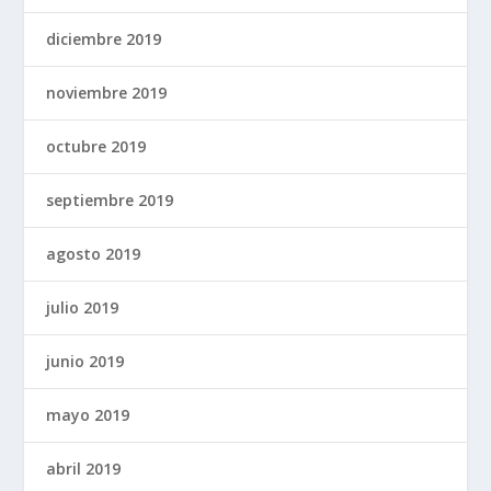
diciembre 2019
noviembre 2019
octubre 2019
septiembre 2019
agosto 2019
julio 2019
junio 2019
mayo 2019
abril 2019