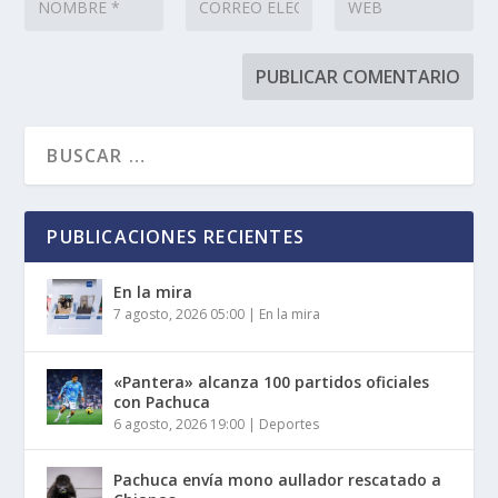
PUBLICACIONES RECIENTES
En la mira
7 agosto, 2026 05:00
|
En la mira
«Pantera» alcanza 100 partidos oficiales
con Pachuca
6 agosto, 2026 19:00
|
Deportes
Pachuca envía mono aullador rescatado a