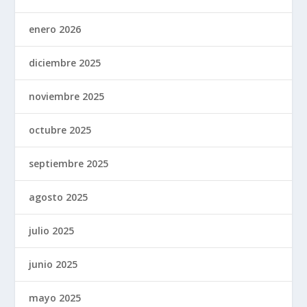
enero 2026
diciembre 2025
noviembre 2025
octubre 2025
septiembre 2025
agosto 2025
julio 2025
junio 2025
mayo 2025