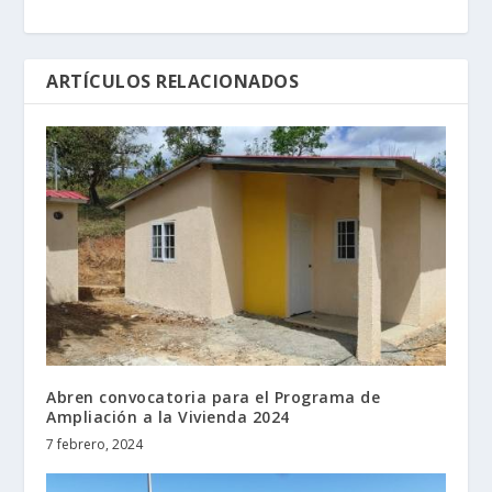
ARTÍCULOS RELACIONADOS
Abren convocatoria para el Programa de
Ampliación a la Vivienda 2024
7 febrero, 2024