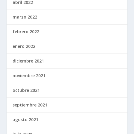
abril 2022
marzo 2022
febrero 2022
enero 2022
diciembre 2021
noviembre 2021
octubre 2021
septiembre 2021
agosto 2021