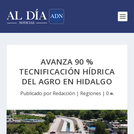
AVANZA 90 %
TECNIFICACIÓN HÍDRICA
DEL AGRO EN HIDALGO
Publicado por
Redacción
|
Regiones
|
0