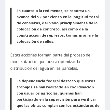
En cuanto a la red menor, se reporta un
avance del 92 por ciento en la longitud total
de canaletas, derivado principalmente de la
colocación de concreto, así como de la
construcción de represos, tomas granja y la
colocación de sellos.
Estas acciones forman parte del proceso de
modernización que busca optimizar la
distribución del agua en las parcelas.
La dependencia federal destacó que estos
trabajos se han realizado en coordinación
con usuarios agrícolas, quienes han
participado en la supervisión para verificar
que las obras cumplan con los estándares de