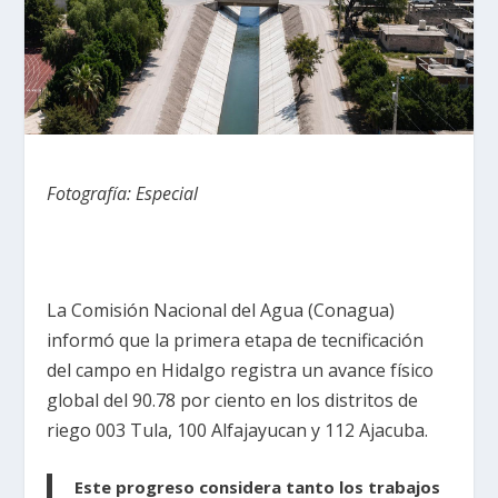
Fotografía: Especial
La Comisión Nacional del Agua (Conagua)
informó que la primera etapa de tecnificación
del campo en Hidalgo registra un avance físico
global del 90.78 por ciento en los distritos de
riego 003 Tula, 100 Alfajayucan y 112 Ajacuba.
Este progreso considera tanto los trabajos