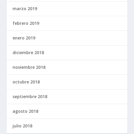
marzo 2019
febrero 2019
enero 2019
diciembre 2018
noviembre 2018
octubre 2018
septiembre 2018
agosto 2018
julio 2018