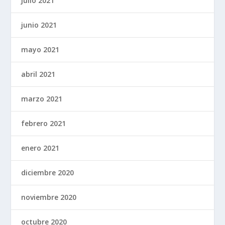
julio 2021
junio 2021
mayo 2021
abril 2021
marzo 2021
febrero 2021
enero 2021
diciembre 2020
noviembre 2020
octubre 2020