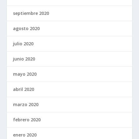
septiembre 2020
agosto 2020
julio 2020
junio 2020
mayo 2020
abril 2020
marzo 2020
febrero 2020
enero 2020