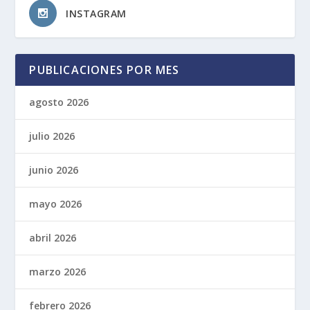
INSTAGRAM
PUBLICACIONES POR MES
agosto 2026
julio 2026
junio 2026
mayo 2026
abril 2026
marzo 2026
febrero 2026