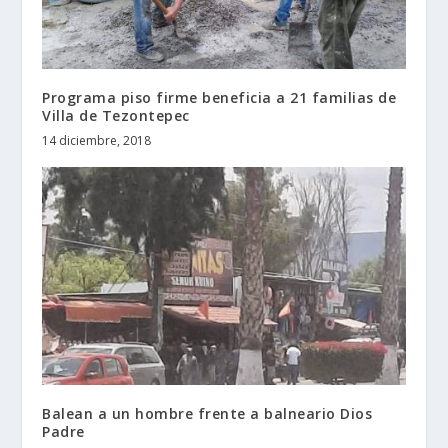
Programa piso firme beneficia a 21 familias de
Villa de Tezontepec
14 diciembre, 2018
Balean a un hombre frente a balneario Dios
Padre