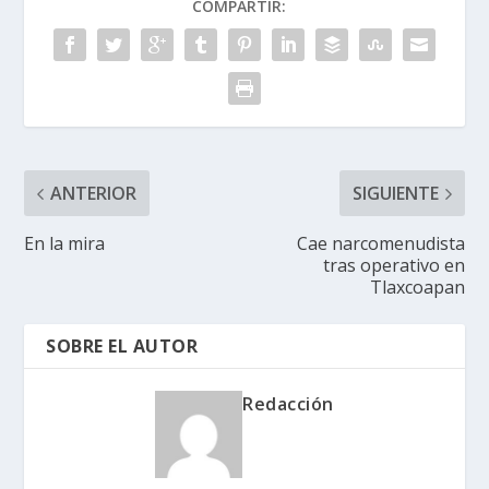
COMPARTIR:
ANTERIOR
SIGUIENTE
En la mira
Cae narcomenudista
tras operativo en
Tlaxcoapan
SOBRE EL AUTOR
Redacción