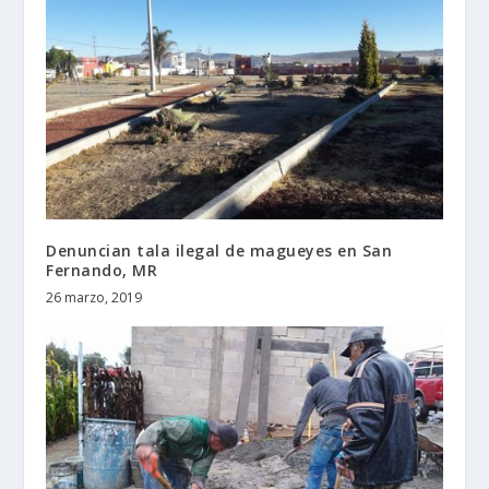
Denuncian tala ilegal de magueyes en San
Fernando, MR
26 marzo, 2019