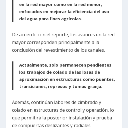
en la red mayor como en la red menor,
enfocados en mejorar la eficiencia del uso
del agua para fines agrícolas.
De acuerdo con el reporte, los avances en la red
mayor corresponden principalmente a la
conclusión del revestimiento de los canales.
Actualmente, solo permanecen pendientes
los trabajos de colado de las losas de
aproximación en estructuras como puentes,
transiciones, represos y tomas granja.
Además, continúan labores de cimbrado y
colado en estructuras de control y operación, lo
que permitirá la posterior instalación y prueba
de compuertas deslizantes y radiales.