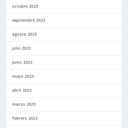
octubre 2023
septiembre 2023
agosto 2023
julio 2023
junio 2023
mayo 2023
abril 2023
marzo 2023
febrero 2023