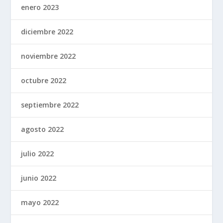
enero 2023
diciembre 2022
noviembre 2022
octubre 2022
septiembre 2022
agosto 2022
julio 2022
junio 2022
mayo 2022