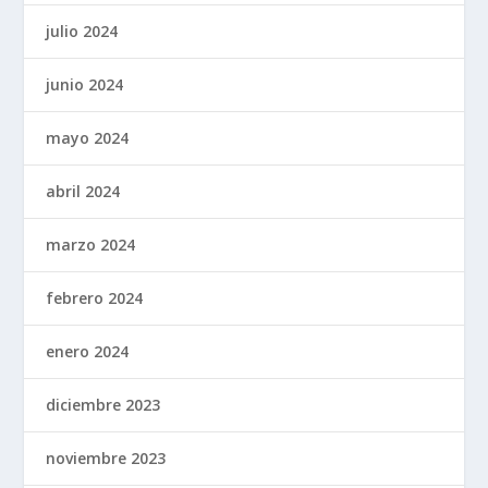
julio 2024
junio 2024
mayo 2024
abril 2024
marzo 2024
febrero 2024
enero 2024
diciembre 2023
noviembre 2023