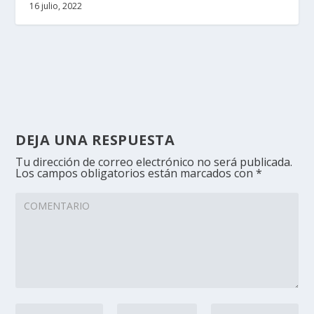
16 julio, 2022
DEJA UNA RESPUESTA
Tu dirección de correo electrónico no será publicada.
Los campos obligatorios están marcados con
*