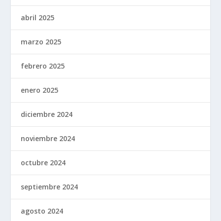
abril 2025
marzo 2025
febrero 2025
enero 2025
diciembre 2024
noviembre 2024
octubre 2024
septiembre 2024
agosto 2024