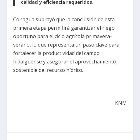
calidad y eficiencia requeridos.
Conagua subrayó que la conclusión de esta
primera etapa permitirá garantizar el riego
oportuno para el ciclo agrícola primavera-
verano, lo que representa un paso clave para
fortalecer la productividad del campo
hidalguense y asegurar el aprovechamiento
sostenible del recurso hídrico.
KNM