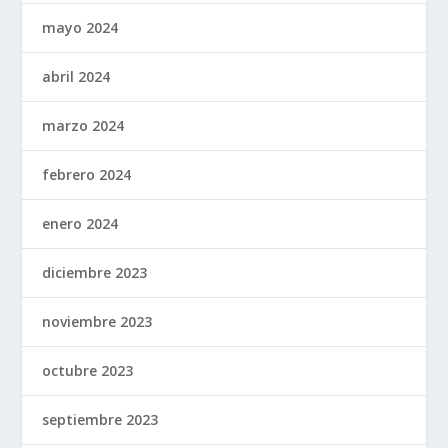
mayo 2024
abril 2024
marzo 2024
febrero 2024
enero 2024
diciembre 2023
noviembre 2023
octubre 2023
septiembre 2023