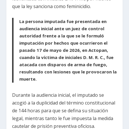
que la ley sanciona como feminicidio.
La persona imputada fue presentada en
audiencia inicial ante un juez de control
autoridad frente a la que se le formuló
imputación por hechos que ocurrieron el
pasado 17 de mayo de 2026, en Actopan,
cuando la víctima de iniciales D. M. R. C., fue
atacada con disparos de arma de fuego,
resultando con lesiones que le provocaron la
muerte.
Durante la audiencia inicial, el imputado se
acogió a la duplicidad del término constitucional
de 144 horas para que se defina su situación
legal, mientras tanto le fue impuesta la medida
cautelar de prisión preventiva oficiosa.