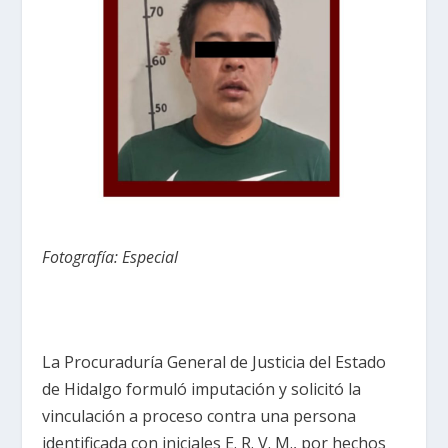
Fotografía: Especial
La Procuraduría General de Justicia del Estado
de Hidalgo formuló imputación y solicitó la
vinculación a proceso contra una persona
identificada con iniciales E. R. V. M., por hechos