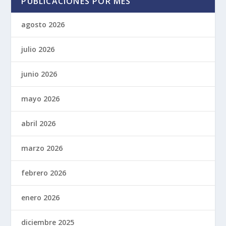
PUBLICACIONES POR MES
agosto 2026
julio 2026
junio 2026
mayo 2026
abril 2026
marzo 2026
febrero 2026
enero 2026
diciembre 2025