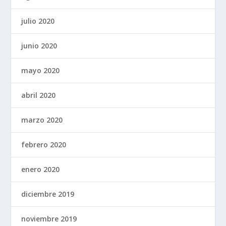
julio 2020
junio 2020
mayo 2020
abril 2020
marzo 2020
febrero 2020
enero 2020
diciembre 2019
noviembre 2019