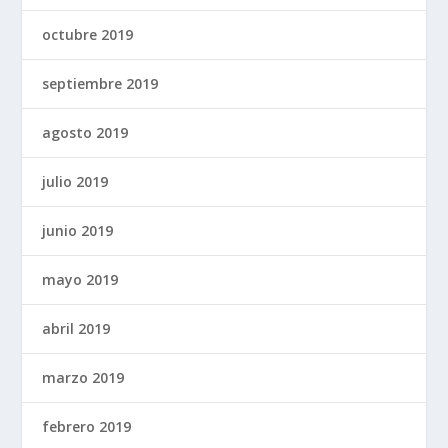
octubre 2019
septiembre 2019
agosto 2019
julio 2019
junio 2019
mayo 2019
abril 2019
marzo 2019
febrero 2019