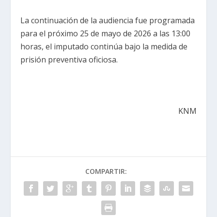
La continuación de la audiencia fue programada
para el próximo 25 de mayo de 2026 a las 13:00
horas, el imputado continúa bajo la medida de
prisión preventiva oficiosa.
KNM
COMPARTIR: