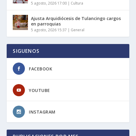
5 agosto, 2026 17:00
|
Cultura
Ajusta Arquidiócesis de Tulancingo cargos
en parroquias
5 agosto, 2026 15:37
|
General
SIGUENOS
FACEBOOK
YOUTUBE
INSTAGRAM