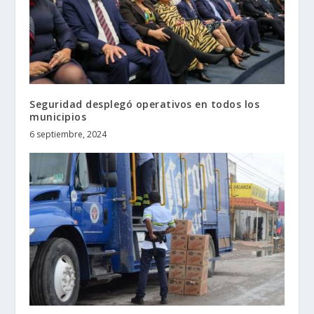
Seguridad desplegó operativos en todos los
municipios
6 septiembre, 2024