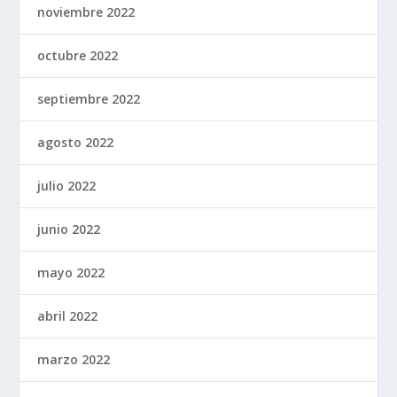
noviembre 2022
octubre 2022
septiembre 2022
agosto 2022
julio 2022
junio 2022
mayo 2022
abril 2022
marzo 2022