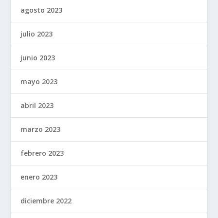
agosto 2023
julio 2023
junio 2023
mayo 2023
abril 2023
marzo 2023
febrero 2023
enero 2023
diciembre 2022