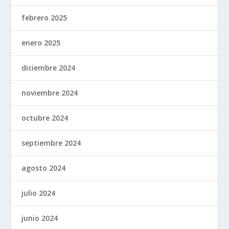
febrero 2025
enero 2025
diciembre 2024
noviembre 2024
octubre 2024
septiembre 2024
agosto 2024
julio 2024
junio 2024