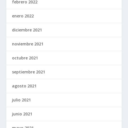
febrero 2022
enero 2022
diciembre 2021
noviembre 2021
octubre 2021
septiembre 2021
agosto 2021
julio 2021
junio 2021
mayo 2021