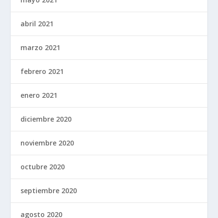
abril 2021
marzo 2021
febrero 2021
enero 2021
diciembre 2020
noviembre 2020
octubre 2020
septiembre 2020
agosto 2020