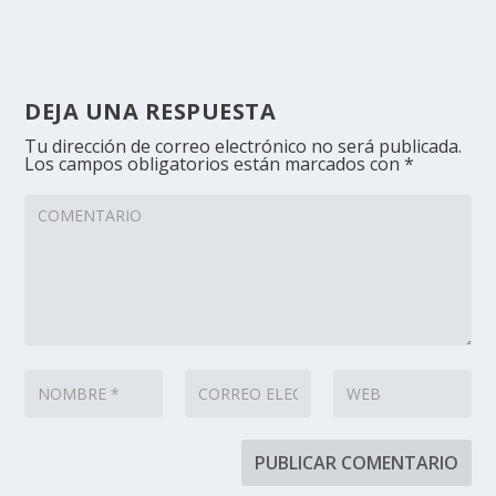
DEJA UNA RESPUESTA
Tu dirección de correo electrónico no será publicada.
Los campos obligatorios están marcados con
*