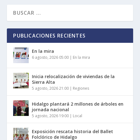
PUBLICACIONES RECIENTES
En la mira
6 agosto, 2026 05:00
|
En la mira
Inicia relocalización de viviendas de la
Sierra Alta
5 agosto, 2026 21:00
|
Regiones
Hidalgo plantará 2 millones de árboles en
jornada nacional
5 agosto, 2026 19:00
|
Local
Exposición rescata historia del Ballet
Folclórico de Hidalgo