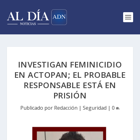
INVESTIGAN FEMINICIDIO
EN ACTOPAN; EL PROBABLE
RESPONSABLE ESTÁ EN
PRISIÓN
Publicado por
Redacción
|
Seguridad
|
0