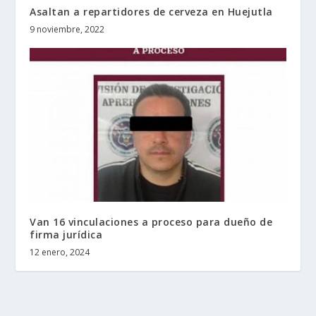
Asaltan a repartidores de cerveza en Huejutla
9 noviembre, 2022
Van 16 vinculaciones a proceso para dueño de
firma jurídica
12 enero, 2024