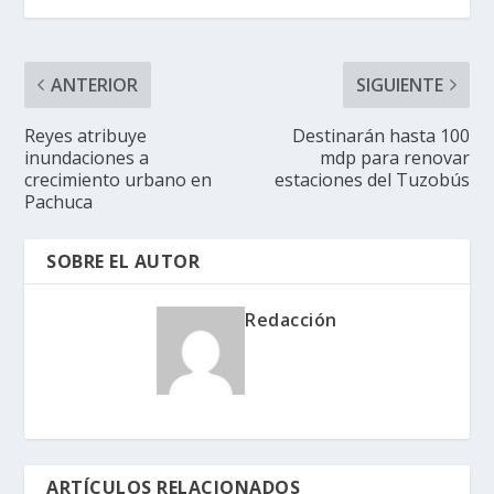
ANTERIOR
SIGUIENTE
Reyes atribuye
Destinarán hasta 100
inundaciones a
mdp para renovar
crecimiento urbano en
estaciones del Tuzobús
Pachuca
SOBRE EL AUTOR
Redacción
ARTÍCULOS RELACIONADOS