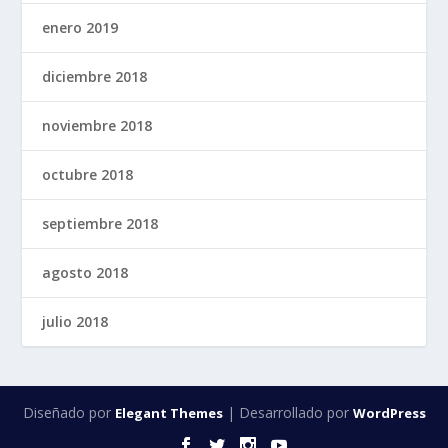
enero 2019
diciembre 2018
noviembre 2018
octubre 2018
septiembre 2018
agosto 2018
julio 2018
Diseñado por
| Desarrollado por
Elegant Themes
WordPress