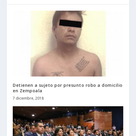
Detienen a sujeto por presunto robo a domicilio
en Zempoala
7 diciembre, 2018