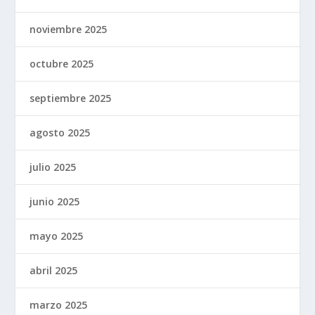
noviembre 2025
octubre 2025
septiembre 2025
agosto 2025
julio 2025
junio 2025
mayo 2025
abril 2025
marzo 2025