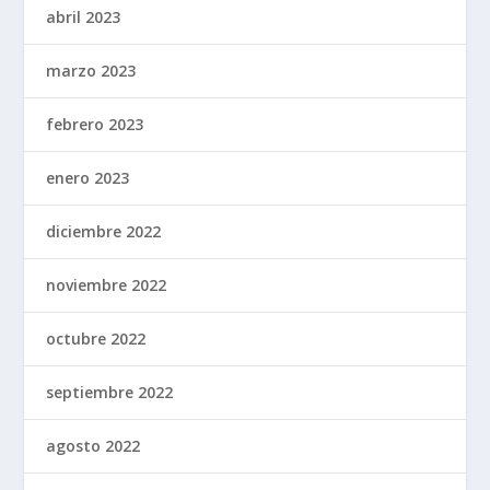
abril 2023
marzo 2023
febrero 2023
enero 2023
diciembre 2022
noviembre 2022
octubre 2022
septiembre 2022
agosto 2022