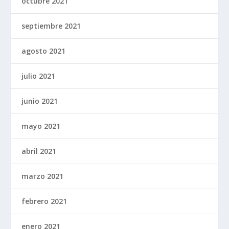
octubre 2021
septiembre 2021
agosto 2021
julio 2021
junio 2021
mayo 2021
abril 2021
marzo 2021
febrero 2021
enero 2021