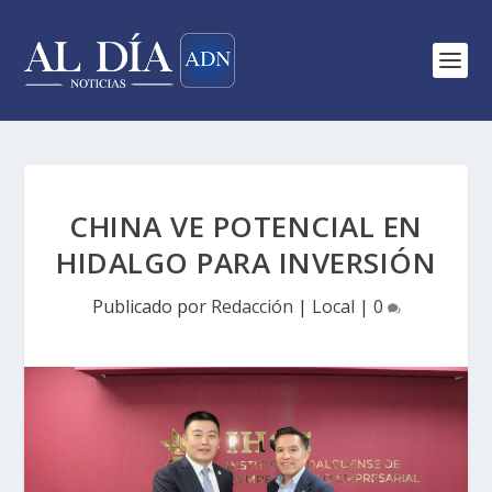
CHINA VE POTENCIAL EN
HIDALGO PARA INVERSIÓN
Publicado por
Redacción
|
Local
|
0