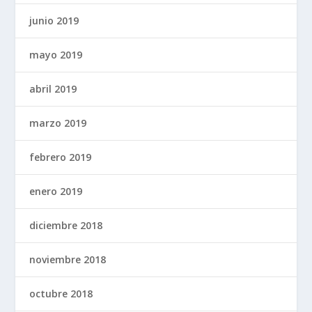
junio 2019
mayo 2019
abril 2019
marzo 2019
febrero 2019
enero 2019
diciembre 2018
noviembre 2018
octubre 2018