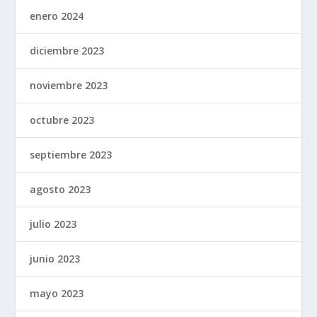
enero 2024
diciembre 2023
noviembre 2023
octubre 2023
septiembre 2023
agosto 2023
julio 2023
junio 2023
mayo 2023