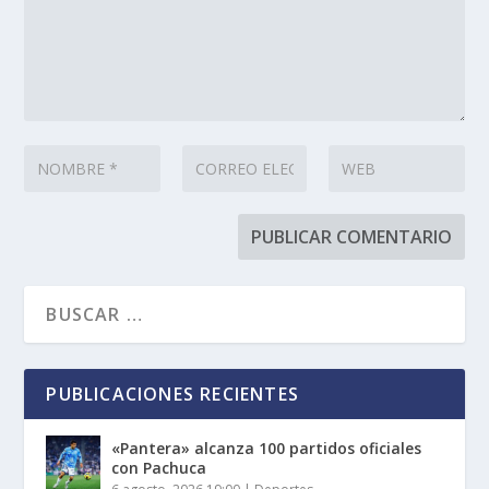
PUBLICACIONES RECIENTES
«Pantera» alcanza 100 partidos oficiales
con Pachuca