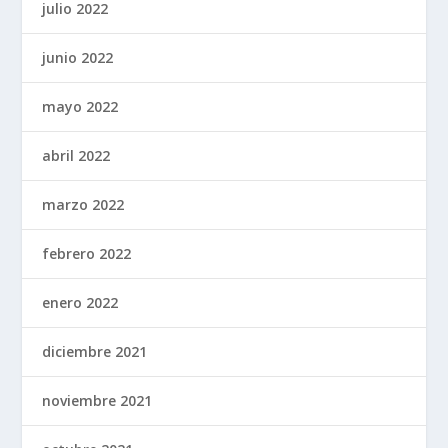
julio 2022
junio 2022
mayo 2022
abril 2022
marzo 2022
febrero 2022
enero 2022
diciembre 2021
noviembre 2021