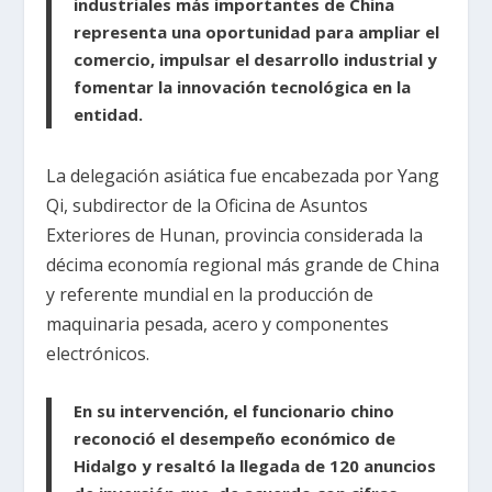
industriales más importantes de China
representa una oportunidad para ampliar el
comercio, impulsar el desarrollo industrial y
fomentar la innovación tecnológica en la
entidad.
La delegación asiática fue encabezada por Yang
Qi, subdirector de la Oficina de Asuntos
Exteriores de Hunan, provincia considerada la
décima economía regional más grande de China
y referente mundial en la producción de
maquinaria pesada, acero y componentes
electrónicos.
En su intervención, el funcionario chino
reconoció el desempeño económico de
Hidalgo y resaltó la llegada de 120 anuncios