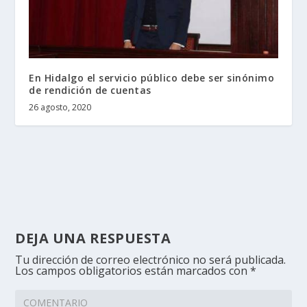
En Hidalgo el servicio público debe ser sinónimo
de rendición de cuentas
26 agosto, 2020
DEJA UNA RESPUESTA
Tu dirección de correo electrónico no será publicada.
Los campos obligatorios están marcados con
*