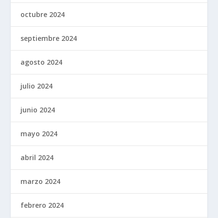
octubre 2024
septiembre 2024
agosto 2024
julio 2024
junio 2024
mayo 2024
abril 2024
marzo 2024
febrero 2024