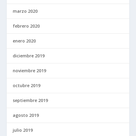
marzo 2020
febrero 2020
enero 2020
diciembre 2019
noviembre 2019
octubre 2019
septiembre 2019
agosto 2019
julio 2019