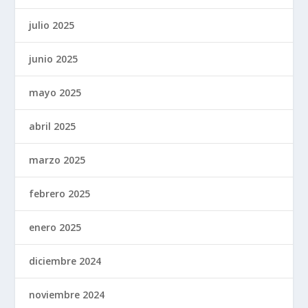
julio 2025
junio 2025
mayo 2025
abril 2025
marzo 2025
febrero 2025
enero 2025
diciembre 2024
noviembre 2024