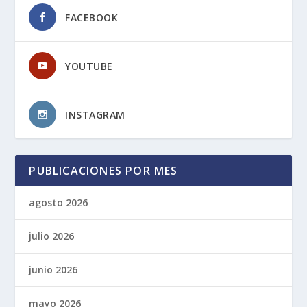
FACEBOOK
YOUTUBE
INSTAGRAM
PUBLICACIONES POR MES
agosto 2026
julio 2026
junio 2026
mayo 2026