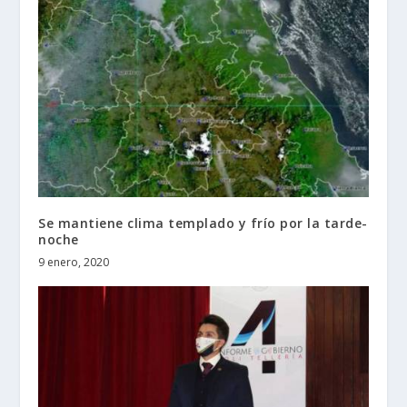
Se mantiene clima templado y frío por la tarde-
noche
9 enero, 2020