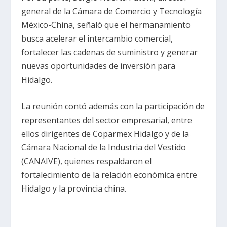
general de la Cámara de Comercio y Tecnología
México-China, señaló que el hermanamiento
busca acelerar el intercambio comercial,
fortalecer las cadenas de suministro y generar
nuevas oportunidades de inversión para
Hidalgo.
La reunión contó además con la participación de
representantes del sector empresarial, entre
ellos dirigentes de Coparmex Hidalgo y de la
Cámara Nacional de la Industria del Vestido
(CANAIVE), quienes respaldaron el
fortalecimiento de la relación económica entre
Hidalgo y la provincia china.