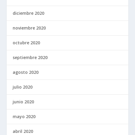
diciembre 2020
noviembre 2020
octubre 2020
septiembre 2020
agosto 2020
julio 2020
junio 2020
mayo 2020
abril 2020