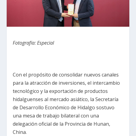
Fotografía: Especial
Con el propósito de consolidar nuevos canales
para la atracción de inversiones, el intercambio
tecnológico y la exportación de productos
hidalguenses al mercado asiático, la Secretaría
de Desarrollo Económico de Hidalgo sostuvo
una mesa de trabajo bilateral con una
delegación oficial de la Provincia de Hunan,
China.