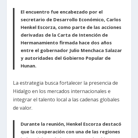
El encuentro fue encabezado por el
secretario de Desarrollo Económico, Carlos
Henkel Escorza, como parte de las acciones
derivadas de la Carta de Intención de
Hermanamiento firmada hace dos años
entre el gobernador Julio Menchaca Salazar
y autoridades del Gobierno Popular de
Hunan.
La estrategia busca fortalecer la presencia de
Hidalgo en los mercados internacionales e
integrar el talento local a las cadenas globales
de valor.
Durante la reunión, Henkel Escorza destacó
que la cooperación con una de las regiones