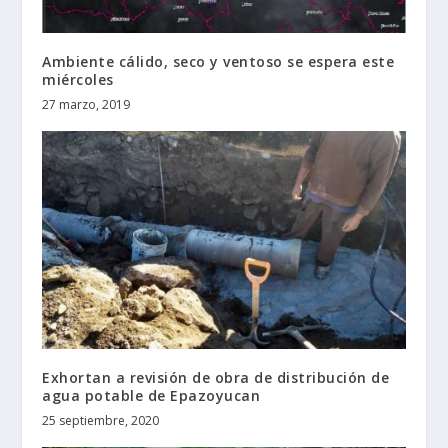
Ambiente cálido, seco y ventoso se espera este
miércoles
27 marzo, 2019
Exhortan a revisión de obra de distribución de
agua potable de Epazoyucan
25 septiembre, 2020