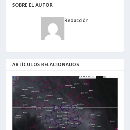
SOBRE EL AUTOR
Redacción
ARTÍCULOS RELACIONADOS