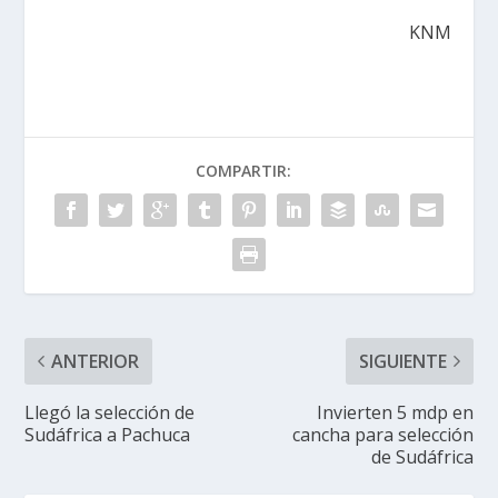
KNM
COMPARTIR:
ANTERIOR
SIGUIENTE
Llegó la selección de
Invierten 5 mdp en
Sudáfrica a Pachuca
cancha para selección
de Sudáfrica