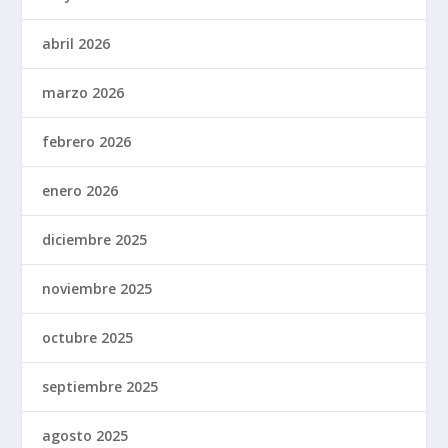
abril 2026
marzo 2026
febrero 2026
enero 2026
diciembre 2025
noviembre 2025
octubre 2025
septiembre 2025
agosto 2025