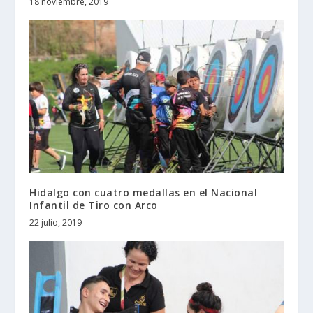
18 noviembre, 2019
Hidalgo con cuatro medallas en el Nacional
Infantil de Tiro con Arco
22 julio, 2019