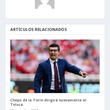
ARTÍCULOS RELACIONADOS
Chepo de la Torre dirigirá nuevamente al
Toluca