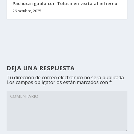
Pachuca iguala con Toluca en visita al infierno
26 octubre, 2025
DEJA UNA RESPUESTA
Tu dirección de correo electrónico no será publicada.
Los campos obligatorios están marcados con
*