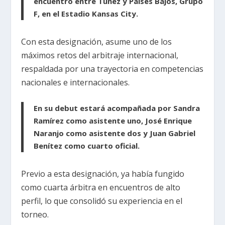
encuentro entre Túnez y Países Bajos, Grupo
F, en el Estadio Kansas City.
Con esta designación, asume uno de los
máximos retos del arbitraje internacional,
respaldada por una trayectoria en competencias
nacionales e internacionales.
En su debut estará acompañada por Sandra
Ramírez como asistente uno, José Enrique
Naranjo como asistente dos y Juan Gabriel
Benítez como cuarto oficial.
Previo a esta designación, ya había fungido
como cuarta árbitra en encuentros de alto
perfil, lo que consolidó su experiencia en el
torneo.