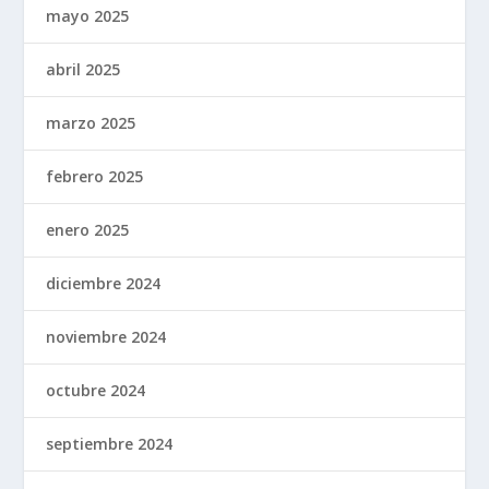
mayo 2025
abril 2025
marzo 2025
febrero 2025
enero 2025
diciembre 2024
noviembre 2024
octubre 2024
septiembre 2024