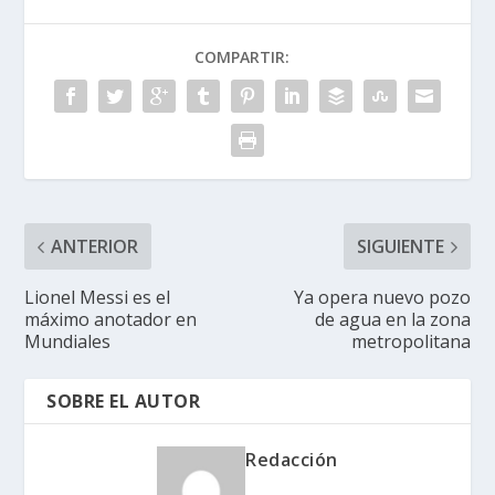
COMPARTIR:
ANTERIOR
SIGUIENTE
Lionel Messi es el
Ya opera nuevo pozo
máximo anotador en
de agua en la zona
Mundiales
metropolitana
SOBRE EL AUTOR
Redacción