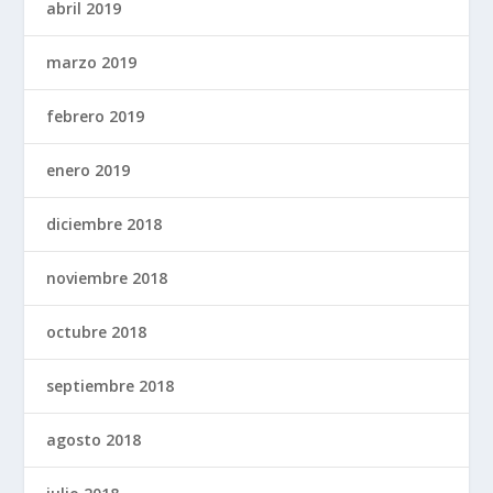
abril 2019
marzo 2019
febrero 2019
enero 2019
diciembre 2018
noviembre 2018
octubre 2018
septiembre 2018
agosto 2018