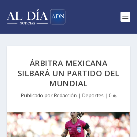
ÁRBITRA MEXICANA
SILBARÁ UN PARTIDO DEL
MUNDIAL
Publicado por
Redacción
|
Deportes
|
0