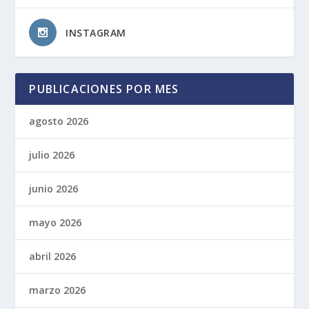
INSTAGRAM
PUBLICACIONES POR MES
agosto 2026
julio 2026
junio 2026
mayo 2026
abril 2026
marzo 2026