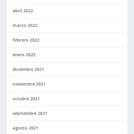
abril 2022
marzo 2022
febrero 2022
enero 2022
diciembre 2021
noviembre 2021
octubre 2021
septiembre 2021
agosto 2021