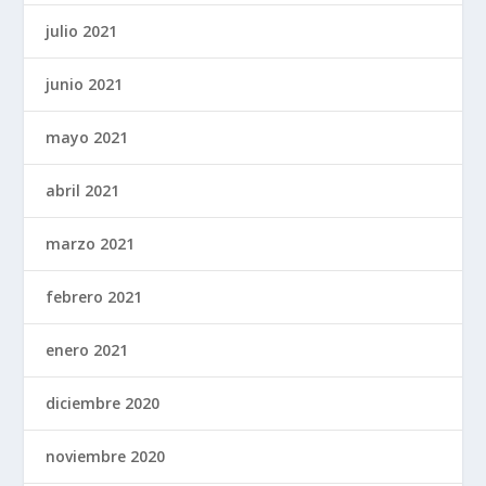
julio 2021
junio 2021
mayo 2021
abril 2021
marzo 2021
febrero 2021
enero 2021
diciembre 2020
noviembre 2020