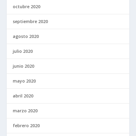
octubre 2020
septiembre 2020
agosto 2020
julio 2020
junio 2020
mayo 2020
abril 2020
marzo 2020
febrero 2020