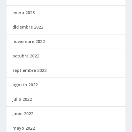
enero 2023
diciembre 2022
noviembre 2022
octubre 2022
septiembre 2022
agosto 2022
julio 2022
junio 2022
mayo 2022