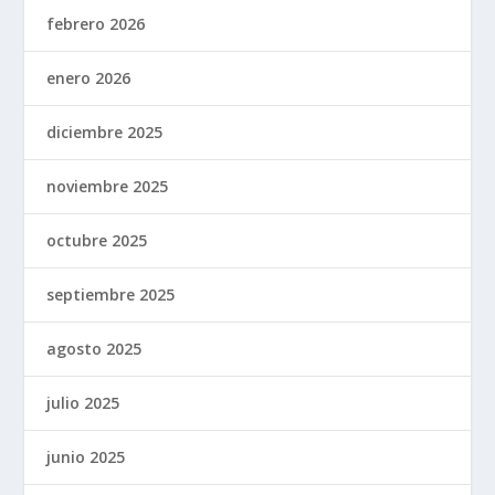
febrero 2026
enero 2026
diciembre 2025
noviembre 2025
octubre 2025
septiembre 2025
agosto 2025
julio 2025
junio 2025