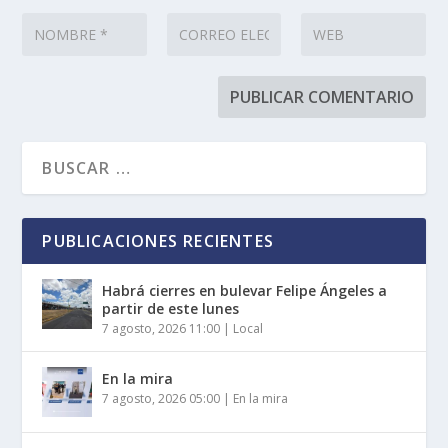
PUBLICACIONES RECIENTES
Habrá cierres en bulevar Felipe Ángeles a
partir de este lunes
7 agosto, 2026 11:00
|
Local
En la mira
7 agosto, 2026 05:00
|
En la mira