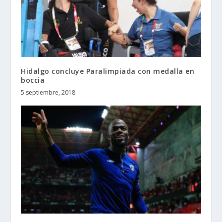
Hidalgo concluye Paralimpiada con medalla en
boccia
5 septiembre, 2018