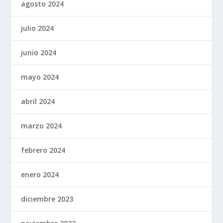
agosto 2024
julio 2024
junio 2024
mayo 2024
abril 2024
marzo 2024
febrero 2024
enero 2024
diciembre 2023