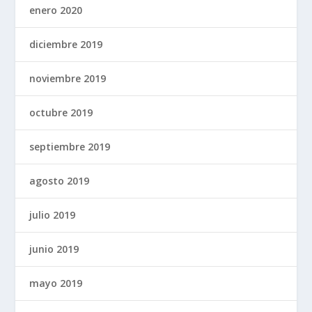
enero 2020
diciembre 2019
noviembre 2019
octubre 2019
septiembre 2019
agosto 2019
julio 2019
junio 2019
mayo 2019