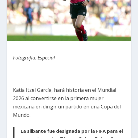
Fotografía: Especial
Katia Itzel García, hará historia en el Mundial
2026 al convertirse en la primera mujer
mexicana en dirigir un partido en una Copa del
Mundo.
La silbante fue designada por la FIFA para el