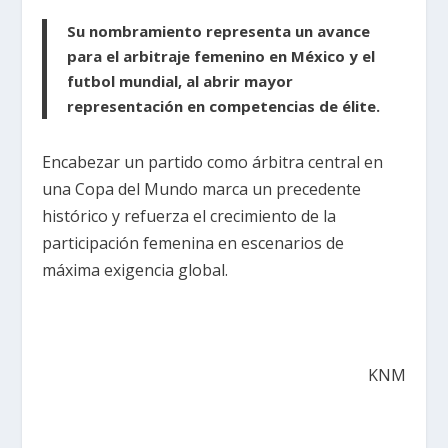
Su nombramiento representa un avance
para el arbitraje femenino en México y el
futbol mundial, al abrir mayor
representación en competencias de élite.
Encabezar un partido como árbitra central en
una Copa del Mundo marca un precedente
histórico y refuerza el crecimiento de la
participación femenina en escenarios de
máxima exigencia global.
KNM