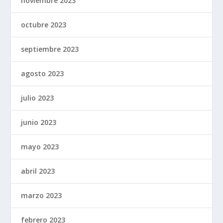
noviembre 2023
octubre 2023
septiembre 2023
agosto 2023
julio 2023
junio 2023
mayo 2023
abril 2023
marzo 2023
febrero 2023