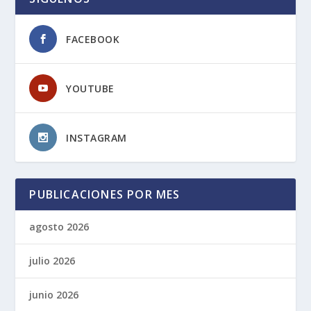
FACEBOOK
YOUTUBE
INSTAGRAM
PUBLICACIONES POR MES
agosto 2026
julio 2026
junio 2026