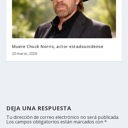
Muere Chuck Norris, actor estadounidense
20 marzo, 2026
DEJA UNA RESPUESTA
Tu dirección de correo electrónico no será publicada.
Los campos obligatorios están marcados con
*