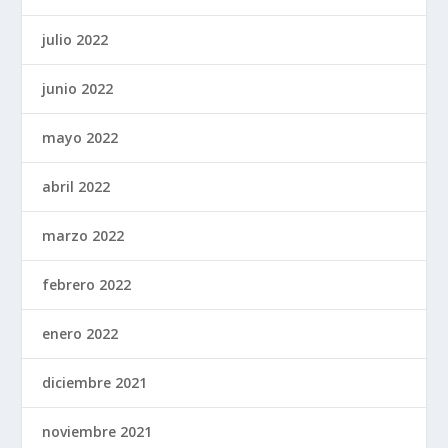
julio 2022
junio 2022
mayo 2022
abril 2022
marzo 2022
febrero 2022
enero 2022
diciembre 2021
noviembre 2021