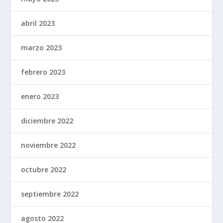
abril 2023
marzo 2023
febrero 2023
enero 2023
diciembre 2022
noviembre 2022
octubre 2022
septiembre 2022
agosto 2022