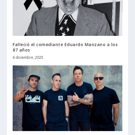
Falleció el comediante Eduardo Manzano a los
87 años
6 diciembre, 2025