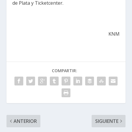
de Plata y Ticketcenter.
KNM
COMPARTIR:
ANTERIOR
SIGUIENTE