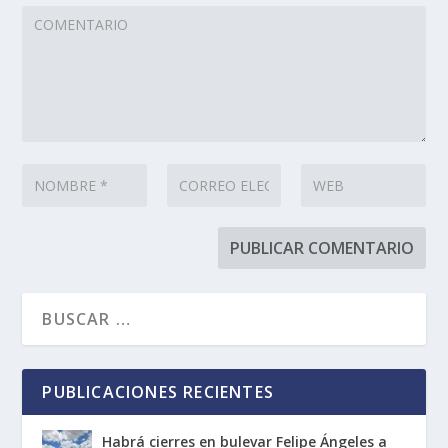
PUBLICACIONES RECIENTES
Habrá cierres en bulevar Felipe Ángeles a