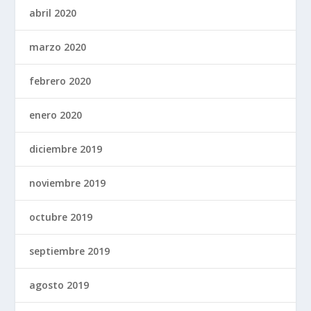
abril 2020
marzo 2020
febrero 2020
enero 2020
diciembre 2019
noviembre 2019
octubre 2019
septiembre 2019
agosto 2019