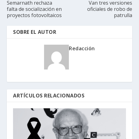
Semarnath rechaza
Van tres versiones
falta de socialización en
oficiales de robo de
proyectos fotovoltaicos
patrulla
SOBRE EL AUTOR
Redacción
ARTÍCULOS RELACIONADOS