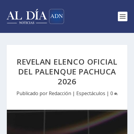
REVELAN ELENCO OFICIAL
DEL PALENQUE PACHUCA
2026
Publicado por
Redacción
|
Espectáculos
|
0