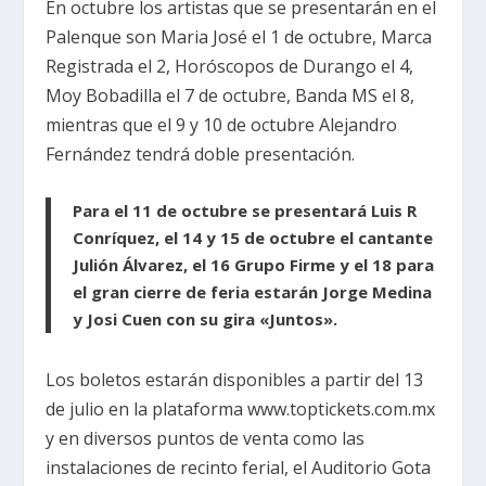
En octubre los artistas que se presentarán en el
Palenque son Maria José el 1 de octubre, Marca
Registrada el 2, Horóscopos de Durango el 4,
Moy Bobadilla el 7 de octubre, Banda MS el 8,
mientras que el 9 y 10 de octubre Alejandro
Fernández tendrá doble presentación.
Para el 11 de octubre se presentará Luis R
Conríquez, el 14 y 15 de octubre el cantante
Julión Álvarez, el 16 Grupo Firme y el 18 para
el gran cierre de feria estarán Jorge Medina
y Josi Cuen con su gira «Juntos».
Los boletos estarán disponibles a partir del 13
de julio en la plataforma www.toptickets.com.mx
y en diversos puntos de venta como las
instalaciones de recinto ferial, el Auditorio Gota