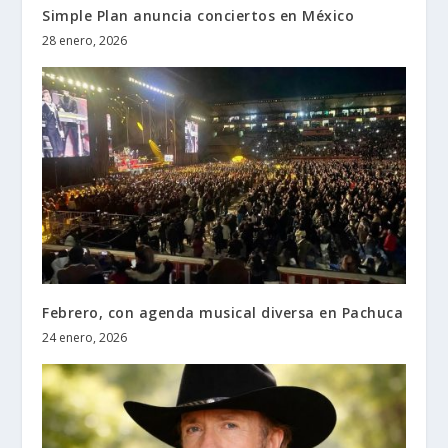
Simple Plan anuncia conciertos en México
28 enero, 2026
Febrero, con agenda musical diversa en Pachuca
24 enero, 2026