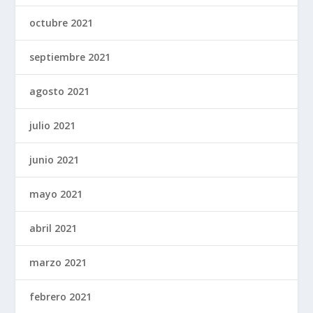
octubre 2021
septiembre 2021
agosto 2021
julio 2021
junio 2021
mayo 2021
abril 2021
marzo 2021
febrero 2021