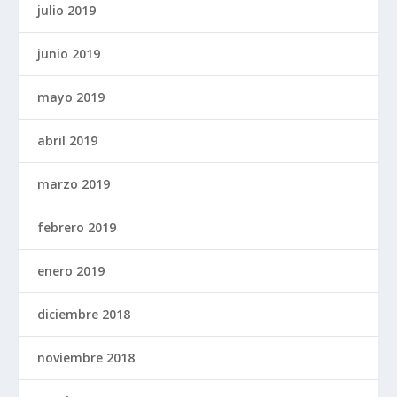
julio 2019
junio 2019
mayo 2019
abril 2019
marzo 2019
febrero 2019
enero 2019
diciembre 2018
noviembre 2018