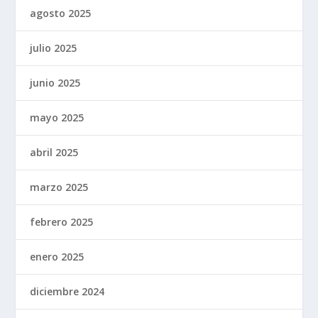
agosto 2025
julio 2025
junio 2025
mayo 2025
abril 2025
marzo 2025
febrero 2025
enero 2025
diciembre 2024