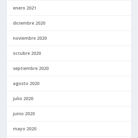
enero 2021
diciembre 2020
noviembre 2020
octubre 2020
septiembre 2020
agosto 2020
julio 2020
junio 2020
mayo 2020