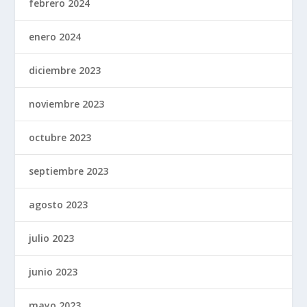
febrero 2024
enero 2024
diciembre 2023
noviembre 2023
octubre 2023
septiembre 2023
agosto 2023
julio 2023
junio 2023
mayo 2023