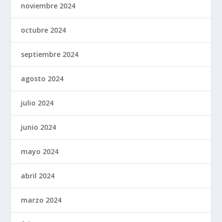
noviembre 2024
octubre 2024
septiembre 2024
agosto 2024
julio 2024
junio 2024
mayo 2024
abril 2024
marzo 2024