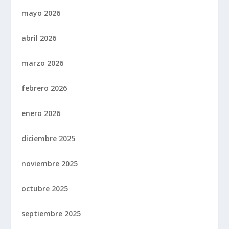
mayo 2026
abril 2026
marzo 2026
febrero 2026
enero 2026
diciembre 2025
noviembre 2025
octubre 2025
septiembre 2025