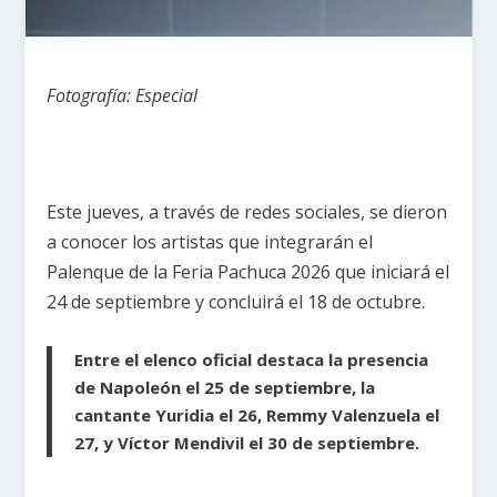
Fotografía: Especial
Este jueves, a través de redes sociales, se dieron
a conocer los artistas que integrarán el
Palenque de la Feria Pachuca 2026 que iniciará el
24 de septiembre y concluirá el 18 de octubre.
Entre el elenco oficial destaca la presencia
de Napoleón el 25 de septiembre, la
cantante Yuridia el 26, Remmy Valenzuela el
27, y Víctor Mendivil el 30 de septiembre.