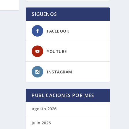
SIGUENOS
FACEBOOK
YOUTUBE
INSTAGRAM
PUBLICACIONES POR MES
agosto 2026
julio 2026