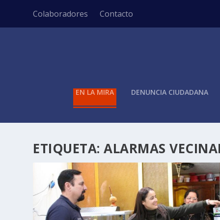
Colaboradores
Contacto
EN LA MIRA
DENUNCIA CIUDADANA
ETIQUETA:
ALARMAS VECINA