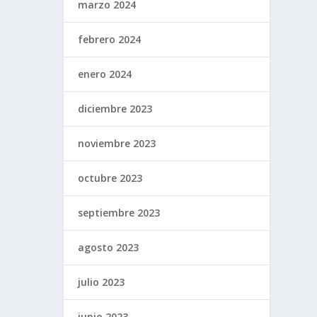
marzo 2024
febrero 2024
enero 2024
diciembre 2023
noviembre 2023
octubre 2023
septiembre 2023
agosto 2023
julio 2023
junio 2023