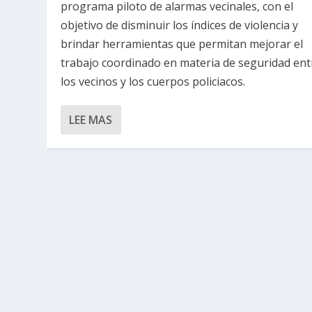
programa piloto de alarmas vecinales, con el
objetivo de disminuir los índices de violencia y
brindar herramientas que permitan mejorar el
trabajo coordinado en materia de seguridad ent
los vecinos y los cuerpos policiacos.
LEE MAS