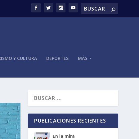
ISMO Y CULTURA
DEPORTES
MÁS
PUBLICACIONES RECIENTES
En la mira