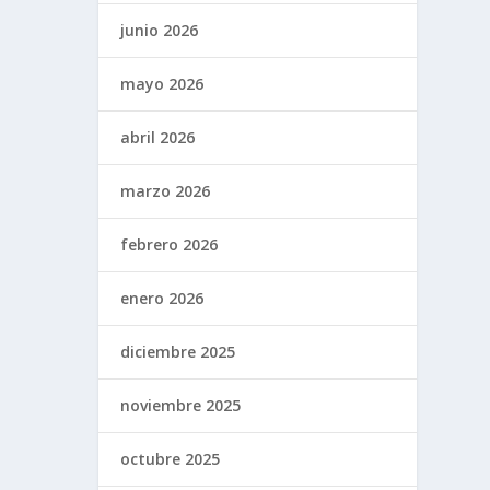
junio 2026
mayo 2026
abril 2026
marzo 2026
febrero 2026
enero 2026
diciembre 2025
noviembre 2025
octubre 2025