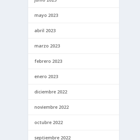
mayo 2023
abril 2023
marzo 2023
febrero 2023
enero 2023
diciembre 2022
noviembre 2022
octubre 2022
septiembre 2022