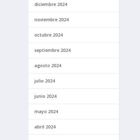
diciembre 2024
noviembre 2024
octubre 2024
septiembre 2024
agosto 2024
julio 2024
junio 2024
mayo 2024
abril 2024