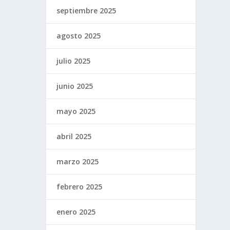
septiembre 2025
agosto 2025
julio 2025
junio 2025
mayo 2025
abril 2025
marzo 2025
febrero 2025
enero 2025