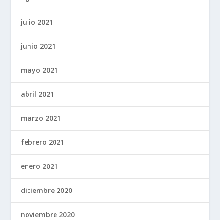
julio 2021
junio 2021
mayo 2021
abril 2021
marzo 2021
febrero 2021
enero 2021
diciembre 2020
noviembre 2020