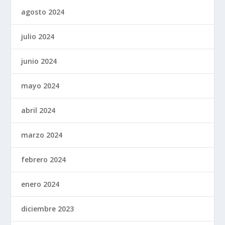
agosto 2024
julio 2024
junio 2024
mayo 2024
abril 2024
marzo 2024
febrero 2024
enero 2024
diciembre 2023