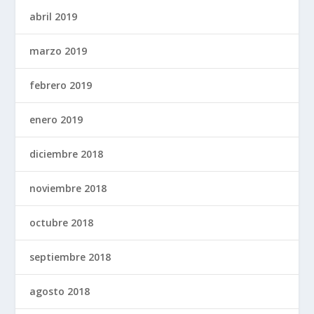
abril 2019
marzo 2019
febrero 2019
enero 2019
diciembre 2018
noviembre 2018
octubre 2018
septiembre 2018
agosto 2018