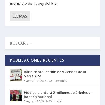
municipio de Tepeji del Río.
LEE MAS
PUBLICACIONES RECIENTES
Inicia relocalización de viviendas de la
Sierra Alta
5 agosto, 2026 21:00
|
Regiones
Hidalgo plantará 2 millones de árboles en
jornada nacional
5 agosto, 2026 19:00
|
Local