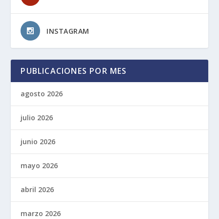
INSTAGRAM
PUBLICACIONES POR MES
agosto 2026
julio 2026
junio 2026
mayo 2026
abril 2026
marzo 2026