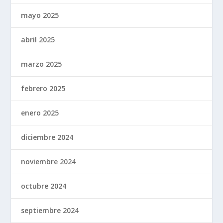
mayo 2025
abril 2025
marzo 2025
febrero 2025
enero 2025
diciembre 2024
noviembre 2024
octubre 2024
septiembre 2024