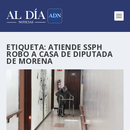
ETIQUETA:
ATIENDE SSPH
ROBO A CASA DE DIPUTADA
DE MORENA