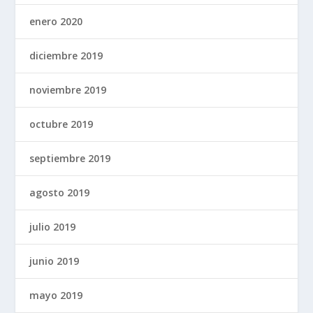
enero 2020
diciembre 2019
noviembre 2019
octubre 2019
septiembre 2019
agosto 2019
julio 2019
junio 2019
mayo 2019