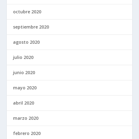
octubre 2020
septiembre 2020
agosto 2020
julio 2020
junio 2020
mayo 2020
abril 2020
marzo 2020
febrero 2020