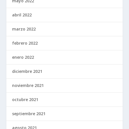
mayo 2022
abril 2022
marzo 2022
febrero 2022
enero 2022
diciembre 2021
noviembre 2021
octubre 2021
septiembre 2021
agosto 2021