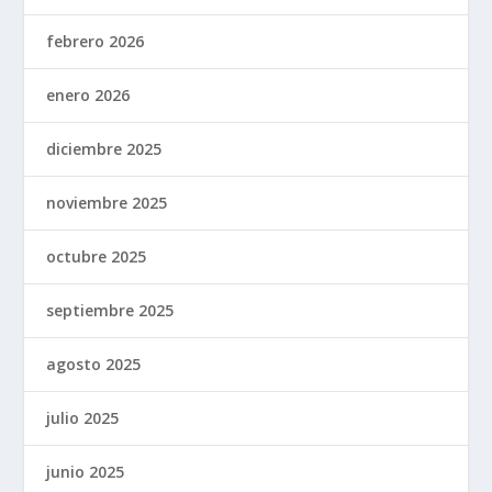
febrero 2026
enero 2026
diciembre 2025
noviembre 2025
octubre 2025
septiembre 2025
agosto 2025
julio 2025
junio 2025