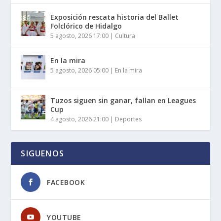
Exposición rescata historia del Ballet
Folclórico de Hidalgo
5 agosto, 2026 17:00
|
Cultura
En la mira
5 agosto, 2026 05:00
|
En la mira
Tuzos siguen sin ganar, fallan en Leagues
Cup
4 agosto, 2026 21:00
|
Deportes
SIGUENOS
FACEBOOK
YOUTUBE