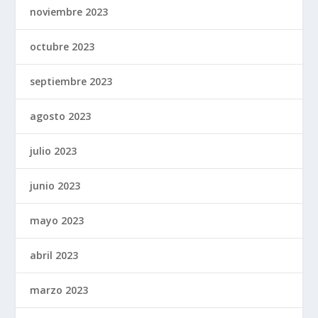
noviembre 2023
octubre 2023
septiembre 2023
agosto 2023
julio 2023
junio 2023
mayo 2023
abril 2023
marzo 2023