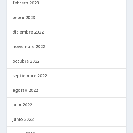
febrero 2023
enero 2023
diciembre 2022
noviembre 2022
octubre 2022
septiembre 2022
agosto 2022
julio 2022
junio 2022