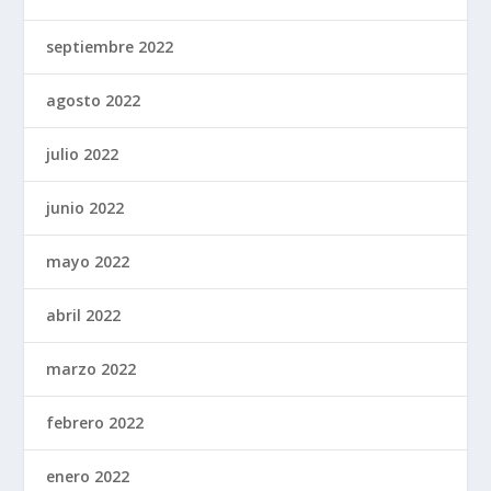
septiembre 2022
agosto 2022
julio 2022
junio 2022
mayo 2022
abril 2022
marzo 2022
febrero 2022
enero 2022