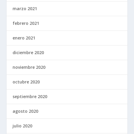
marzo 2021
febrero 2021
enero 2021
diciembre 2020
noviembre 2020
octubre 2020
septiembre 2020
agosto 2020
julio 2020