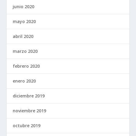
junio 2020
mayo 2020
abril 2020
marzo 2020
febrero 2020
enero 2020
diciembre 2019
noviembre 2019
octubre 2019