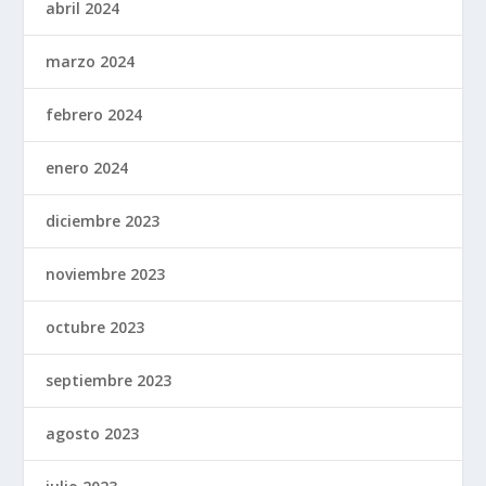
abril 2024
marzo 2024
febrero 2024
enero 2024
diciembre 2023
noviembre 2023
octubre 2023
septiembre 2023
agosto 2023