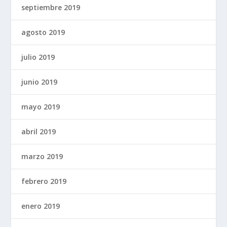
septiembre 2019
agosto 2019
julio 2019
junio 2019
mayo 2019
abril 2019
marzo 2019
febrero 2019
enero 2019