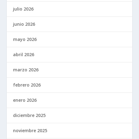
julio 2026
junio 2026
mayo 2026
abril 2026
marzo 2026
febrero 2026
enero 2026
diciembre 2025
noviembre 2025