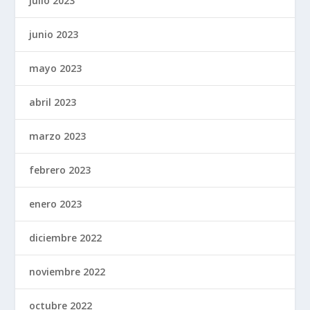
julio 2023
junio 2023
mayo 2023
abril 2023
marzo 2023
febrero 2023
enero 2023
diciembre 2022
noviembre 2022
octubre 2022