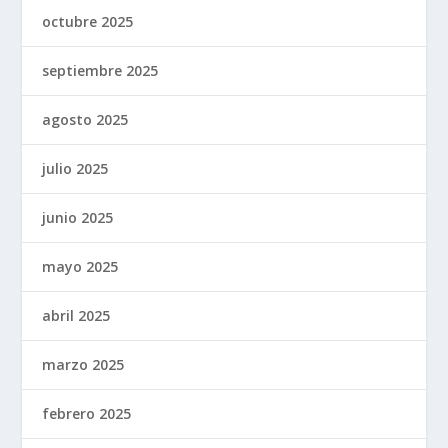
octubre 2025
septiembre 2025
agosto 2025
julio 2025
junio 2025
mayo 2025
abril 2025
marzo 2025
febrero 2025