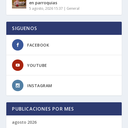
en parroquias
5 agosto, 2026 15:37
|
General
SIGUENOS
FACEBOOK
YOUTUBE
INSTAGRAM
PUBLICACIONES POR MES
agosto 2026