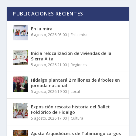
PUBLICACIONES RECIENTES
En la mira
6 agosto, 2026 05:00
|
En la mira
Inicia relocalización de viviendas de la
Sierra Alta
5 agosto, 2026 21:00
|
Regiones
Hidalgo plantará 2 millones de árboles en
jornada nacional
5 agosto, 2026 19:00
|
Local
Exposición rescata historia del Ballet
Folclórico de Hidalgo
5 agosto, 2026 17:00
|
Cultura
Ajusta Arquidiócesis de Tulancingo cargos