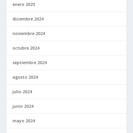
enero 2025
diciembre 2024
noviembre 2024
octubre 2024
septiembre 2024
agosto 2024
julio 2024
junio 2024
mayo 2024