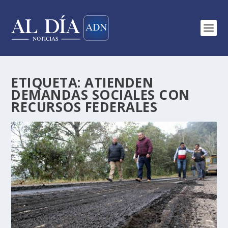
ETIQUETA:
ATIENDEN
DEMANDAS SOCIALES CON
RECURSOS FEDERALES