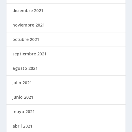
diciembre 2021
noviembre 2021
octubre 2021
septiembre 2021
agosto 2021
julio 2021
junio 2021
mayo 2021
abril 2021