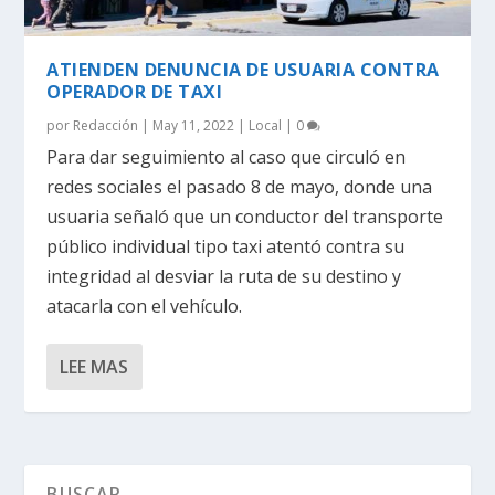
ATIENDEN DENUNCIA DE USUARIA CONTRA
OPERADOR DE TAXI
por
Redacción
|
May 11, 2022
|
Local
|
0
Para dar seguimiento al caso que circuló en
redes sociales el pasado 8 de mayo, donde una
usuaria señaló que un conductor del transporte
público individual tipo taxi atentó contra su
integridad al desviar la ruta de su destino y
atacarla con el vehículo.
LEE MAS