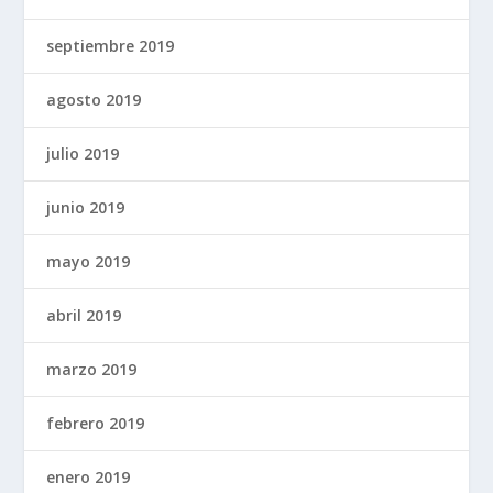
septiembre 2019
agosto 2019
julio 2019
junio 2019
mayo 2019
abril 2019
marzo 2019
febrero 2019
enero 2019