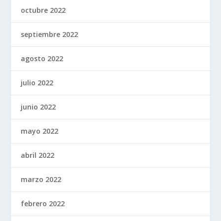
octubre 2022
septiembre 2022
agosto 2022
julio 2022
junio 2022
mayo 2022
abril 2022
marzo 2022
febrero 2022