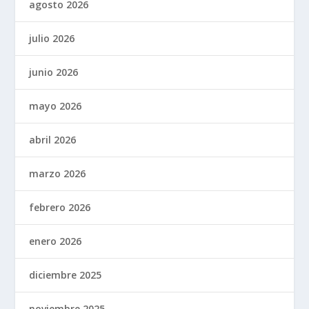
agosto 2026
julio 2026
junio 2026
mayo 2026
abril 2026
marzo 2026
febrero 2026
enero 2026
diciembre 2025
noviembre 2025