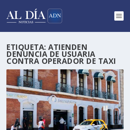
ETIQUETA:
ATIENDEN
DENUNCIA DE USUARIA
CONTRA OPERADOR DE TAXI