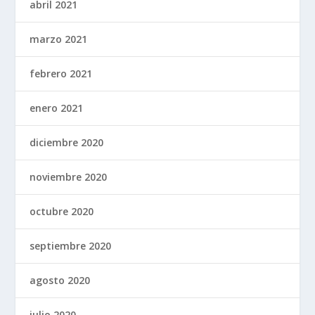
abril 2021
marzo 2021
febrero 2021
enero 2021
diciembre 2020
noviembre 2020
octubre 2020
septiembre 2020
agosto 2020
julio 2020