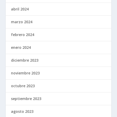
abril 2024
marzo 2024
febrero 2024
enero 2024
diciembre 2023
noviembre 2023
octubre 2023
septiembre 2023
agosto 2023