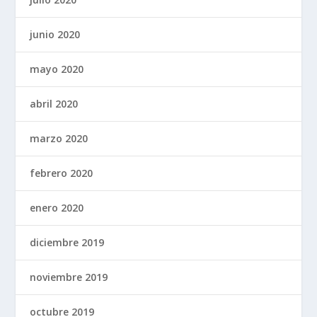
junio 2020
mayo 2020
abril 2020
marzo 2020
febrero 2020
enero 2020
diciembre 2019
noviembre 2019
octubre 2019