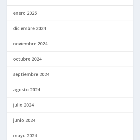
enero 2025
diciembre 2024
noviembre 2024
octubre 2024
septiembre 2024
agosto 2024
julio 2024
junio 2024
mayo 2024