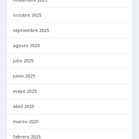
octubre 2025
septiembre 2025
agosto 2025
julio 2025
junio 2025
mayo 2025
abril 2025
marzo 2025
febrero 2025