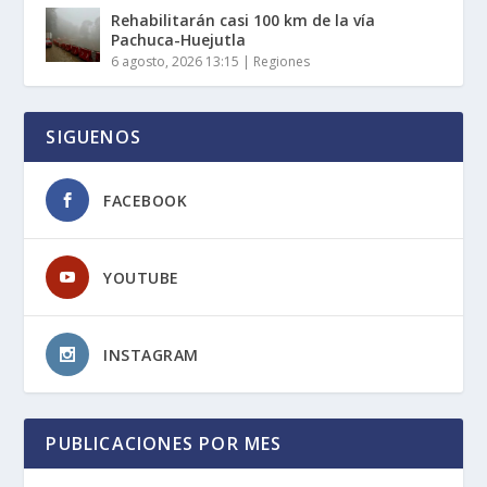
Rehabilitarán casi 100 km de la vía
Pachuca-Huejutla
6 agosto, 2026 13:15
|
Regiones
SIGUENOS
FACEBOOK
YOUTUBE
INSTAGRAM
PUBLICACIONES POR MES