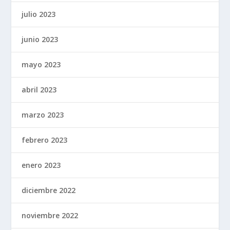
julio 2023
junio 2023
mayo 2023
abril 2023
marzo 2023
febrero 2023
enero 2023
diciembre 2022
noviembre 2022