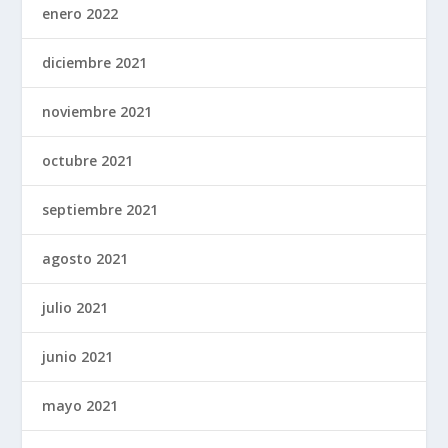
enero 2022
diciembre 2021
noviembre 2021
octubre 2021
septiembre 2021
agosto 2021
julio 2021
junio 2021
mayo 2021