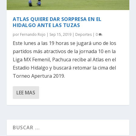
ATLAS QUIERE DAR SORPRESA EN EL
HIDALGO ANTE LAS TUZAS
por
Fernando Rojo
|
Sep 15, 2019
|
Deportes
|
0
Este lunes a las 19 horas se jugará uno de los
partidos más atractivos de la jornada 10 en la
Liga MX Femenil, Pachuca recibe al Atlas en el
Estadio Hidalgo y buscará retomar la cima del
Torneo Apertura 2019.
LEE MAS