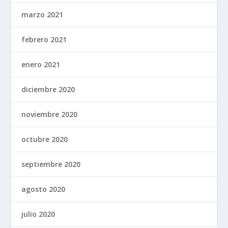
marzo 2021
febrero 2021
enero 2021
diciembre 2020
noviembre 2020
octubre 2020
septiembre 2020
agosto 2020
julio 2020