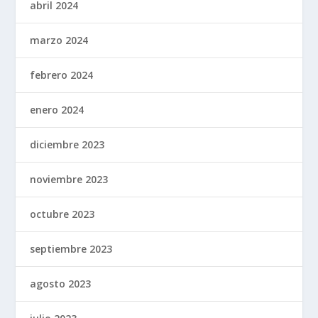
abril 2024
marzo 2024
febrero 2024
enero 2024
diciembre 2023
noviembre 2023
octubre 2023
septiembre 2023
agosto 2023