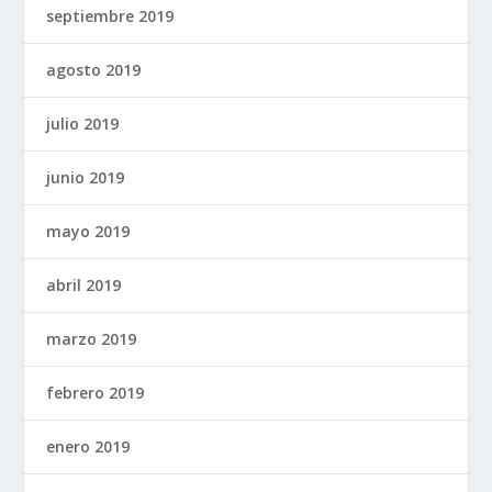
septiembre 2019
agosto 2019
julio 2019
junio 2019
mayo 2019
abril 2019
marzo 2019
febrero 2019
enero 2019