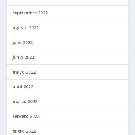
septiembre 2022
agosto 2022
julio 2022
junio 2022
mayo 2022
abril 2022
marzo 2022
febrero 2022
enero 2022