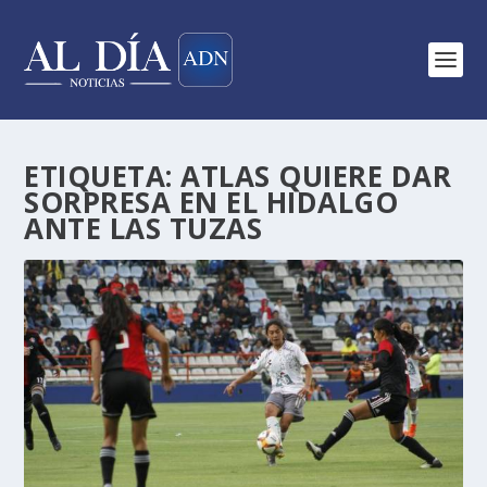
ETIQUETA:
ATLAS QUIERE DAR
SORPRESA EN EL HIDALGO
ANTE LAS TUZAS