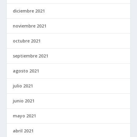
diciembre 2021
noviembre 2021
octubre 2021
septiembre 2021
agosto 2021
julio 2021
junio 2021
mayo 2021
abril 2021