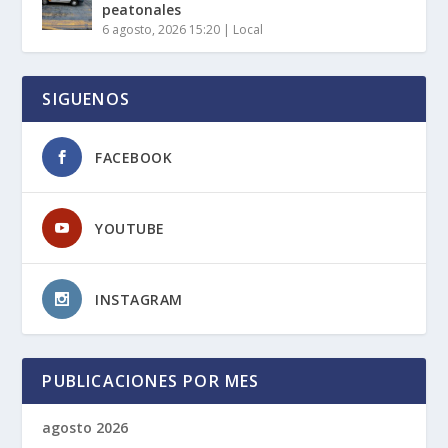
peatonales
6 agosto, 2026 15:20
|
Local
SIGUENOS
FACEBOOK
YOUTUBE
INSTAGRAM
PUBLICACIONES POR MES
agosto 2026