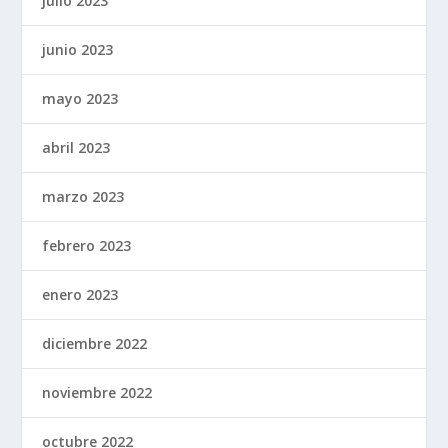
julio 2023
junio 2023
mayo 2023
abril 2023
marzo 2023
febrero 2023
enero 2023
diciembre 2022
noviembre 2022
octubre 2022