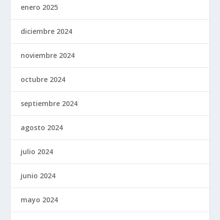
enero 2025
diciembre 2024
noviembre 2024
octubre 2024
septiembre 2024
agosto 2024
julio 2024
junio 2024
mayo 2024