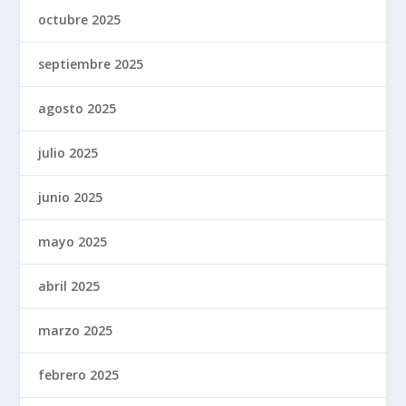
octubre 2025
septiembre 2025
agosto 2025
julio 2025
junio 2025
mayo 2025
abril 2025
marzo 2025
febrero 2025