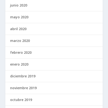
junio 2020
mayo 2020
abril 2020
marzo 2020
febrero 2020
enero 2020
diciembre 2019
noviembre 2019
octubre 2019