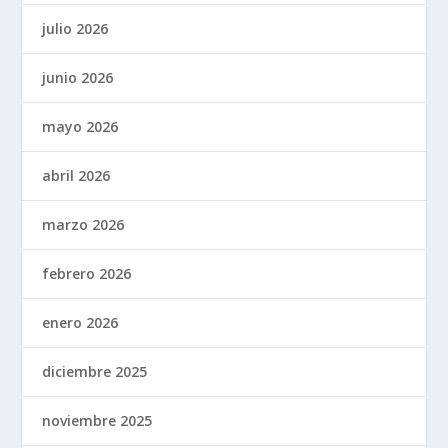
julio 2026
junio 2026
mayo 2026
abril 2026
marzo 2026
febrero 2026
enero 2026
diciembre 2025
noviembre 2025