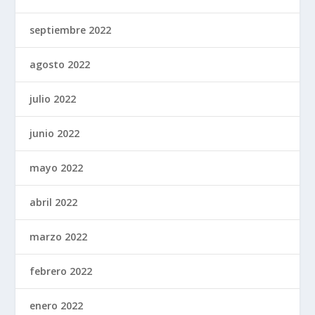
septiembre 2022
agosto 2022
julio 2022
junio 2022
mayo 2022
abril 2022
marzo 2022
febrero 2022
enero 2022