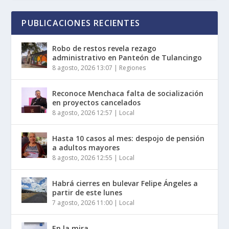
PUBLICACIONES RECIENTES
Robo de restos revela rezago
administrativo en Panteón de Tulancingo
8 agosto, 2026 13:07
|
Regiones
Reconoce Menchaca falta de socialización
en proyectos cancelados
8 agosto, 2026 12:57
|
Local
Hasta 10 casos al mes: despojo de pensión
a adultos mayores
8 agosto, 2026 12:55
|
Local
Habrá cierres en bulevar Felipe Ángeles a
partir de este lunes
7 agosto, 2026 11:00
|
Local
En la mira