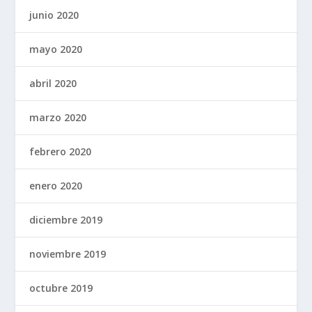
junio 2020
mayo 2020
abril 2020
marzo 2020
febrero 2020
enero 2020
diciembre 2019
noviembre 2019
octubre 2019