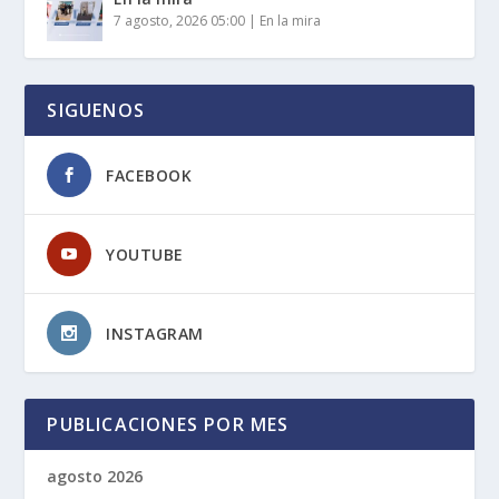
7 agosto, 2026 05:00
|
En la mira
SIGUENOS
FACEBOOK
YOUTUBE
INSTAGRAM
PUBLICACIONES POR MES
agosto 2026