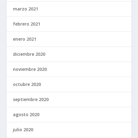
marzo 2021
febrero 2021
enero 2021
diciembre 2020
noviembre 2020
octubre 2020
septiembre 2020
agosto 2020
julio 2020