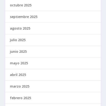
octubre 2025
septiembre 2025
agosto 2025
julio 2025
junio 2025
mayo 2025
abril 2025
marzo 2025
febrero 2025