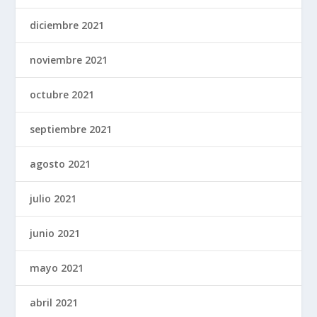
diciembre 2021
noviembre 2021
octubre 2021
septiembre 2021
agosto 2021
julio 2021
junio 2021
mayo 2021
abril 2021