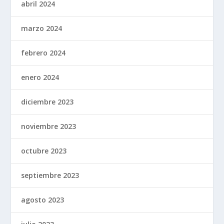
abril 2024
marzo 2024
febrero 2024
enero 2024
diciembre 2023
noviembre 2023
octubre 2023
septiembre 2023
agosto 2023