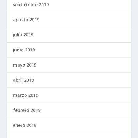
septiembre 2019
agosto 2019
julio 2019
junio 2019
mayo 2019
abril 2019
marzo 2019
febrero 2019
enero 2019