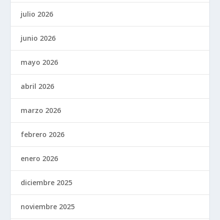
julio 2026
junio 2026
mayo 2026
abril 2026
marzo 2026
febrero 2026
enero 2026
diciembre 2025
noviembre 2025