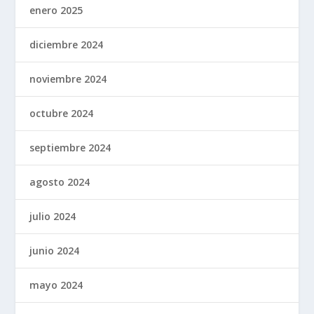
enero 2025
diciembre 2024
noviembre 2024
octubre 2024
septiembre 2024
agosto 2024
julio 2024
junio 2024
mayo 2024