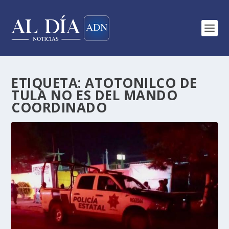
ETIQUETA:
ATOTONILCO DE
TULA NO ES DEL MANDO
COORDINADO