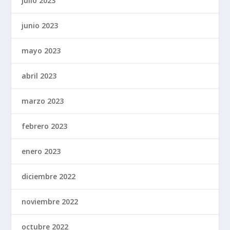
julio 2023
junio 2023
mayo 2023
abril 2023
marzo 2023
febrero 2023
enero 2023
diciembre 2022
noviembre 2022
octubre 2022