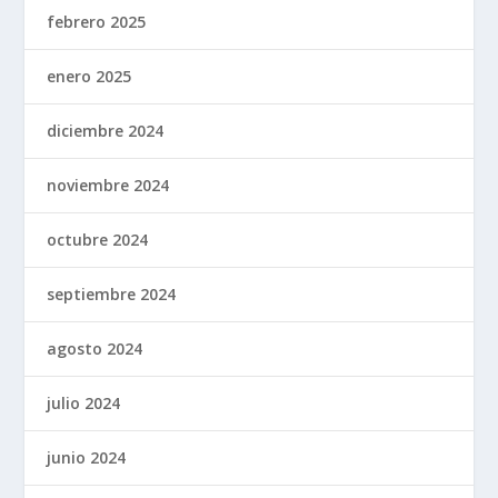
febrero 2025
enero 2025
diciembre 2024
noviembre 2024
octubre 2024
septiembre 2024
agosto 2024
julio 2024
junio 2024