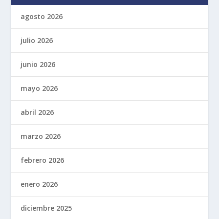
agosto 2026
julio 2026
junio 2026
mayo 2026
abril 2026
marzo 2026
febrero 2026
enero 2026
diciembre 2025