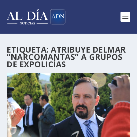
ETIQUETA:
ATRIBUYE DELMAR
“NARCOMANTAS” A GRUPOS
DE EXPOLICÍAS