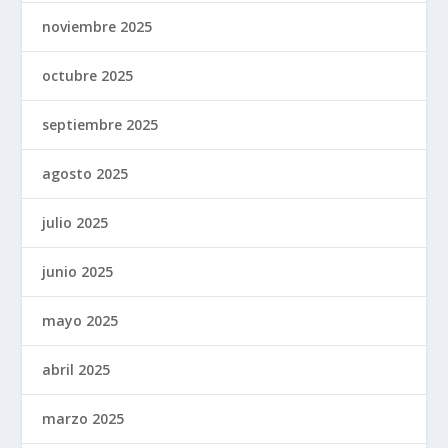
noviembre 2025
octubre 2025
septiembre 2025
agosto 2025
julio 2025
junio 2025
mayo 2025
abril 2025
marzo 2025