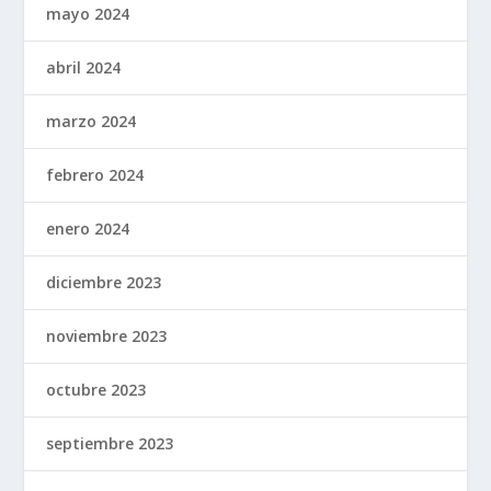
mayo 2024
abril 2024
marzo 2024
febrero 2024
enero 2024
diciembre 2023
noviembre 2023
octubre 2023
septiembre 2023