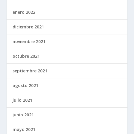
enero 2022
diciembre 2021
noviembre 2021
octubre 2021
septiembre 2021
agosto 2021
julio 2021
junio 2021
mayo 2021