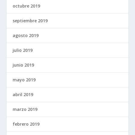
octubre 2019
septiembre 2019
agosto 2019
julio 2019
junio 2019
mayo 2019
abril 2019
marzo 2019
febrero 2019