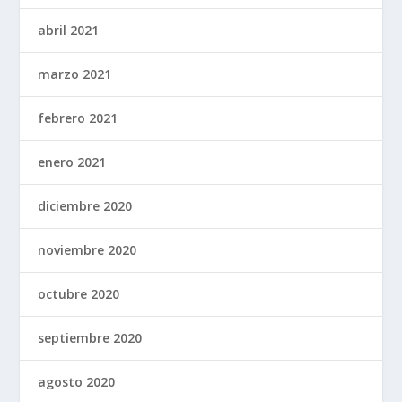
abril 2021
marzo 2021
febrero 2021
enero 2021
diciembre 2020
noviembre 2020
octubre 2020
septiembre 2020
agosto 2020