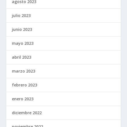
agosto 2023
julio 2023
junio 2023
mayo 2023
abril 2023
marzo 2023
febrero 2023
enero 2023
diciembre 2022
noviembre 2022