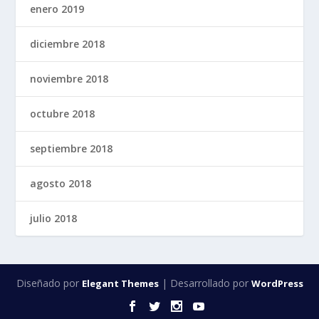
enero 2019
diciembre 2018
noviembre 2018
octubre 2018
septiembre 2018
agosto 2018
julio 2018
Diseñado por
| Desarrollado por
Elegant Themes
WordPress