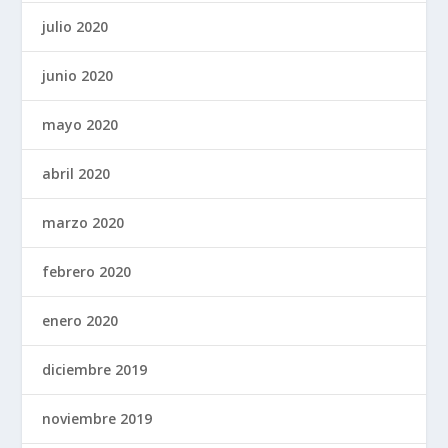
julio 2020
junio 2020
mayo 2020
abril 2020
marzo 2020
febrero 2020
enero 2020
diciembre 2019
noviembre 2019