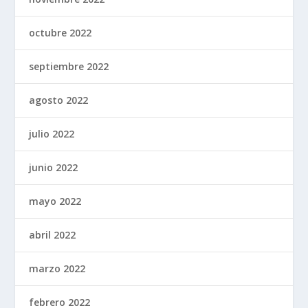
octubre 2022
septiembre 2022
agosto 2022
julio 2022
junio 2022
mayo 2022
abril 2022
marzo 2022
febrero 2022