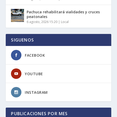
Pachuca rehabilitará vialidades y cruces
peatonales
6 agosto, 2026 15:20
|
Local
SIGUENOS
FACEBOOK
YOUTUBE
INSTAGRAM
PUBLICACIONES POR MES