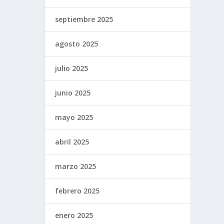
septiembre 2025
agosto 2025
julio 2025
junio 2025
mayo 2025
abril 2025
marzo 2025
febrero 2025
enero 2025