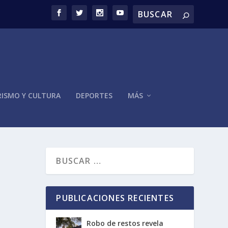
ISMO Y CULTURA
DEPORTES
MÁS
PUBLICACIONES RECIENTES
Robo de restos revela