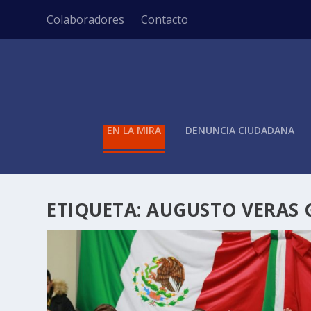
Colaboradores
Contacto
EN LA MIRA
DENUNCIA CIUDADANA
ETIQUETA:
AUGUSTO VERAS