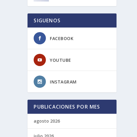
SIGUENOS
FACEBOOK
YOUTUBE
INSTAGRAM
PUBLICACIONES POR MES
agosto 2026
julio 2026