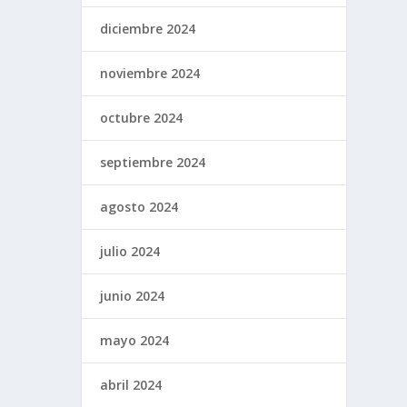
diciembre 2024
noviembre 2024
octubre 2024
septiembre 2024
agosto 2024
julio 2024
junio 2024
mayo 2024
abril 2024