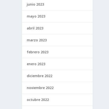
junio 2023
mayo 2023
abril 2023
marzo 2023
febrero 2023
enero 2023
diciembre 2022
noviembre 2022
octubre 2022