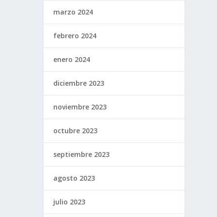
marzo 2024
febrero 2024
enero 2024
diciembre 2023
noviembre 2023
octubre 2023
septiembre 2023
agosto 2023
julio 2023