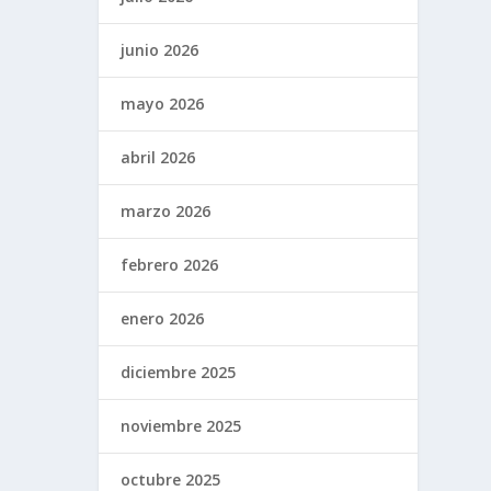
junio 2026
mayo 2026
abril 2026
marzo 2026
febrero 2026
enero 2026
diciembre 2025
noviembre 2025
octubre 2025