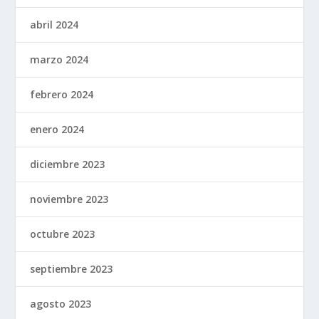
abril 2024
marzo 2024
febrero 2024
enero 2024
diciembre 2023
noviembre 2023
octubre 2023
septiembre 2023
agosto 2023