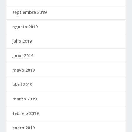
septiembre 2019
agosto 2019
julio 2019
junio 2019
mayo 2019
abril 2019
marzo 2019
febrero 2019
enero 2019