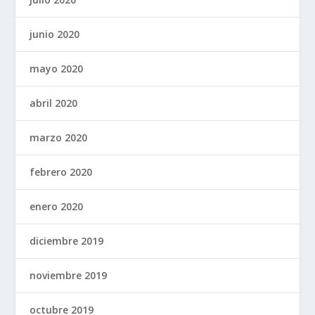
junio 2020
mayo 2020
abril 2020
marzo 2020
febrero 2020
enero 2020
diciembre 2019
noviembre 2019
octubre 2019