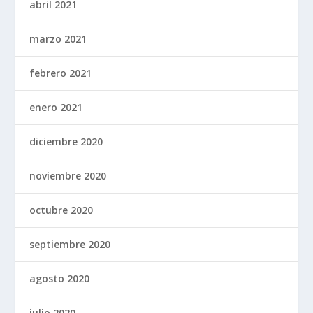
abril 2021
marzo 2021
febrero 2021
enero 2021
diciembre 2020
noviembre 2020
octubre 2020
septiembre 2020
agosto 2020
julio 2020