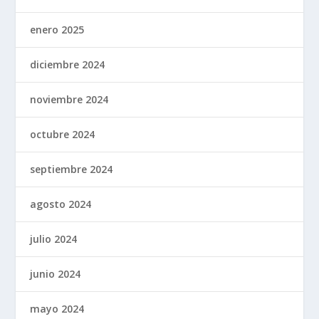
enero 2025
diciembre 2024
noviembre 2024
octubre 2024
septiembre 2024
agosto 2024
julio 2024
junio 2024
mayo 2024