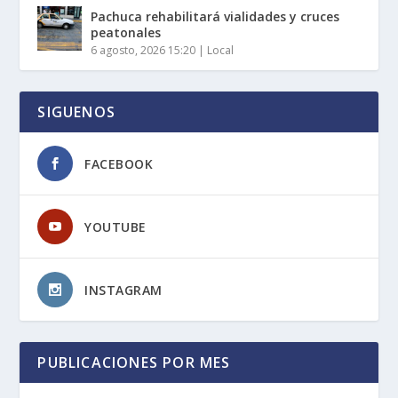
Pachuca rehabilitará vialidades y cruces
peatonales
6 agosto, 2026 15:20
|
Local
SIGUENOS
FACEBOOK
YOUTUBE
INSTAGRAM
PUBLICACIONES POR MES