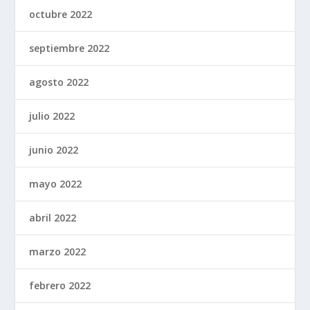
octubre 2022
septiembre 2022
agosto 2022
julio 2022
junio 2022
mayo 2022
abril 2022
marzo 2022
febrero 2022