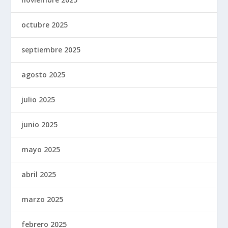
octubre 2025
septiembre 2025
agosto 2025
julio 2025
junio 2025
mayo 2025
abril 2025
marzo 2025
febrero 2025