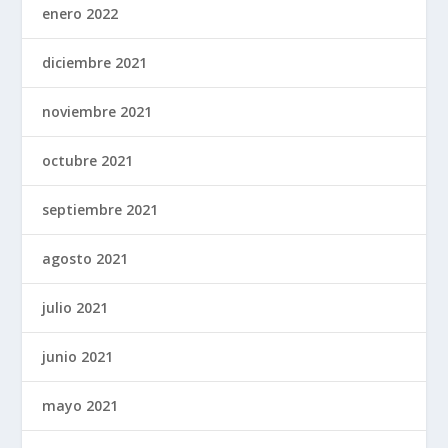
enero 2022
diciembre 2021
noviembre 2021
octubre 2021
septiembre 2021
agosto 2021
julio 2021
junio 2021
mayo 2021