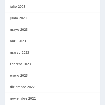
julio 2023
junio 2023
mayo 2023
abril 2023
marzo 2023
febrero 2023
enero 2023
diciembre 2022
noviembre 2022