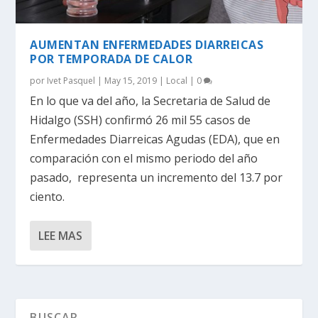
AUMENTAN ENFERMEDADES DIARREICAS
POR TEMPORADA DE CALOR
por
Ivet Pasquel
|
May 15, 2019
|
Local
|
0
En lo que va del año, la Secretaria de Salud de
Hidalgo (SSH) confirmó 26 mil 55 casos de
Enfermedades Diarreicas Agudas (EDA), que en
comparación con el mismo periodo del año
pasado, representa un incremento del 13.7 por
ciento.
LEE MAS