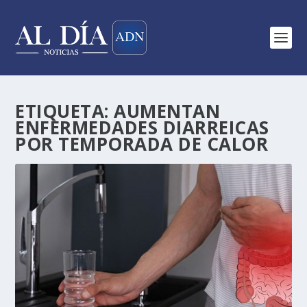
ETIQUETA:
AUMENTAN
ENFERMEDADES DIARREICAS
POR TEMPORADA DE CALOR