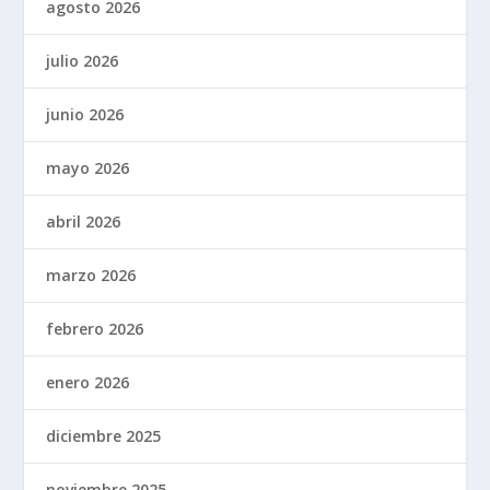
agosto 2026
julio 2026
junio 2026
mayo 2026
abril 2026
marzo 2026
febrero 2026
enero 2026
diciembre 2025
noviembre 2025