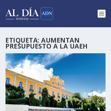
ETIQUETA:
AUMENTAN
PRESUPUESTO A LA UAEH