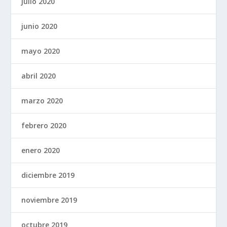
julio 2020
junio 2020
mayo 2020
abril 2020
marzo 2020
febrero 2020
enero 2020
diciembre 2019
noviembre 2019
octubre 2019