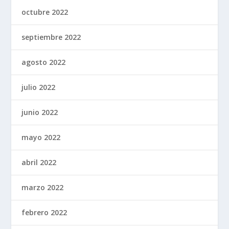
octubre 2022
septiembre 2022
agosto 2022
julio 2022
junio 2022
mayo 2022
abril 2022
marzo 2022
febrero 2022