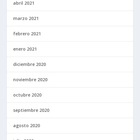
abril 2021
marzo 2021
febrero 2021
enero 2021
diciembre 2020
noviembre 2020
octubre 2020
septiembre 2020
agosto 2020