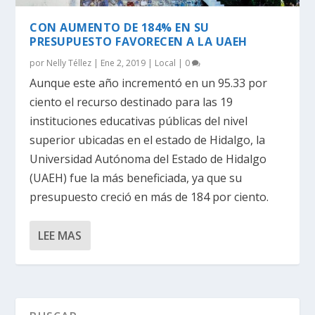
CON AUMENTO DE 184% EN SU
PRESUPUESTO FAVORECEN A LA UAEH
por
Nelly Téllez
|
Ene 2, 2019
|
Local
|
0
Aunque este año incrementó en un 95.33 por
ciento el recurso destinado para las 19
instituciones educativas públicas del nivel
superior ubicadas en el estado de Hidalgo, la
Universidad Autónoma del Estado de Hidalgo
(UAEH) fue la más beneficiada, ya que su
presupuesto creció en más de 184 por ciento.
LEE MAS