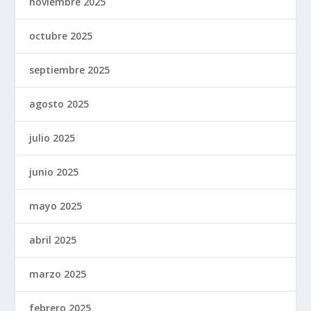
noviembre 2025
octubre 2025
septiembre 2025
agosto 2025
julio 2025
junio 2025
mayo 2025
abril 2025
marzo 2025
febrero 2025