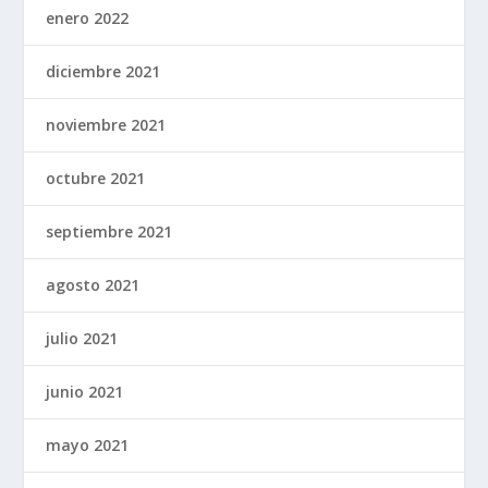
enero 2022
diciembre 2021
noviembre 2021
octubre 2021
septiembre 2021
agosto 2021
julio 2021
junio 2021
mayo 2021