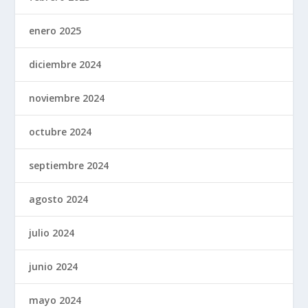
enero 2025
diciembre 2024
noviembre 2024
octubre 2024
septiembre 2024
agosto 2024
julio 2024
junio 2024
mayo 2024