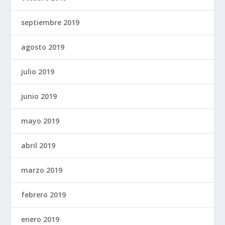
septiembre 2019
agosto 2019
julio 2019
junio 2019
mayo 2019
abril 2019
marzo 2019
febrero 2019
enero 2019