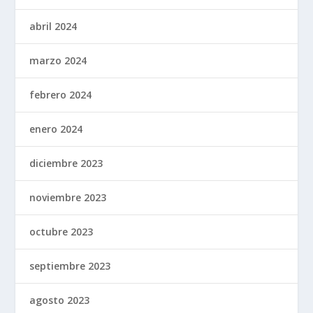
abril 2024
marzo 2024
febrero 2024
enero 2024
diciembre 2023
noviembre 2023
octubre 2023
septiembre 2023
agosto 2023