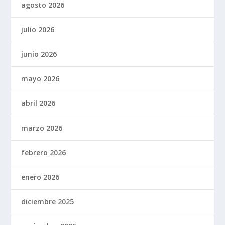
agosto 2026
julio 2026
junio 2026
mayo 2026
abril 2026
marzo 2026
febrero 2026
enero 2026
diciembre 2025