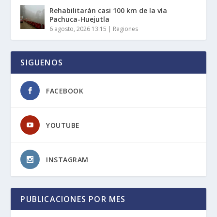
Rehabilitarán casi 100 km de la vía
Pachuca-Huejutla
6 agosto, 2026 13:15
|
Regiones
SIGUENOS
FACEBOOK
YOUTUBE
INSTAGRAM
PUBLICACIONES POR MES