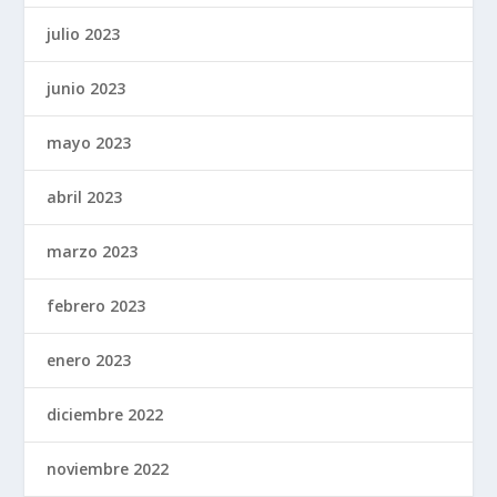
julio 2023
junio 2023
mayo 2023
abril 2023
marzo 2023
febrero 2023
enero 2023
diciembre 2022
noviembre 2022