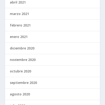
abril 2021
marzo 2021
febrero 2021
enero 2021
diciembre 2020
noviembre 2020
octubre 2020
septiembre 2020
agosto 2020