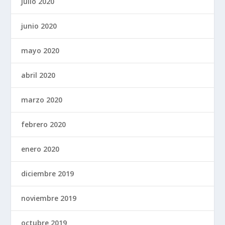
julio 2020
junio 2020
mayo 2020
abril 2020
marzo 2020
febrero 2020
enero 2020
diciembre 2019
noviembre 2019
octubre 2019