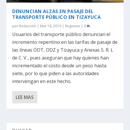
DENUNCIAN ALZAS EN PASAJE DEL
TRANSPORTE PÚBLICO EN TIZAYUCA
por
Redacción
|
Mar 18, 2019
|
Regiones
|
0
Usuarios del transporte público denuncian el
incremento repentino en las tarifas de pasaje de
las líneas ODT, ODZ y Tizayuca y Anexas S. R. L
de C. V , pues aseguran que hay quienes han
incrementado el costo desde un peso hasta
siete, por lo que piden a las autoridades
intervengan en este hecho.
LEE MAS