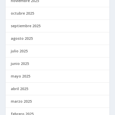
noviembre 2025
octubre 2025
septiembre 2025
agosto 2025
julio 2025
junio 2025
mayo 2025
abril 2025
marzo 2025
febrero 2025