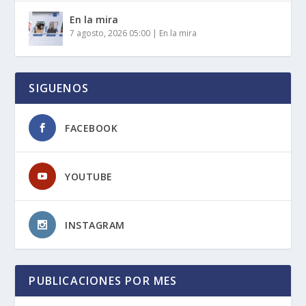
En la mira
7 agosto, 2026 05:00
|
En la mira
SIGUENOS
FACEBOOK
YOUTUBE
INSTAGRAM
PUBLICACIONES POR MES