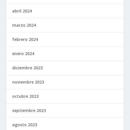
abril 2024
marzo 2024
febrero 2024
enero 2024
diciembre 2023
noviembre 2023
octubre 2023
septiembre 2023
agosto 2023