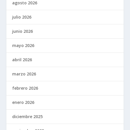
agosto 2026
julio 2026
junio 2026
mayo 2026
abril 2026
marzo 2026
febrero 2026
enero 2026
diciembre 2025