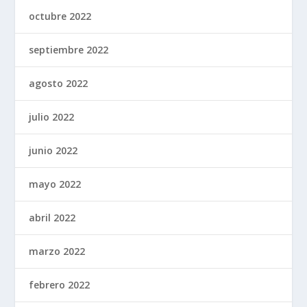
octubre 2022
septiembre 2022
agosto 2022
julio 2022
junio 2022
mayo 2022
abril 2022
marzo 2022
febrero 2022