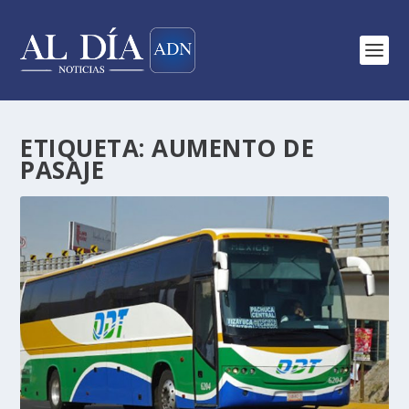
ETIQUETA:
AUMENTO DE
PASAJE