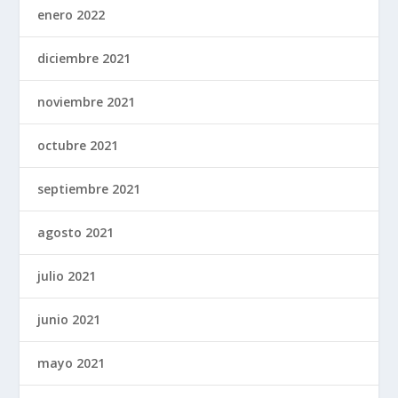
enero 2022
diciembre 2021
noviembre 2021
octubre 2021
septiembre 2021
agosto 2021
julio 2021
junio 2021
mayo 2021