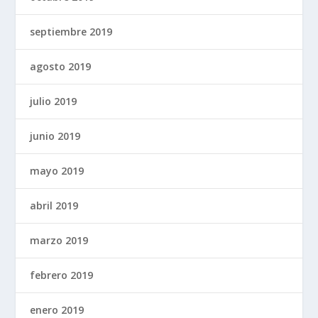
septiembre 2019
agosto 2019
julio 2019
junio 2019
mayo 2019
abril 2019
marzo 2019
febrero 2019
enero 2019