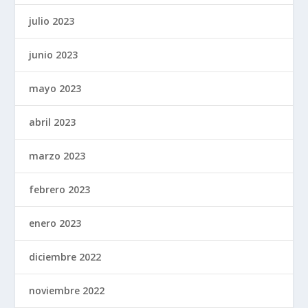
julio 2023
junio 2023
mayo 2023
abril 2023
marzo 2023
febrero 2023
enero 2023
diciembre 2022
noviembre 2022