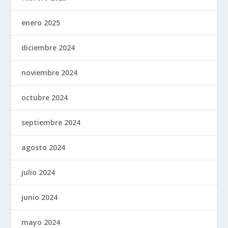
enero 2025
diciembre 2024
noviembre 2024
octubre 2024
septiembre 2024
agosto 2024
julio 2024
junio 2024
mayo 2024