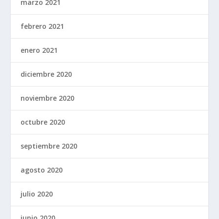
marzo 2021
febrero 2021
enero 2021
diciembre 2020
noviembre 2020
octubre 2020
septiembre 2020
agosto 2020
julio 2020
junio 2020