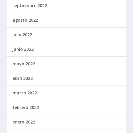
septiembre 2022
agosto 2022
julio 2022
junio 2022
mayo 2022
abril 2022
marzo 2022
febrero 2022
enero 2022