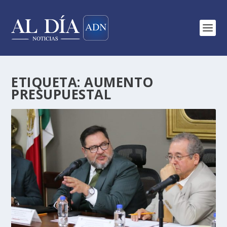
ETIQUETA:
AUMENTO
PRESUPUESTAL