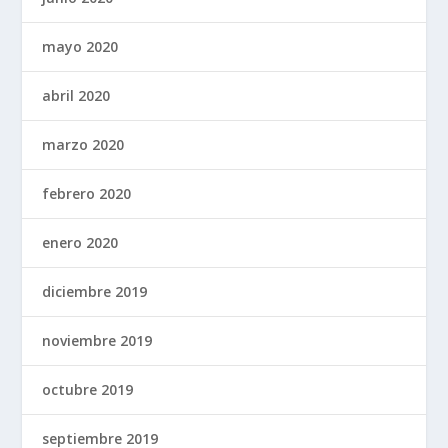
mayo 2020
abril 2020
marzo 2020
febrero 2020
enero 2020
diciembre 2019
noviembre 2019
octubre 2019
septiembre 2019