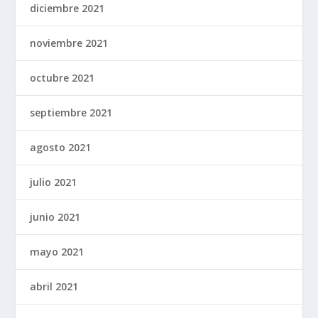
diciembre 2021
noviembre 2021
octubre 2021
septiembre 2021
agosto 2021
julio 2021
junio 2021
mayo 2021
abril 2021