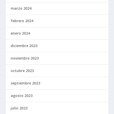
marzo 2024
febrero 2024
enero 2024
diciembre 2023
noviembre 2023
octubre 2023
septiembre 2023
agosto 2023
julio 2023