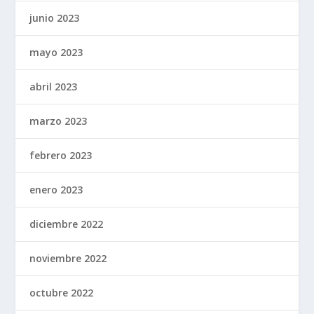
junio 2023
mayo 2023
abril 2023
marzo 2023
febrero 2023
enero 2023
diciembre 2022
noviembre 2022
octubre 2022