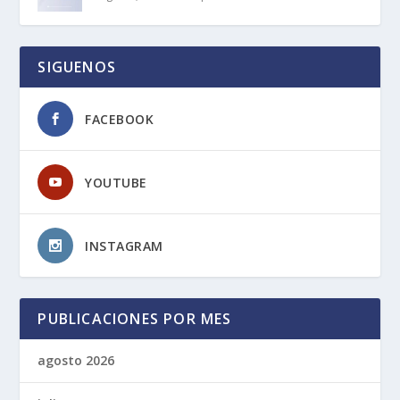
SIGUENOS
FACEBOOK
YOUTUBE
INSTAGRAM
PUBLICACIONES POR MES
agosto 2026