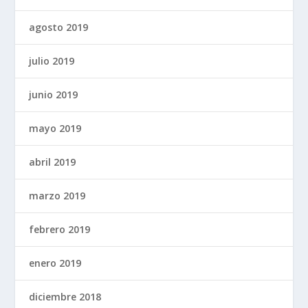
agosto 2019
julio 2019
junio 2019
mayo 2019
abril 2019
marzo 2019
febrero 2019
enero 2019
diciembre 2018