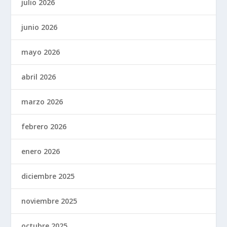
julio 2026
junio 2026
mayo 2026
abril 2026
marzo 2026
febrero 2026
enero 2026
diciembre 2025
noviembre 2025
octubre 2025