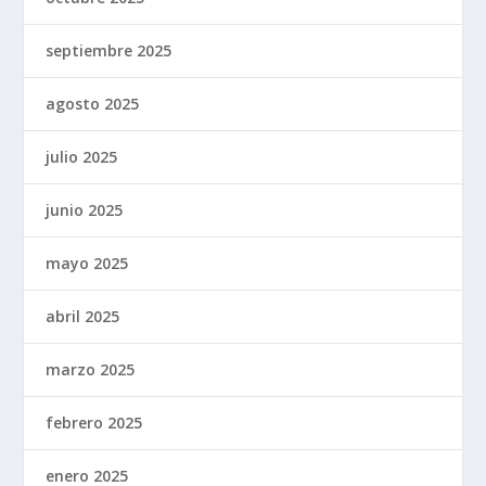
septiembre 2025
agosto 2025
julio 2025
junio 2025
mayo 2025
abril 2025
marzo 2025
febrero 2025
enero 2025