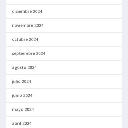
diciembre 2024
noviembre 2024
octubre 2024
septiembre 2024
agosto 2024
julio 2024
junio 2024
mayo 2024
abril 2024