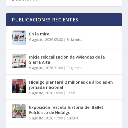
PUBLICACIONES RECIENTES
En la mira
6 agosto, 2026 05:00
|
En la mira
Inicia relocalización de viviendas de la
Sierra Alta
5 agosto, 2026 21:00
|
Regiones
Hidalgo plantará 2 millones de árboles en
jornada nacional
5 agosto, 2026 19:00
|
Local
Exposición rescata historia del Ballet
Folclórico de Hidalgo
5 agosto, 2026 17:00
|
Cultura