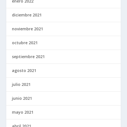
enero 2022
diciembre 2021
noviembre 2021
octubre 2021
septiembre 2021
agosto 2021
julio 2021
junio 2021
mayo 2021
abril 2021