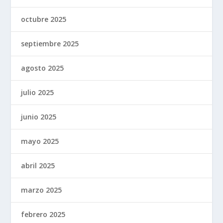
octubre 2025
septiembre 2025
agosto 2025
julio 2025
junio 2025
mayo 2025
abril 2025
marzo 2025
febrero 2025