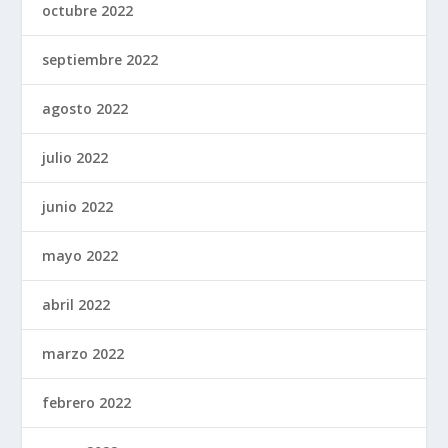
octubre 2022
septiembre 2022
agosto 2022
julio 2022
junio 2022
mayo 2022
abril 2022
marzo 2022
febrero 2022