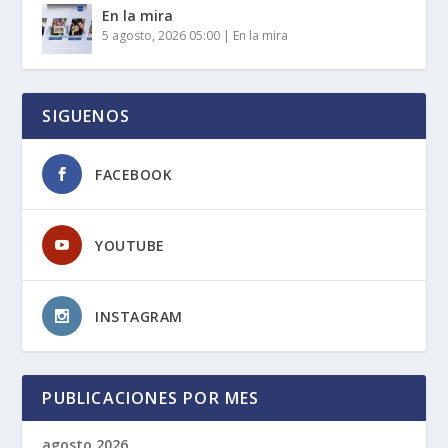
En la mira
5 agosto, 2026 05:00
|
En la mira
SIGUENOS
FACEBOOK
YOUTUBE
INSTAGRAM
PUBLICACIONES POR MES
agosto 2026