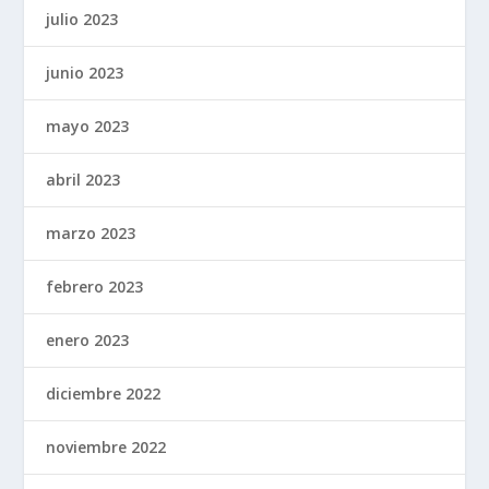
julio 2023
junio 2023
mayo 2023
abril 2023
marzo 2023
febrero 2023
enero 2023
diciembre 2022
noviembre 2022