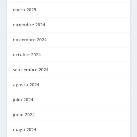
enero 2025
diciembre 2024
noviembre 2024
octubre 2024
septiembre 2024
agosto 2024
julio 2024
junio 2024
mayo 2024