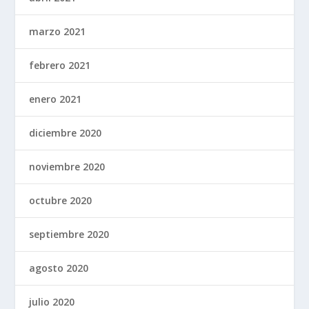
marzo 2021
febrero 2021
enero 2021
diciembre 2020
noviembre 2020
octubre 2020
septiembre 2020
agosto 2020
julio 2020