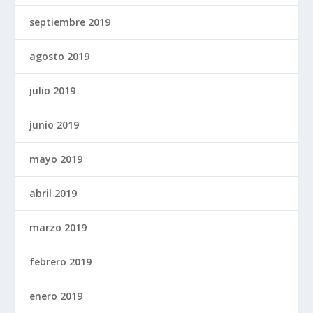
septiembre 2019
agosto 2019
julio 2019
junio 2019
mayo 2019
abril 2019
marzo 2019
febrero 2019
enero 2019