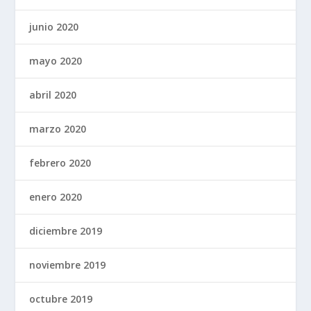
junio 2020
mayo 2020
abril 2020
marzo 2020
febrero 2020
enero 2020
diciembre 2019
noviembre 2019
octubre 2019