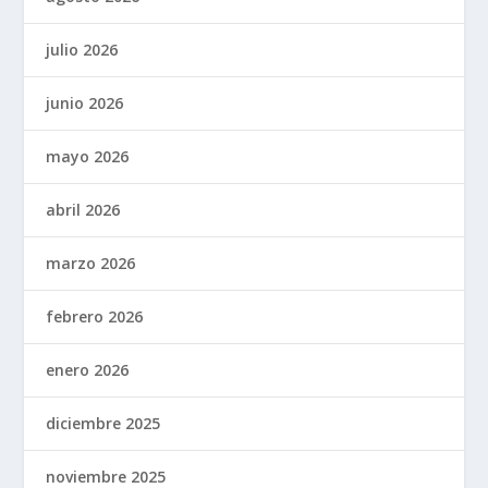
julio 2026
junio 2026
mayo 2026
abril 2026
marzo 2026
febrero 2026
enero 2026
diciembre 2025
noviembre 2025