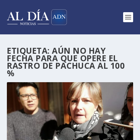
ETIQUETA:
AÚN NO HAY
FECHA PARA QUE OPERE EL
RASTRO DE PACHUCA AL 100
%