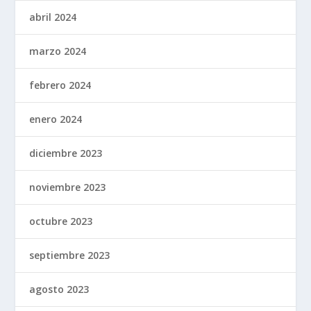
abril 2024
marzo 2024
febrero 2024
enero 2024
diciembre 2023
noviembre 2023
octubre 2023
septiembre 2023
agosto 2023