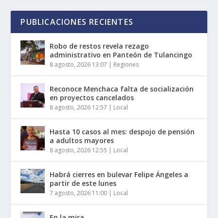
PUBLICACIONES RECIENTES
Robo de restos revela rezago
administrativo en Panteón de Tulancingo
8 agosto, 2026 13:07
|
Regiones
Reconoce Menchaca falta de socialización
en proyectos cancelados
8 agosto, 2026 12:57
|
Local
Hasta 10 casos al mes: despojo de pensión
a adultos mayores
8 agosto, 2026 12:55
|
Local
Habrá cierres en bulevar Felipe Ángeles a
partir de este lunes
7 agosto, 2026 11:00
|
Local
En la mira