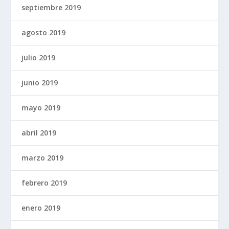
septiembre 2019
agosto 2019
julio 2019
junio 2019
mayo 2019
abril 2019
marzo 2019
febrero 2019
enero 2019