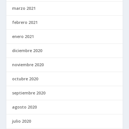
marzo 2021
febrero 2021
enero 2021
diciembre 2020
noviembre 2020
octubre 2020
septiembre 2020
agosto 2020
julio 2020