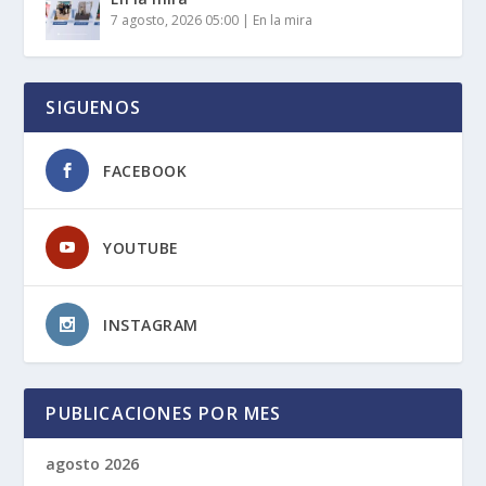
7 agosto, 2026 05:00
|
En la mira
SIGUENOS
FACEBOOK
YOUTUBE
INSTAGRAM
PUBLICACIONES POR MES
agosto 2026