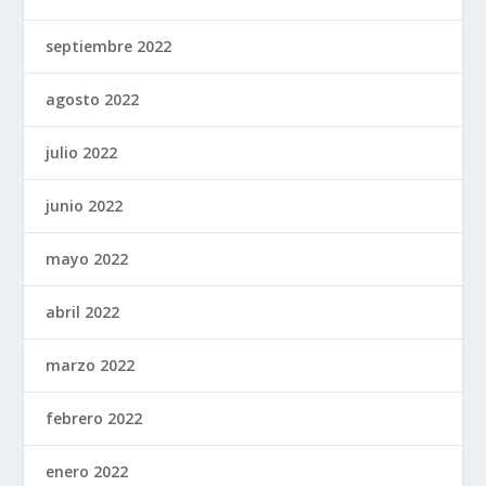
septiembre 2022
agosto 2022
julio 2022
junio 2022
mayo 2022
abril 2022
marzo 2022
febrero 2022
enero 2022