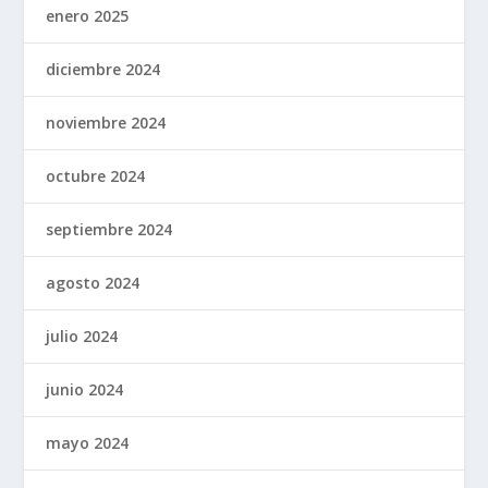
enero 2025
diciembre 2024
noviembre 2024
octubre 2024
septiembre 2024
agosto 2024
julio 2024
junio 2024
mayo 2024