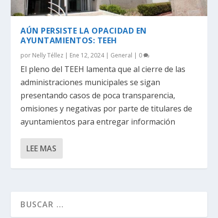
AÚN PERSISTE LA OPACIDAD EN
AYUNTAMIENTOS: TEEH
por
Nelly Téllez
|
Ene 12, 2024
|
General
|
0
El pleno del TEEH lamenta que al cierre de las
administraciones municipales se sigan
presentando casos de poca transparencia,
omisiones y negativas por parte de titulares de
ayuntamientos para entregar información
LEE MAS