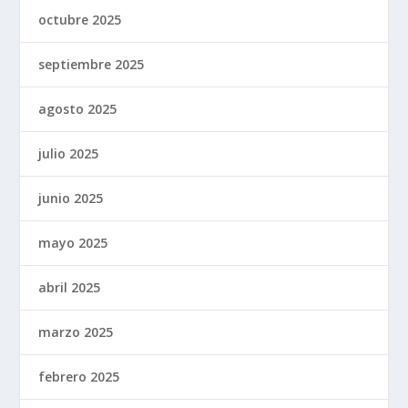
octubre 2025
septiembre 2025
agosto 2025
julio 2025
junio 2025
mayo 2025
abril 2025
marzo 2025
febrero 2025