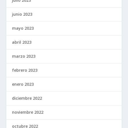
julio 2023
junio 2023
mayo 2023
abril 2023
marzo 2023
febrero 2023
enero 2023
diciembre 2022
noviembre 2022
octubre 2022