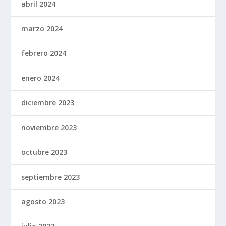
abril 2024
marzo 2024
febrero 2024
enero 2024
diciembre 2023
noviembre 2023
octubre 2023
septiembre 2023
agosto 2023