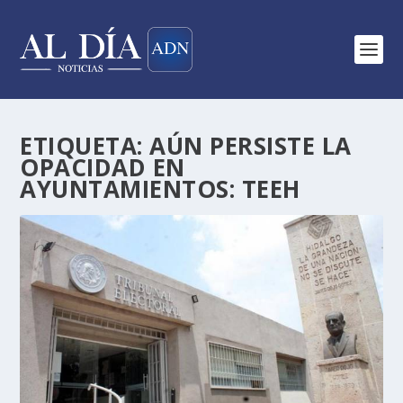
ETIQUETA:
AÚN PERSISTE LA
OPACIDAD EN
AYUNTAMIENTOS: TEEH