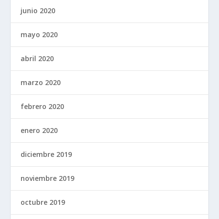
junio 2020
mayo 2020
abril 2020
marzo 2020
febrero 2020
enero 2020
diciembre 2019
noviembre 2019
octubre 2019