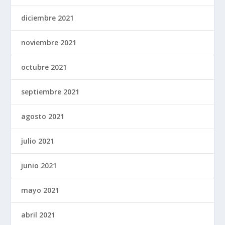
diciembre 2021
noviembre 2021
octubre 2021
septiembre 2021
agosto 2021
julio 2021
junio 2021
mayo 2021
abril 2021