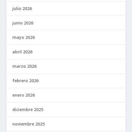
julio 2026
junio 2026
mayo 2026
abril 2026
marzo 2026
febrero 2026
enero 2026
diciembre 2025
noviembre 2025