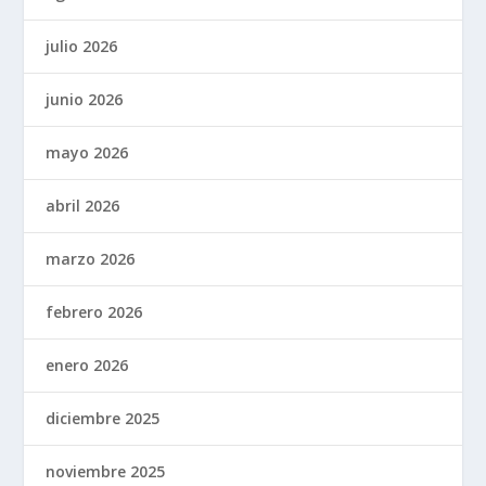
julio 2026
junio 2026
mayo 2026
abril 2026
marzo 2026
febrero 2026
enero 2026
diciembre 2025
noviembre 2025