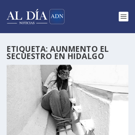
ETIQUETA:
AUNMENTO EL
SECUESTRO EN HIDALGO