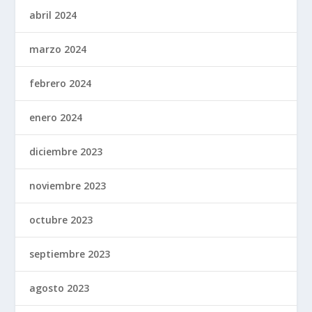
abril 2024
marzo 2024
febrero 2024
enero 2024
diciembre 2023
noviembre 2023
octubre 2023
septiembre 2023
agosto 2023