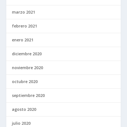
marzo 2021
febrero 2021
enero 2021
diciembre 2020
noviembre 2020
octubre 2020
septiembre 2020
agosto 2020
julio 2020