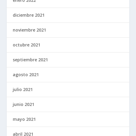
enero 2022
diciembre 2021
noviembre 2021
octubre 2021
septiembre 2021
agosto 2021
julio 2021
junio 2021
mayo 2021
abril 2021