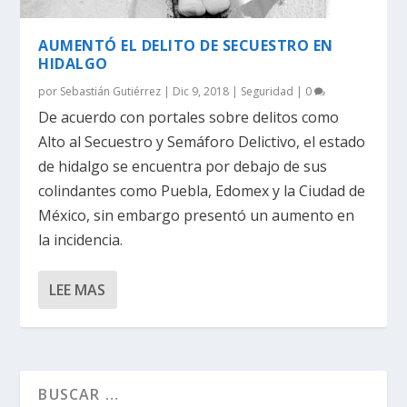
AUMENTÓ EL DELITO DE SECUESTRO EN
HIDALGO
por
Sebastián Gutiérrez
|
Dic 9, 2018
|
Seguridad
|
0
De acuerdo con portales sobre delitos como
Alto al Secuestro y Semáforo Delictivo, el estado
de hidalgo se encuentra por debajo de sus
colindantes como Puebla, Edomex y la Ciudad de
México, sin embargo presentó un aumento en
la incidencia.
LEE MAS