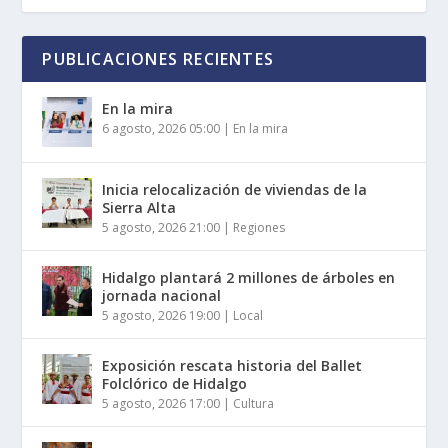
PUBLICACIONES RECIENTES
En la mira
6 agosto, 2026 05:00
|
En la mira
Inicia relocalización de viviendas de la
Sierra Alta
5 agosto, 2026 21:00
|
Regiones
Hidalgo plantará 2 millones de árboles en
jornada nacional
5 agosto, 2026 19:00
|
Local
Exposición rescata historia del Ballet
Folclórico de Hidalgo
5 agosto, 2026 17:00
|
Cultura