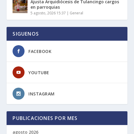
Ajusta Arquidiócesis de Tulancingo cargos
en parroquias
5 agosto, 2026 15:37
|
General
SIGUENOS
FACEBOOK
YOUTUBE
INSTAGRAM
PUBLICACIONES POR MES
agosto 2026