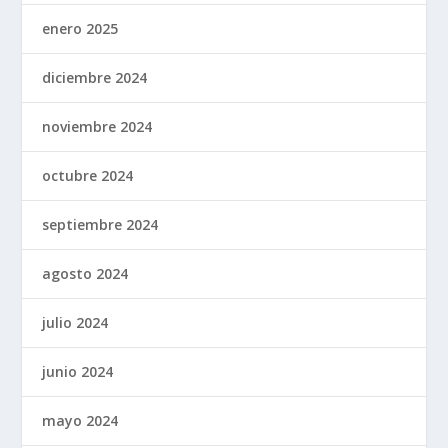
enero 2025
diciembre 2024
noviembre 2024
octubre 2024
septiembre 2024
agosto 2024
julio 2024
junio 2024
mayo 2024