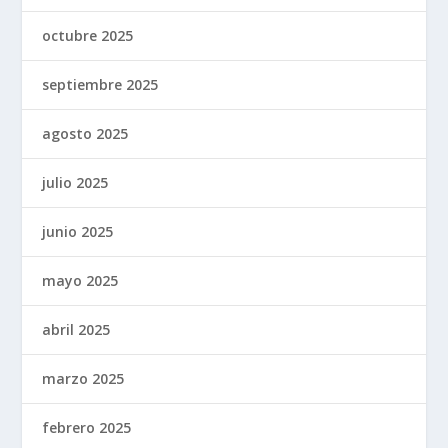
octubre 2025
septiembre 2025
agosto 2025
julio 2025
junio 2025
mayo 2025
abril 2025
marzo 2025
febrero 2025