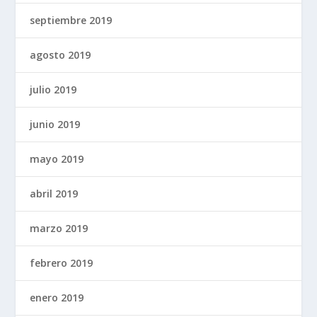
septiembre 2019
agosto 2019
julio 2019
junio 2019
mayo 2019
abril 2019
marzo 2019
febrero 2019
enero 2019