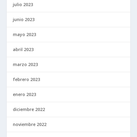
julio 2023
junio 2023
mayo 2023
abril 2023
marzo 2023
febrero 2023
enero 2023
diciembre 2022
noviembre 2022