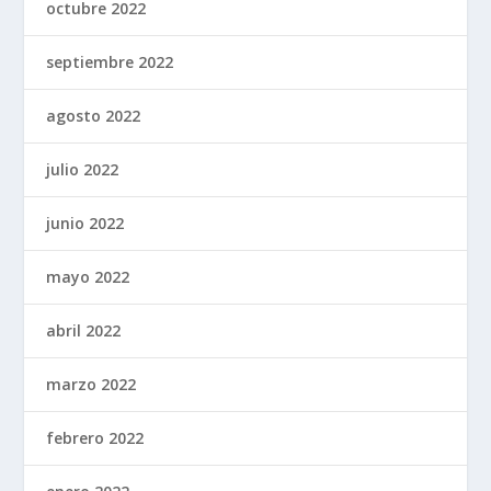
octubre 2022
septiembre 2022
agosto 2022
julio 2022
junio 2022
mayo 2022
abril 2022
marzo 2022
febrero 2022