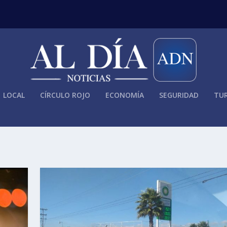
LOCAL
CÍRCULO ROJO
ECONOMÍA
SEGURIDAD
TUR