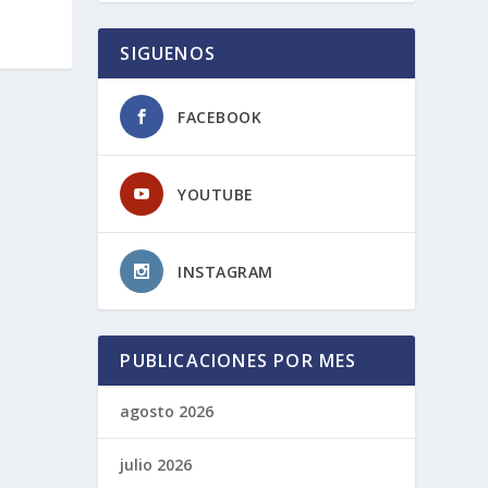
SIGUENOS
FACEBOOK
YOUTUBE
INSTAGRAM
PUBLICACIONES POR MES
agosto 2026
julio 2026