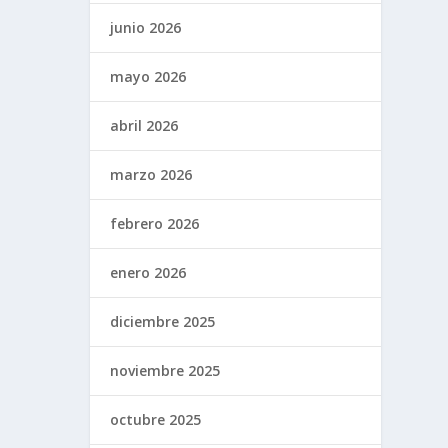
junio 2026
mayo 2026
abril 2026
marzo 2026
febrero 2026
enero 2026
diciembre 2025
noviembre 2025
octubre 2025