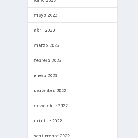
mayo 2023
abril 2023
marzo 2023
febrero 2023
enero 2023
diciembre 2022
noviembre 2022
octubre 2022
septiembre 2022