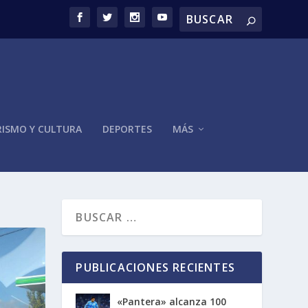
ISMO Y CULTURA
DEPORTES
MÁS
PUBLICACIONES RECIENTES
«Pantera» alcanza 100