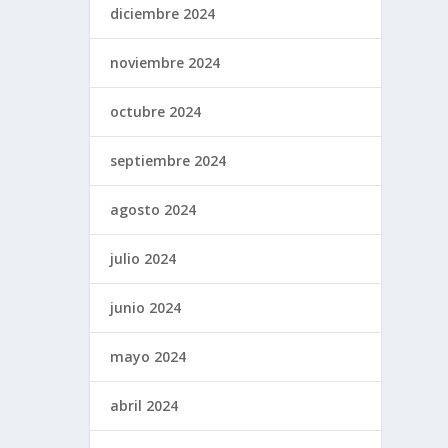
diciembre 2024
noviembre 2024
octubre 2024
septiembre 2024
agosto 2024
julio 2024
junio 2024
mayo 2024
abril 2024