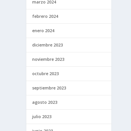
marzo 2024
febrero 2024
enero 2024
diciembre 2023
noviembre 2023
octubre 2023
septiembre 2023
agosto 2023
julio 2023
junio 2023