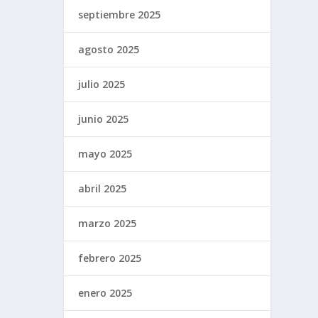
septiembre 2025
agosto 2025
julio 2025
junio 2025
mayo 2025
abril 2025
marzo 2025
febrero 2025
enero 2025