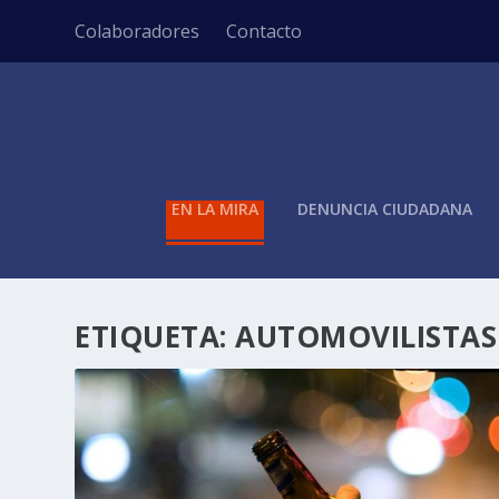
Colaboradores
Contacto
EN LA MIRA
DENUNCIA CIUDADANA
ETIQUETA:
AUTOMOVILISTAS