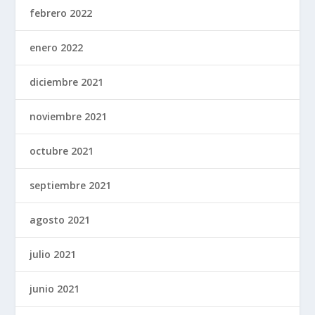
febrero 2022
enero 2022
diciembre 2021
noviembre 2021
octubre 2021
septiembre 2021
agosto 2021
julio 2021
junio 2021