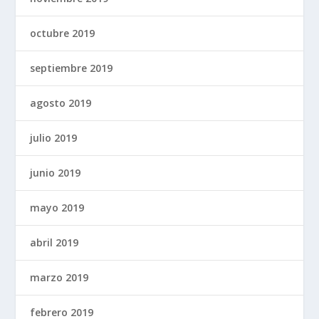
octubre 2019
septiembre 2019
agosto 2019
julio 2019
junio 2019
mayo 2019
abril 2019
marzo 2019
febrero 2019