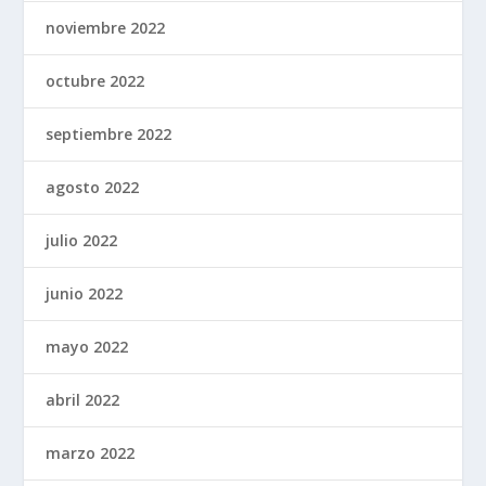
noviembre 2022
octubre 2022
septiembre 2022
agosto 2022
julio 2022
junio 2022
mayo 2022
abril 2022
marzo 2022