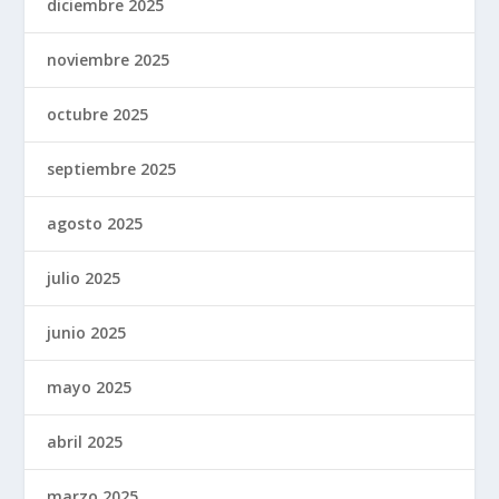
diciembre 2025
noviembre 2025
octubre 2025
septiembre 2025
agosto 2025
julio 2025
junio 2025
mayo 2025
abril 2025
marzo 2025