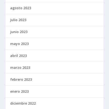
agosto 2023
julio 2023
junio 2023
mayo 2023
abril 2023
marzo 2023
febrero 2023
enero 2023
diciembre 2022