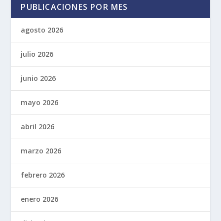
PUBLICACIONES POR MES
agosto 2026
julio 2026
junio 2026
mayo 2026
abril 2026
marzo 2026
febrero 2026
enero 2026