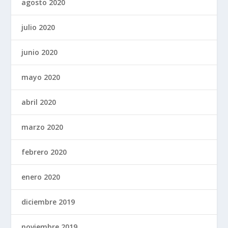
agosto 2020
julio 2020
junio 2020
mayo 2020
abril 2020
marzo 2020
febrero 2020
enero 2020
diciembre 2019
noviembre 2019