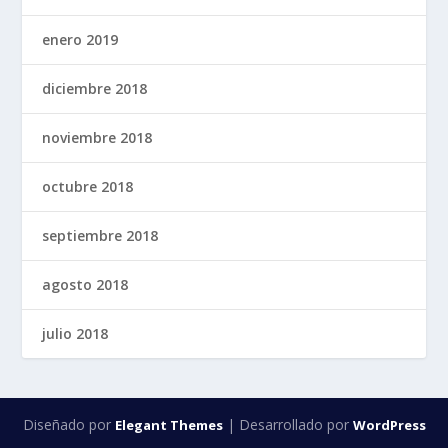
enero 2019
diciembre 2018
noviembre 2018
octubre 2018
septiembre 2018
agosto 2018
julio 2018
Diseñado por
| Desarrollado por
Elegant Themes
WordPress