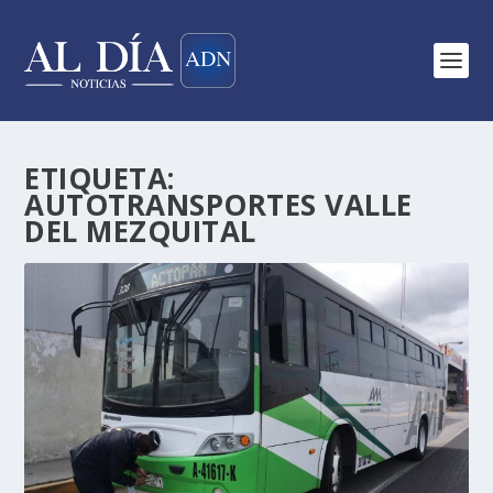
ETIQUETA:
AUTOTRANSPORTES VALLE
DEL MEZQUITAL