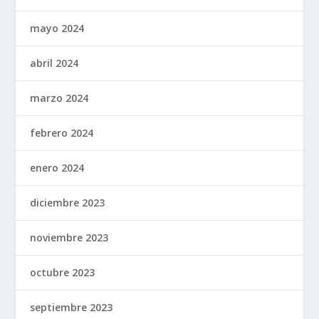
mayo 2024
abril 2024
marzo 2024
febrero 2024
enero 2024
diciembre 2023
noviembre 2023
octubre 2023
septiembre 2023