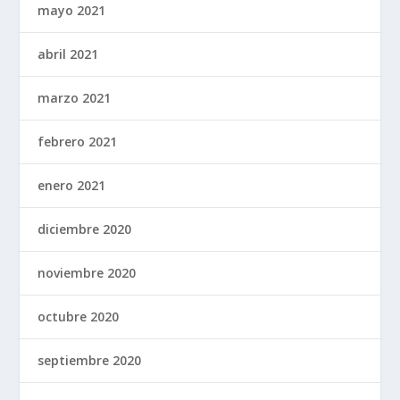
mayo 2021
abril 2021
marzo 2021
febrero 2021
enero 2021
diciembre 2020
noviembre 2020
octubre 2020
septiembre 2020