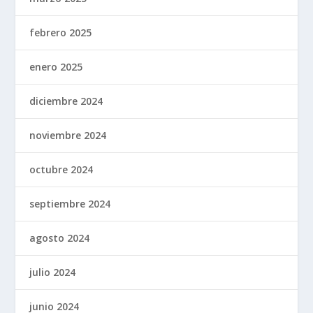
febrero 2025
enero 2025
diciembre 2024
noviembre 2024
octubre 2024
septiembre 2024
agosto 2024
julio 2024
junio 2024