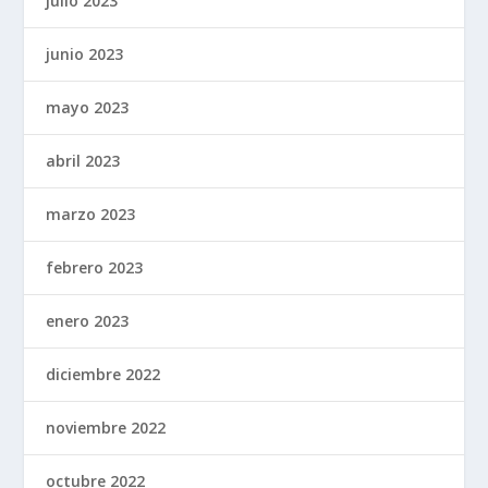
julio 2023
junio 2023
mayo 2023
abril 2023
marzo 2023
febrero 2023
enero 2023
diciembre 2022
noviembre 2022
octubre 2022