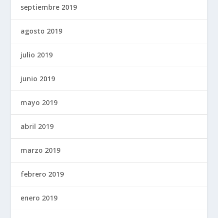
septiembre 2019
agosto 2019
julio 2019
junio 2019
mayo 2019
abril 2019
marzo 2019
febrero 2019
enero 2019