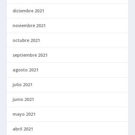
diciembre 2021
noviembre 2021
octubre 2021
septiembre 2021
agosto 2021
julio 2021
junio 2021
mayo 2021
abril 2021