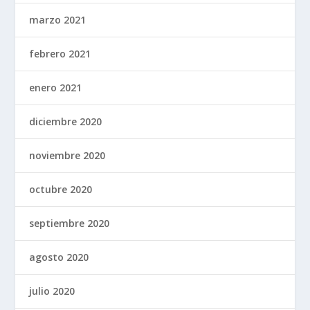
marzo 2021
febrero 2021
enero 2021
diciembre 2020
noviembre 2020
octubre 2020
septiembre 2020
agosto 2020
julio 2020