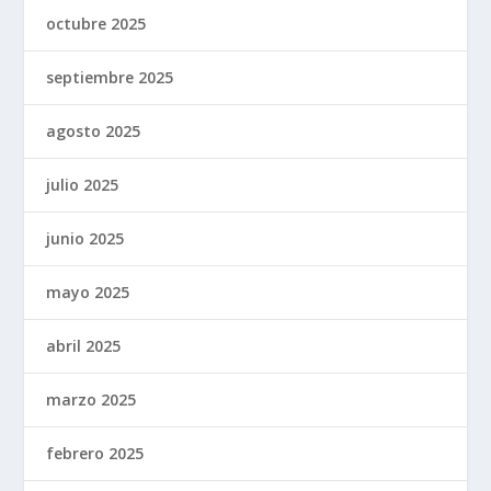
octubre 2025
septiembre 2025
agosto 2025
julio 2025
junio 2025
mayo 2025
abril 2025
marzo 2025
febrero 2025