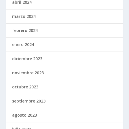
abril 2024
marzo 2024
febrero 2024
enero 2024
diciembre 2023
noviembre 2023
octubre 2023
septiembre 2023
agosto 2023