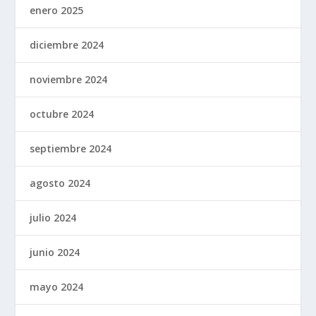
enero 2025
diciembre 2024
noviembre 2024
octubre 2024
septiembre 2024
agosto 2024
julio 2024
junio 2024
mayo 2024