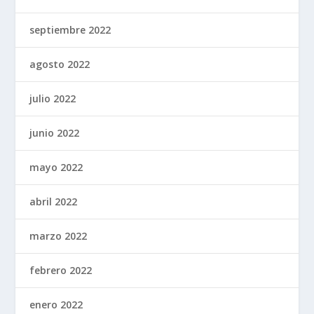
septiembre 2022
agosto 2022
julio 2022
junio 2022
mayo 2022
abril 2022
marzo 2022
febrero 2022
enero 2022