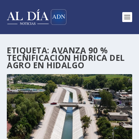
ETIQUETA:
AVANZA 90 %
TECNIFICACIÓN HÍDRICA DEL
AGRO EN HIDALGO