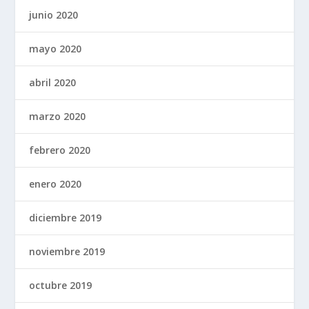
junio 2020
mayo 2020
abril 2020
marzo 2020
febrero 2020
enero 2020
diciembre 2019
noviembre 2019
octubre 2019