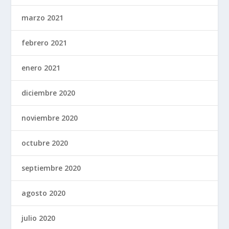
marzo 2021
febrero 2021
enero 2021
diciembre 2020
noviembre 2020
octubre 2020
septiembre 2020
agosto 2020
julio 2020