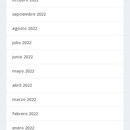
septiembre 2022
agosto 2022
julio 2022
junio 2022
mayo 2022
abril 2022
marzo 2022
febrero 2022
enero 2022