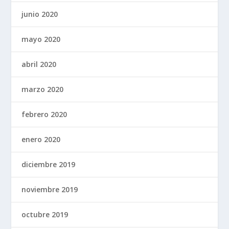
junio 2020
mayo 2020
abril 2020
marzo 2020
febrero 2020
enero 2020
diciembre 2019
noviembre 2019
octubre 2019