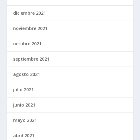
diciembre 2021
noviembre 2021
octubre 2021
septiembre 2021
agosto 2021
julio 2021
junio 2021
mayo 2021
abril 2021