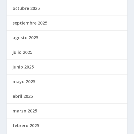
octubre 2025
septiembre 2025
agosto 2025
julio 2025
junio 2025
mayo 2025
abril 2025
marzo 2025
febrero 2025