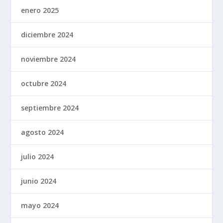
enero 2025
diciembre 2024
noviembre 2024
octubre 2024
septiembre 2024
agosto 2024
julio 2024
junio 2024
mayo 2024