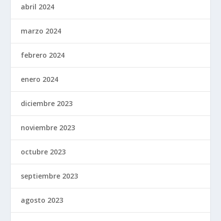
abril 2024
marzo 2024
febrero 2024
enero 2024
diciembre 2023
noviembre 2023
octubre 2023
septiembre 2023
agosto 2023