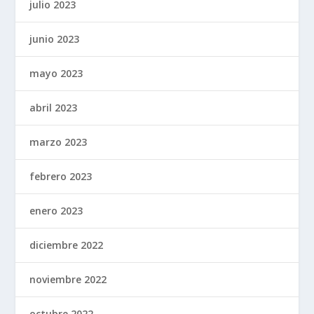
julio 2023
junio 2023
mayo 2023
abril 2023
marzo 2023
febrero 2023
enero 2023
diciembre 2022
noviembre 2022
octubre 2022