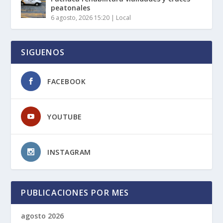
peatonales
6 agosto, 2026 15:20
|
Local
SIGUENOS
FACEBOOK
YOUTUBE
INSTAGRAM
PUBLICACIONES POR MES
agosto 2026