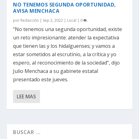
NO TENEMOS SEGUNDA OPORTUNIDAD,
AVISA MENCHACA
por
Redacción
|
Sep 2, 2022
|
Local
|
0
“No tenemos una segunda oportunidad, existe
un reto impresionante: atender la expectativa
que tienen las y los hidalguenses; y vamos a
estar sometidos al escrutinio, a la crítica y yo
espero, al reconocimiento de la sociedad”, dijo
Julio Menchaca a su gabinete estatal
presentado este jueves.
LEE MAS