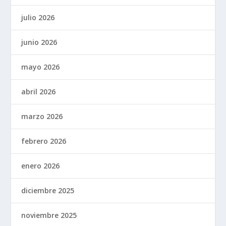
julio 2026
junio 2026
mayo 2026
abril 2026
marzo 2026
febrero 2026
enero 2026
diciembre 2025
noviembre 2025