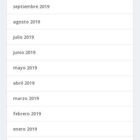
septiembre 2019
agosto 2019
julio 2019
junio 2019
mayo 2019
abril 2019
marzo 2019
febrero 2019
enero 2019