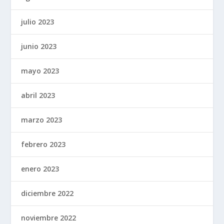
julio 2023
junio 2023
mayo 2023
abril 2023
marzo 2023
febrero 2023
enero 2023
diciembre 2022
noviembre 2022