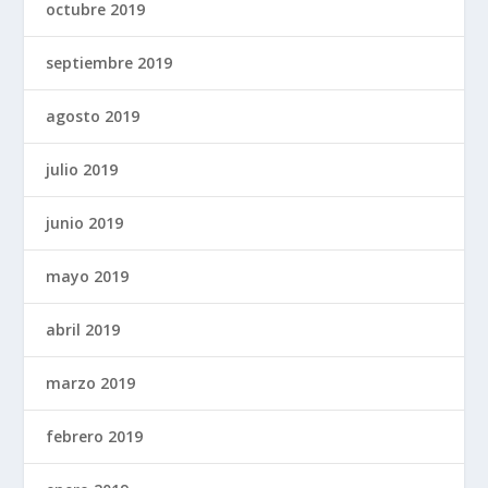
octubre 2019
septiembre 2019
agosto 2019
julio 2019
junio 2019
mayo 2019
abril 2019
marzo 2019
febrero 2019