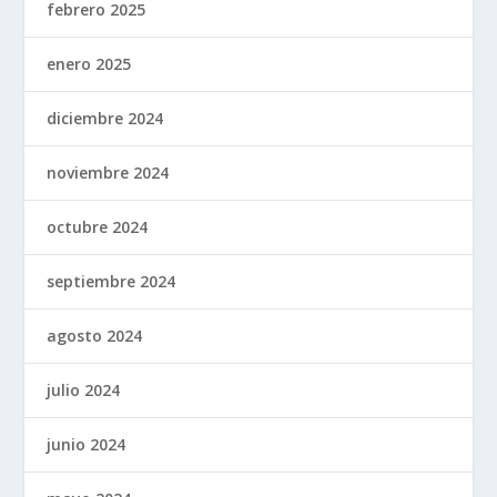
febrero 2025
enero 2025
diciembre 2024
noviembre 2024
octubre 2024
septiembre 2024
agosto 2024
julio 2024
junio 2024