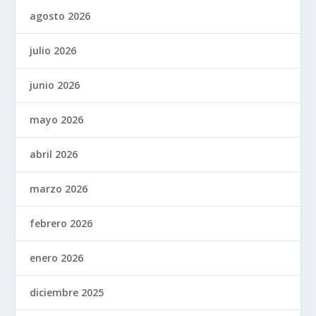
agosto 2026
julio 2026
junio 2026
mayo 2026
abril 2026
marzo 2026
febrero 2026
enero 2026
diciembre 2025