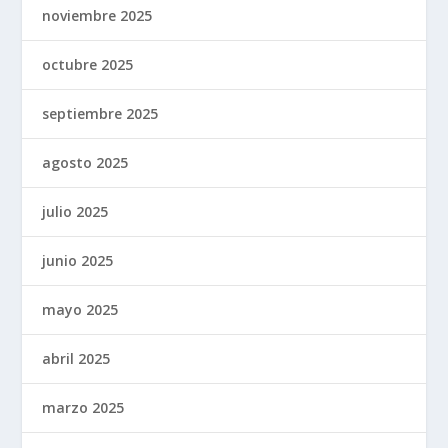
noviembre 2025
octubre 2025
septiembre 2025
agosto 2025
julio 2025
junio 2025
mayo 2025
abril 2025
marzo 2025