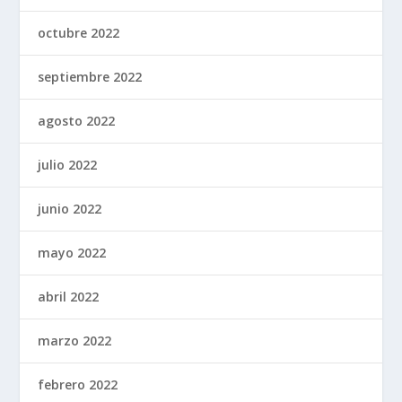
octubre 2022
septiembre 2022
agosto 2022
julio 2022
junio 2022
mayo 2022
abril 2022
marzo 2022
febrero 2022