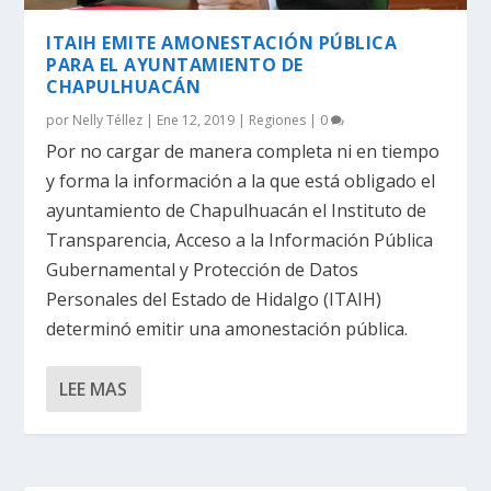
ITAIH EMITE AMONESTACIÓN PÚBLICA
PARA EL AYUNTAMIENTO DE
CHAPULHUACÁN
por
Nelly Téllez
|
Ene 12, 2019
|
Regiones
|
0
Por no cargar de manera completa ni en tiempo
y forma la información a la que está obligado el
ayuntamiento de Chapulhuacán el Instituto de
Transparencia, Acceso a la Información Pública
Gubernamental y Protección de Datos
Personales del Estado de Hidalgo (ITAIH)
determinó emitir una amonestación pública.
LEE MAS