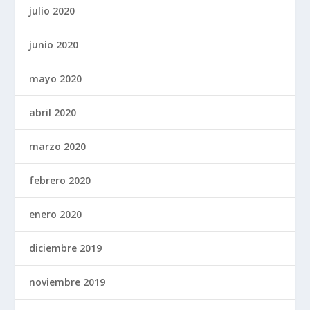
julio 2020
junio 2020
mayo 2020
abril 2020
marzo 2020
febrero 2020
enero 2020
diciembre 2019
noviembre 2019