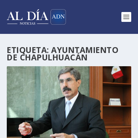
ETIQUETA:
AYUNTAMIENTO
DE CHAPULHUACÁN