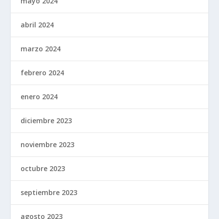
mayo 2024
abril 2024
marzo 2024
febrero 2024
enero 2024
diciembre 2023
noviembre 2023
octubre 2023
septiembre 2023
agosto 2023