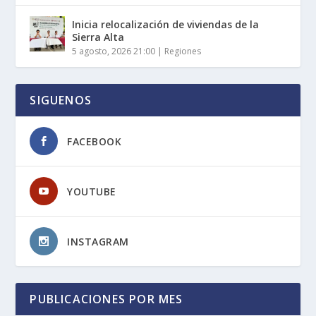
Inicia relocalización de viviendas de la
Sierra Alta
5 agosto, 2026 21:00
|
Regiones
SIGUENOS
FACEBOOK
YOUTUBE
INSTAGRAM
PUBLICACIONES POR MES