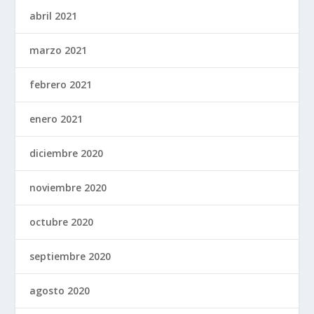
abril 2021
marzo 2021
febrero 2021
enero 2021
diciembre 2020
noviembre 2020
octubre 2020
septiembre 2020
agosto 2020