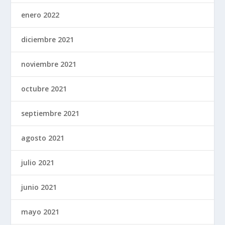
enero 2022
diciembre 2021
noviembre 2021
octubre 2021
septiembre 2021
agosto 2021
julio 2021
junio 2021
mayo 2021