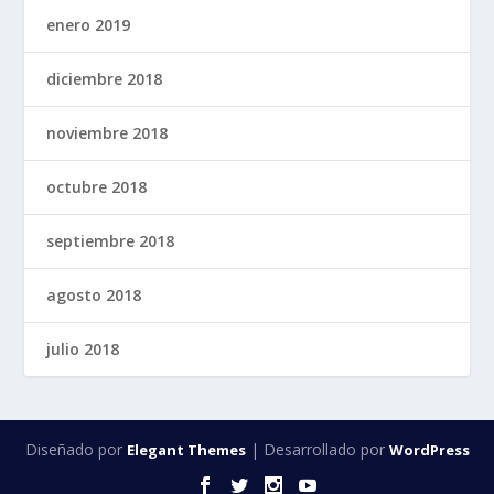
enero 2019
diciembre 2018
noviembre 2018
octubre 2018
septiembre 2018
agosto 2018
julio 2018
Diseñado por
| Desarrollado por
Elegant Themes
WordPress