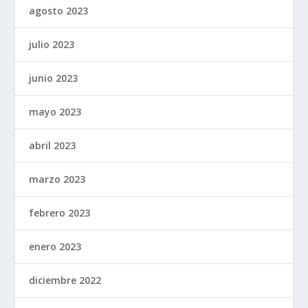
agosto 2023
julio 2023
junio 2023
mayo 2023
abril 2023
marzo 2023
febrero 2023
enero 2023
diciembre 2022