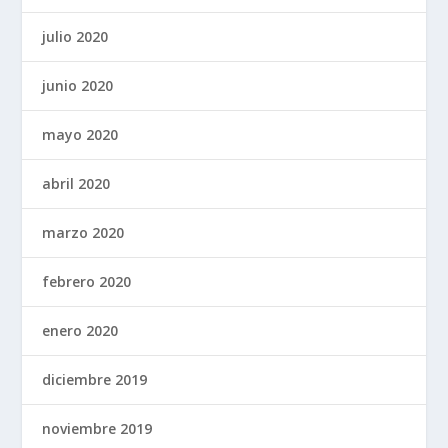
julio 2020
junio 2020
mayo 2020
abril 2020
marzo 2020
febrero 2020
enero 2020
diciembre 2019
noviembre 2019