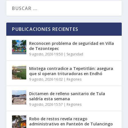
PUBLICACIONES RECIENTES
Reconocen problema de seguridad en Villa
de Tezontepec
9 agosto, 2026 19:50
|
Seguridad
Mixtega contradice a Tepetitlán: asegura
que sí operan trituradoras en Endhó
9 agosto, 2026 16:02
|
Regiones
Dictamen de relleno sanitario de Tula
saldría esta semana
9 agosto, 2026 15:57
|
Regiones
Robo de restos revela rezago
administrativo en Panteón de Tulancingo