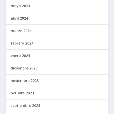
mayo 2024
abril 2024
marzo 2024
febrero 2024
enero 2024
diciembre 2023
noviembre 2023
octubre 2023
septiembre 2023