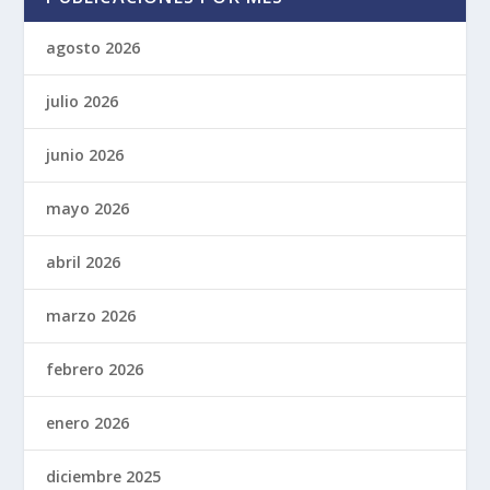
agosto 2026
julio 2026
junio 2026
mayo 2026
abril 2026
marzo 2026
febrero 2026
enero 2026
diciembre 2025