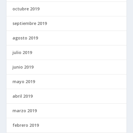
octubre 2019
septiembre 2019
agosto 2019
julio 2019
junio 2019
mayo 2019
abril 2019
marzo 2019
febrero 2019