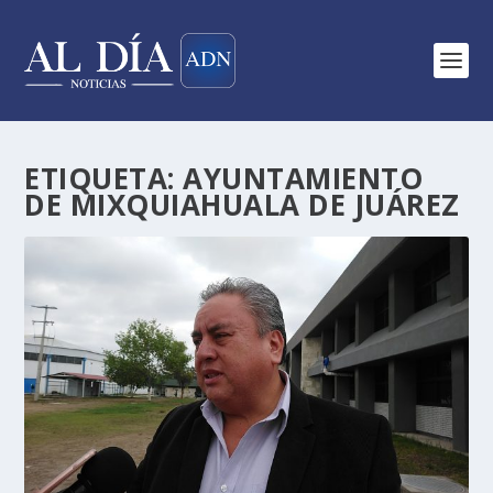
ETIQUETA:
AYUNTAMIENTO
DE MIXQUIAHUALA DE JUÁREZ