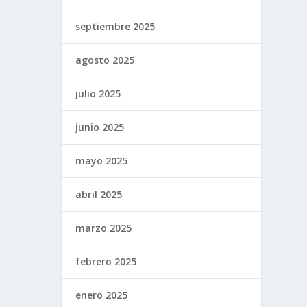
septiembre 2025
agosto 2025
julio 2025
junio 2025
mayo 2025
abril 2025
marzo 2025
febrero 2025
enero 2025