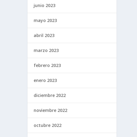
junio 2023
mayo 2023
abril 2023
marzo 2023
febrero 2023
enero 2023
diciembre 2022
noviembre 2022
octubre 2022