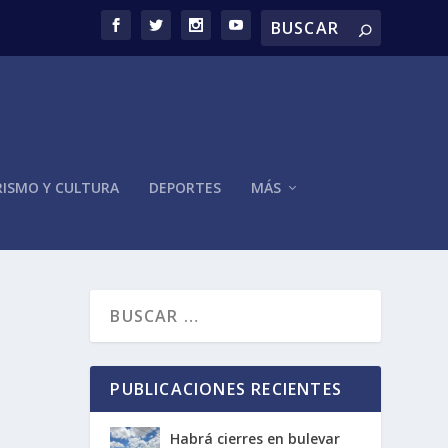
ISMO Y CULTURA
DEPORTES
MÁS
PUBLICACIONES RECIENTES
Habrá cierres en bulevar