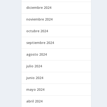
diciembre 2024
noviembre 2024
octubre 2024
septiembre 2024
agosto 2024
julio 2024
junio 2024
mayo 2024
abril 2024