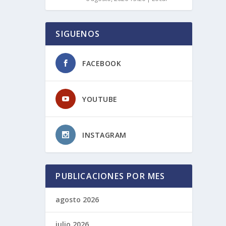
SIGUENOS
FACEBOOK
YOUTUBE
INSTAGRAM
PUBLICACIONES POR MES
agosto 2026
julio 2026