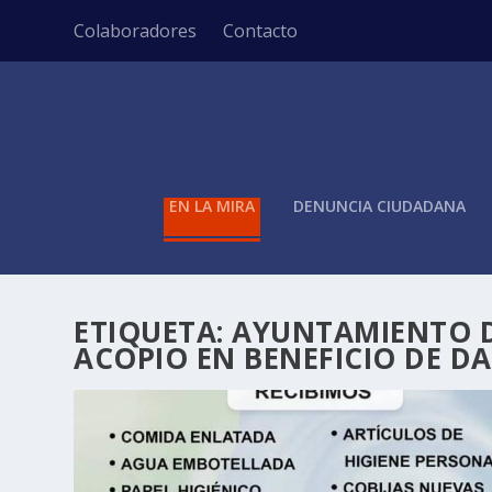
Colaboradores
Contacto
EN LA MIRA
DENUNCIA CIUDADANA
ETIQUETA:
AYUNTAMIENTO D
ACOPIO EN BENEFICIO DE D