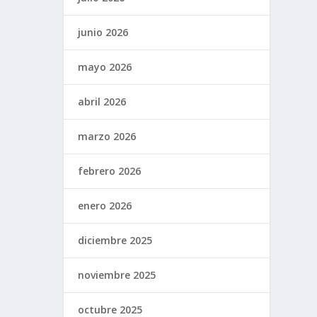
junio 2026
mayo 2026
abril 2026
marzo 2026
febrero 2026
enero 2026
diciembre 2025
noviembre 2025
octubre 2025