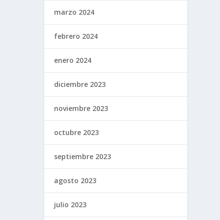
marzo 2024
febrero 2024
enero 2024
diciembre 2023
noviembre 2023
octubre 2023
septiembre 2023
agosto 2023
julio 2023