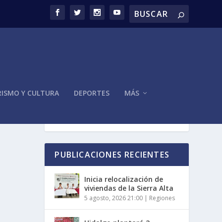
ISMO Y CULTURA
DEPORTES
MÁS
PUBLICACIONES RECIENTES
Inicia relocalización de
viviendas de la Sierra Alta
5 agosto, 2026 21:00
|
Regiones