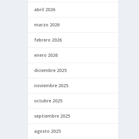
abril 2026
marzo 2026
febrero 2026
enero 2026
diciembre 2025
noviembre 2025
octubre 2025
septiembre 2025
agosto 2025