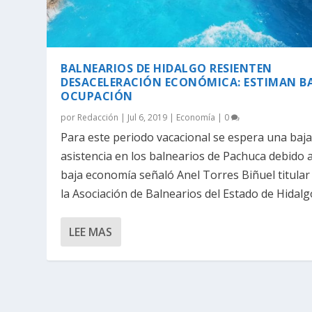
BALNEARIOS DE HIDALGO RESIENTEN
DESACELERACIÓN ECONÓMICA: ESTIMAN B
OCUPACIÓN
por
Redacción
|
Jul 6, 2019
|
Economía
|
0
Para este periodo vacacional se espera una baja
asistencia en los balnearios de Pachuca debido a
baja economía señaló Anel Torres Biñuel titular
la Asociación de Balnearios del Estado de Hidalg
LEE MAS