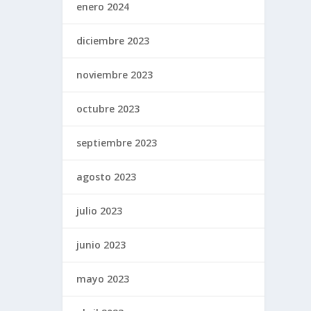
enero 2024
diciembre 2023
noviembre 2023
octubre 2023
septiembre 2023
agosto 2023
julio 2023
junio 2023
mayo 2023