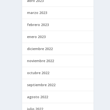
abril 2023
marzo 2023
febrero 2023
enero 2023
diciembre 2022
noviembre 2022
octubre 2022
septiembre 2022
agosto 2022
julio 2022