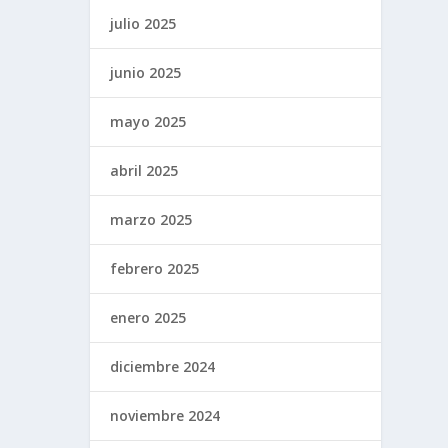
julio 2025
junio 2025
mayo 2025
abril 2025
marzo 2025
febrero 2025
enero 2025
diciembre 2024
noviembre 2024