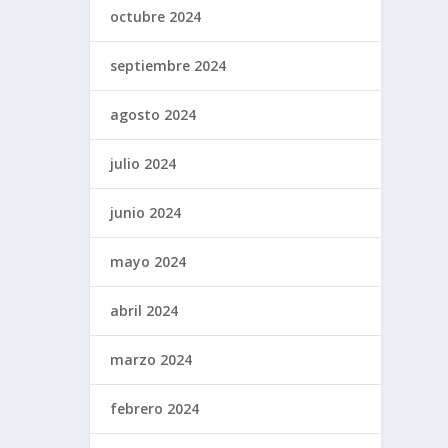
octubre 2024
septiembre 2024
agosto 2024
julio 2024
junio 2024
mayo 2024
abril 2024
marzo 2024
febrero 2024