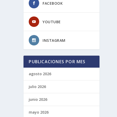
FACEBOOK
YOUTUBE
INSTAGRAM
PUBLICACIONES POR MES
agosto 2026
julio 2026
junio 2026
mayo 2026