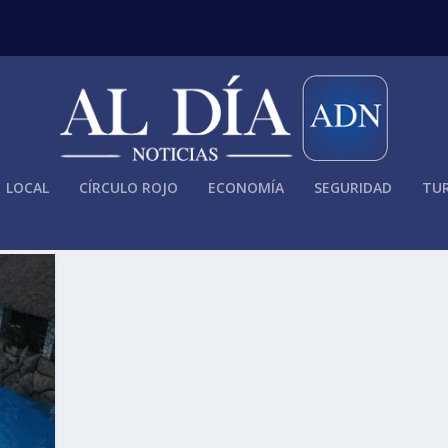
LOCAL
CÍRCULO ROJO
ECONOMÍA
SEGURIDAD
TUR