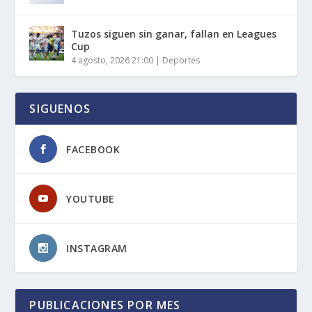
Tuzos siguen sin ganar, fallan en Leagues
Cup
4 agosto, 2026 21:00
|
Deportes
SIGUENOS
FACEBOOK
YOUTUBE
INSTAGRAM
PUBLICACIONES POR MES