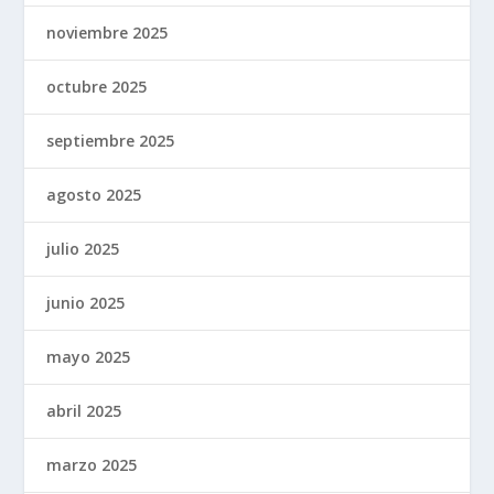
noviembre 2025
octubre 2025
septiembre 2025
agosto 2025
julio 2025
junio 2025
mayo 2025
abril 2025
marzo 2025