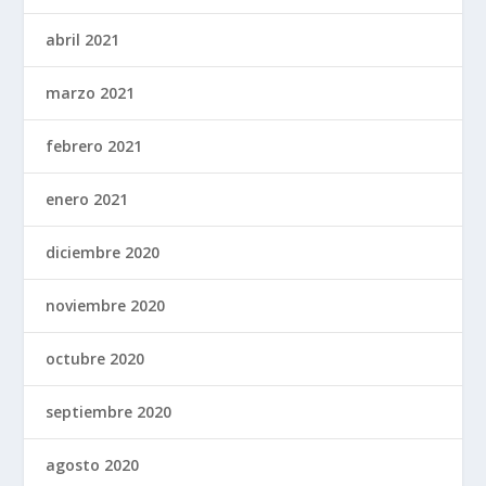
abril 2021
marzo 2021
febrero 2021
enero 2021
diciembre 2020
noviembre 2020
octubre 2020
septiembre 2020
agosto 2020