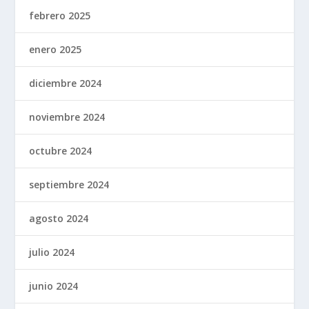
febrero 2025
enero 2025
diciembre 2024
noviembre 2024
octubre 2024
septiembre 2024
agosto 2024
julio 2024
junio 2024