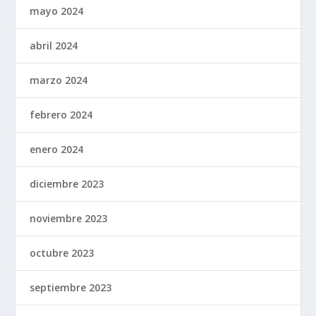
mayo 2024
abril 2024
marzo 2024
febrero 2024
enero 2024
diciembre 2023
noviembre 2023
octubre 2023
septiembre 2023