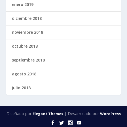
enero 2019
diciembre 2018
noviembre 2018
octubre 2018
septiembre 2018
agosto 2018
julio 2018
Diseñado por
| Desarrollado por
Elegant Themes
WordPress