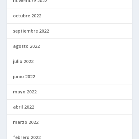
noviembre 2022
octubre 2022
septiembre 2022
agosto 2022
julio 2022
junio 2022
mayo 2022
abril 2022
marzo 2022
febrero 2022