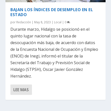
BAJAN LOS ÍNDICES DE DESEMPLEO EN EL
ESTADO
por
Redacción
|
May 8, 2023
|
Local
|
0
Durante marzo, Hidalgo se posicionó en el
quinto lugar nacional con la tasa de
desocupación más baja, de acuerdo con datos
de la Encuesta Nacional de Ocupación y Empleo
(ENOE) de Inegi, informó el titular de la
Secretaría del Trabajo y Previsión Social de
Hidalgo (STPSH), Oscar Javier González
Hernández.
LEE MAS