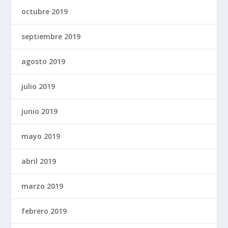
octubre 2019
septiembre 2019
agosto 2019
julio 2019
junio 2019
mayo 2019
abril 2019
marzo 2019
febrero 2019