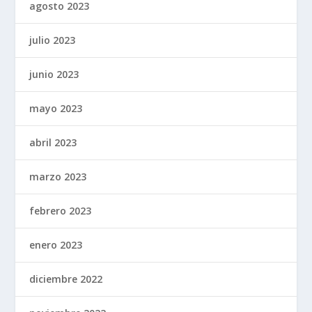
agosto 2023
julio 2023
junio 2023
mayo 2023
abril 2023
marzo 2023
febrero 2023
enero 2023
diciembre 2022