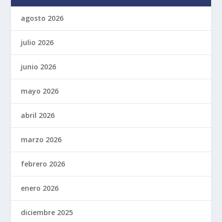
agosto 2026
julio 2026
junio 2026
mayo 2026
abril 2026
marzo 2026
febrero 2026
enero 2026
diciembre 2025