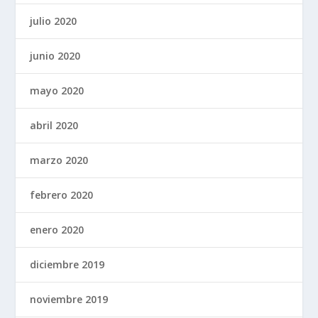
julio 2020
junio 2020
mayo 2020
abril 2020
marzo 2020
febrero 2020
enero 2020
diciembre 2019
noviembre 2019