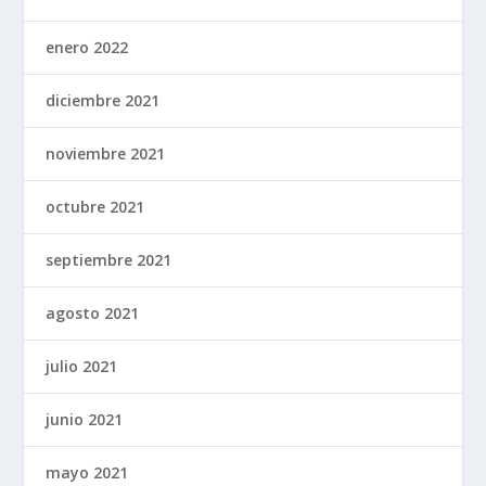
enero 2022
diciembre 2021
noviembre 2021
octubre 2021
septiembre 2021
agosto 2021
julio 2021
junio 2021
mayo 2021