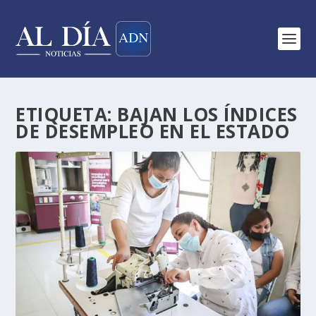
ETIQUETA:
BAJAN LOS ÍNDICES
DE DESEMPLEO EN EL ESTADO