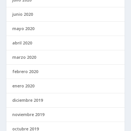
junio 2020
mayo 2020
abril 2020
marzo 2020
febrero 2020
enero 2020
diciembre 2019
noviembre 2019
octubre 2019