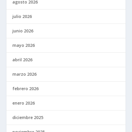
agosto 2026
julio 2026
junio 2026
mayo 2026
abril 2026
marzo 2026
febrero 2026
enero 2026
diciembre 2025
noviembre 2025