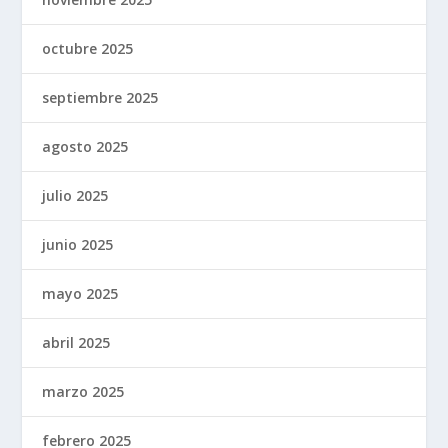
octubre 2025
septiembre 2025
agosto 2025
julio 2025
junio 2025
mayo 2025
abril 2025
marzo 2025
febrero 2025