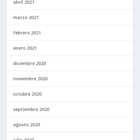
abril 2021
marzo 2021
febrero 2021
enero 2021
diciembre 2020
noviembre 2020
octubre 2020
septiembre 2020
agosto 2020
julio 2020