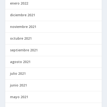
enero 2022
diciembre 2021
noviembre 2021
octubre 2021
septiembre 2021
agosto 2021
julio 2021
junio 2021
mayo 2021