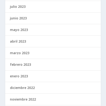
julio 2023
junio 2023
mayo 2023
abril 2023
marzo 2023
febrero 2023
enero 2023
diciembre 2022
noviembre 2022