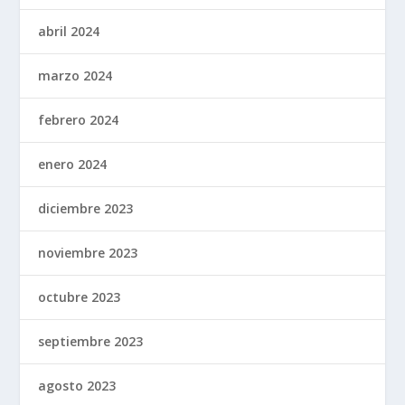
abril 2024
marzo 2024
febrero 2024
enero 2024
diciembre 2023
noviembre 2023
octubre 2023
septiembre 2023
agosto 2023