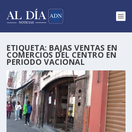
ETIQUETA:
BAJAS VENTAS EN
COMERCIOS DEL CENTRO EN
PERIODO VACIONAL