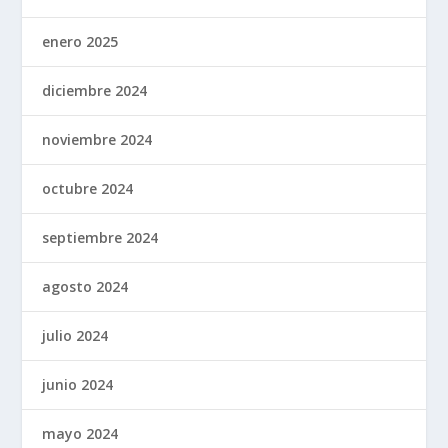
enero 2025
diciembre 2024
noviembre 2024
octubre 2024
septiembre 2024
agosto 2024
julio 2024
junio 2024
mayo 2024