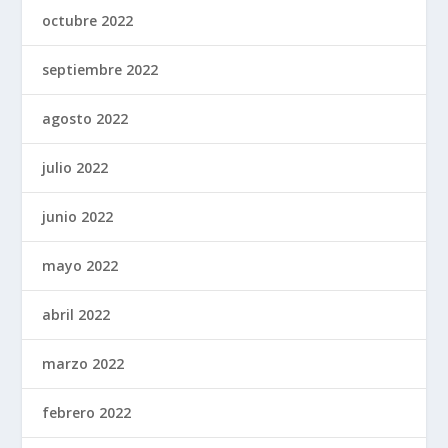
octubre 2022
septiembre 2022
agosto 2022
julio 2022
junio 2022
mayo 2022
abril 2022
marzo 2022
febrero 2022