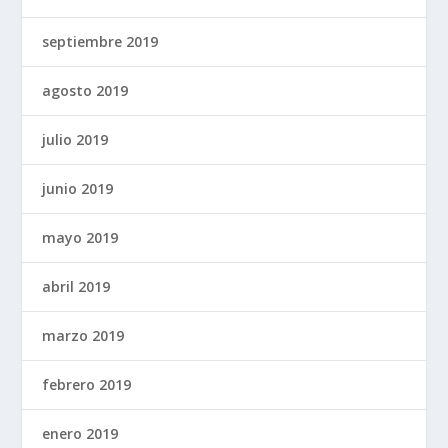
septiembre 2019
agosto 2019
julio 2019
junio 2019
mayo 2019
abril 2019
marzo 2019
febrero 2019
enero 2019