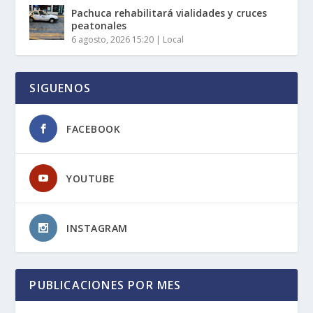
Pachuca rehabilitará vialidades y cruces
peatonales
6 agosto, 2026 15:20
|
Local
SIGUENOS
FACEBOOK
YOUTUBE
INSTAGRAM
PUBLICACIONES POR MES