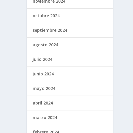
noviembre 2024
octubre 2024
septiembre 2024
agosto 2024
julio 2024
junio 2024
mayo 2024
abril 2024
marzo 2024
febrero 2024