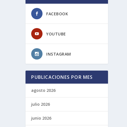
FACEBOOK
YOUTUBE
INSTAGRAM
PUBLICACIONES POR MES
agosto 2026
julio 2026
junio 2026