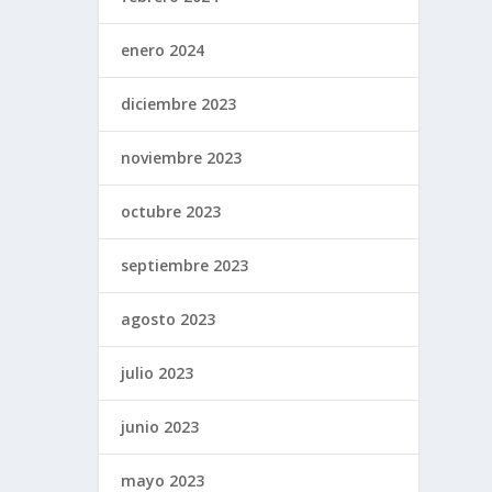
enero 2024
diciembre 2023
noviembre 2023
octubre 2023
septiembre 2023
agosto 2023
julio 2023
junio 2023
mayo 2023