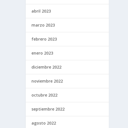
abril 2023
marzo 2023
febrero 2023
enero 2023
diciembre 2022
noviembre 2022
octubre 2022
septiembre 2022
agosto 2022