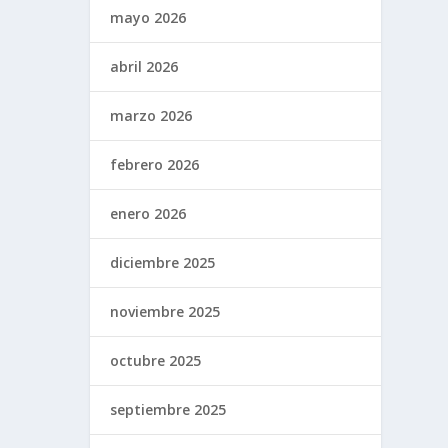
mayo 2026
abril 2026
marzo 2026
febrero 2026
enero 2026
diciembre 2025
noviembre 2025
octubre 2025
septiembre 2025