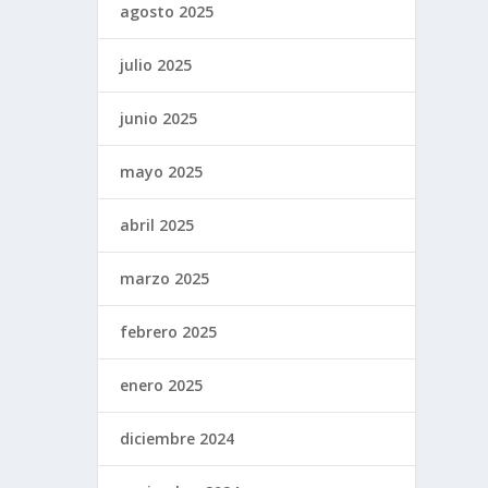
agosto 2025
julio 2025
junio 2025
mayo 2025
abril 2025
marzo 2025
febrero 2025
enero 2025
diciembre 2024