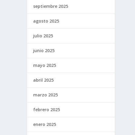
septiembre 2025
agosto 2025
julio 2025
junio 2025
mayo 2025
abril 2025
marzo 2025
febrero 2025
enero 2025