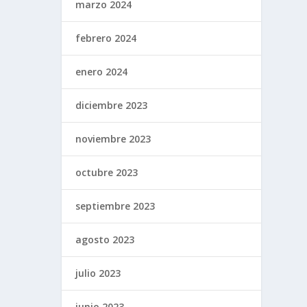
marzo 2024
febrero 2024
enero 2024
diciembre 2023
noviembre 2023
octubre 2023
septiembre 2023
agosto 2023
julio 2023
junio 2023