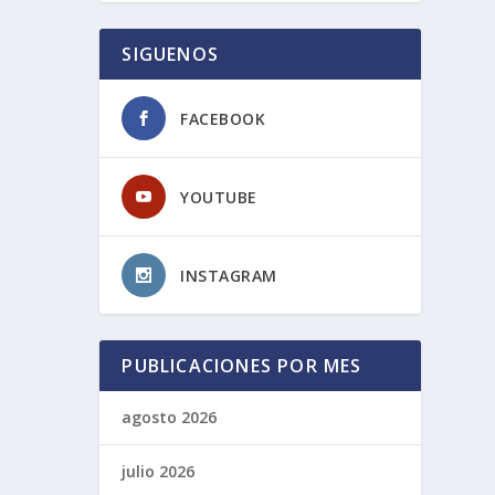
SIGUENOS
FACEBOOK
YOUTUBE
INSTAGRAM
PUBLICACIONES POR MES
agosto 2026
julio 2026