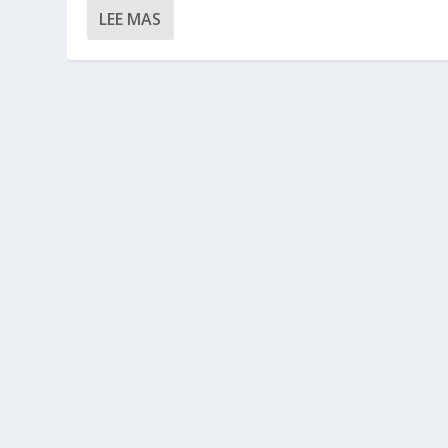
LEE MAS