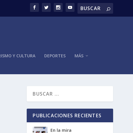
ISMO Y CULTURA
DEPORTES
MÁS
PUBLICACIONES RECIENTES
En la mira