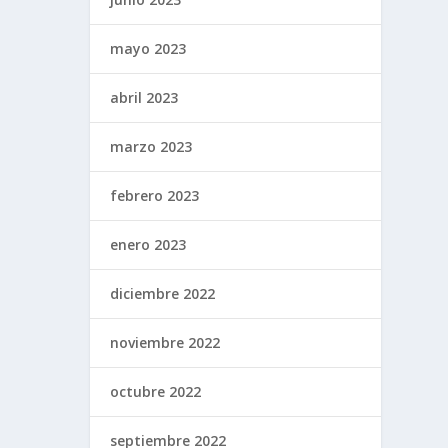
mayo 2023
abril 2023
marzo 2023
febrero 2023
enero 2023
diciembre 2022
noviembre 2022
octubre 2022
septiembre 2022