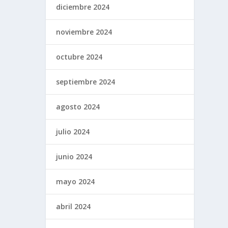
diciembre 2024
noviembre 2024
octubre 2024
septiembre 2024
agosto 2024
julio 2024
junio 2024
mayo 2024
abril 2024