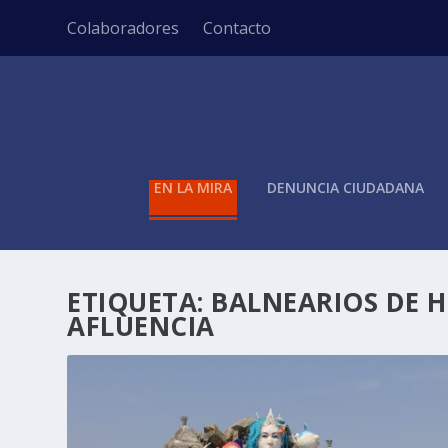
Colaboradores
Contacto
EN LA MIRA
DENUNCIA CIUDADANA
ETIQUETA:
BALNEARIOS DE 
AFLUENCIA