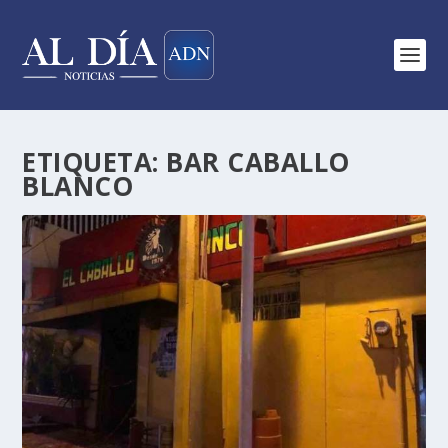
ETIQUETA:
BAR CABALLO
BLANCO