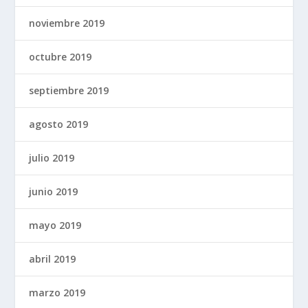
noviembre 2019
octubre 2019
septiembre 2019
agosto 2019
julio 2019
junio 2019
mayo 2019
abril 2019
marzo 2019