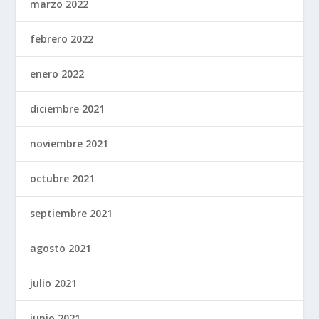
marzo 2022
febrero 2022
enero 2022
diciembre 2021
noviembre 2021
octubre 2021
septiembre 2021
agosto 2021
julio 2021
junio 2021