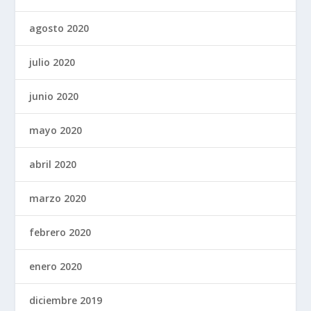
agosto 2020
julio 2020
junio 2020
mayo 2020
abril 2020
marzo 2020
febrero 2020
enero 2020
diciembre 2019