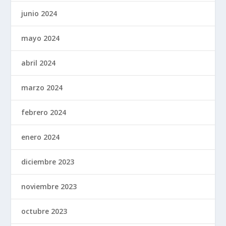
junio 2024
mayo 2024
abril 2024
marzo 2024
febrero 2024
enero 2024
diciembre 2023
noviembre 2023
octubre 2023