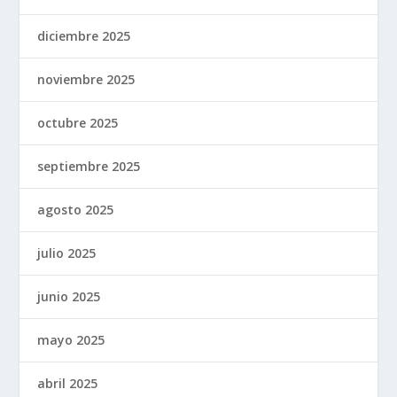
diciembre 2025
noviembre 2025
octubre 2025
septiembre 2025
agosto 2025
julio 2025
junio 2025
mayo 2025
abril 2025