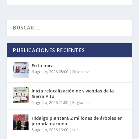
PUBLICACIONES RECIENTES
En la mira
6 agosto, 2026 05:00
|
En la mira
Inicia relocalización de viviendas de la
Sierra Alta
5 agosto, 2026 21:00
|
Regiones
Hidalgo plantará 2 millones de árboles en
jornada nacional
5 agosto, 2026 19:00
|
Local