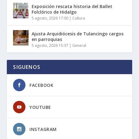
Exposición rescata historia del Ballet
Folclórico de Hidalgo
5 agosto, 2026 17:00
|
Cultura
Ajusta Arquidiócesis de Tulancingo cargos
en parroquias
5 agosto, 2026 15:37
|
General
SIGUENOS
FACEBOOK
YOUTUBE
INSTAGRAM