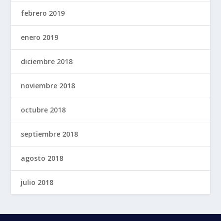
febrero 2019
enero 2019
diciembre 2018
noviembre 2018
octubre 2018
septiembre 2018
agosto 2018
julio 2018