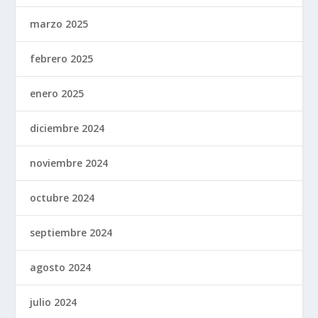
marzo 2025
febrero 2025
enero 2025
diciembre 2024
noviembre 2024
octubre 2024
septiembre 2024
agosto 2024
julio 2024