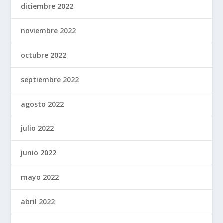
diciembre 2022
noviembre 2022
octubre 2022
septiembre 2022
agosto 2022
julio 2022
junio 2022
mayo 2022
abril 2022