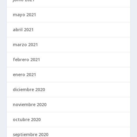
mayo 2021
abril 2021
marzo 2021
febrero 2021
enero 2021
diciembre 2020
noviembre 2020
octubre 2020
septiembre 2020