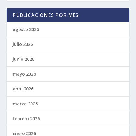
PUBLICACIONES POR MES
agosto 2026
julio 2026
junio 2026
mayo 2026
abril 2026
marzo 2026
febrero 2026
enero 2026