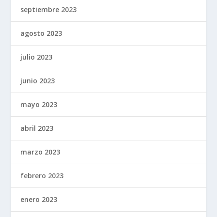
septiembre 2023
agosto 2023
julio 2023
junio 2023
mayo 2023
abril 2023
marzo 2023
febrero 2023
enero 2023