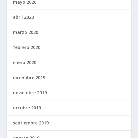
mayo 2020
abril 2020
marzo 2020
febrero 2020
enero 2020
diciembre 2019
noviembre 2019
octubre 2019
septiembre 2019
agosto 2019