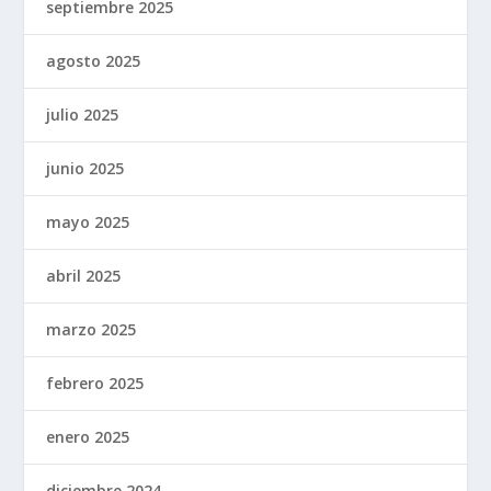
septiembre 2025
agosto 2025
julio 2025
junio 2025
mayo 2025
abril 2025
marzo 2025
febrero 2025
enero 2025
diciembre 2024