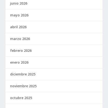
junio 2026
mayo 2026
abril 2026
marzo 2026
febrero 2026
enero 2026
diciembre 2025
noviembre 2025
octubre 2025