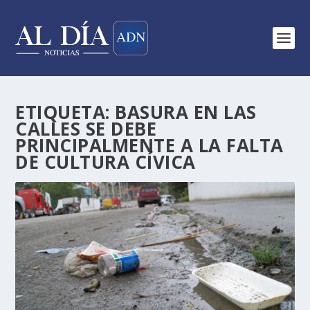
ETIQUETA:
BASURA EN LAS
CALLES SE DEBE
PRINCIPALMENTE A LA FALTA
DE CULTURA CÍVICA