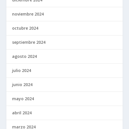
noviembre 2024
octubre 2024
septiembre 2024
agosto 2024
julio 2024
junio 2024
mayo 2024
abril 2024
marzo 2024