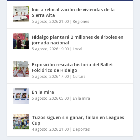
Inicia relocalización de viviendas de la
Sierra Alta
5 agosto, 2026 21:00
|
Regiones
Hidalgo plantará 2 millones de árboles en
jornada nacional
5 agosto, 2026 19:00
|
Local
Exposición rescata historia del Ballet
Folclórico de Hidalgo
5 agosto, 2026 17:00
|
Cultura
En la mira
5 agosto, 2026 05:00
|
En la mira
Tuzos siguen sin ganar, fallan en Leagues
Cup
4 agosto, 2026 21:00
|
Deportes