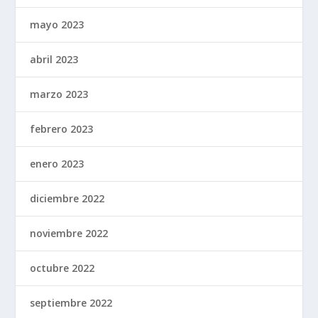
mayo 2023
abril 2023
marzo 2023
febrero 2023
enero 2023
diciembre 2022
noviembre 2022
octubre 2022
septiembre 2022