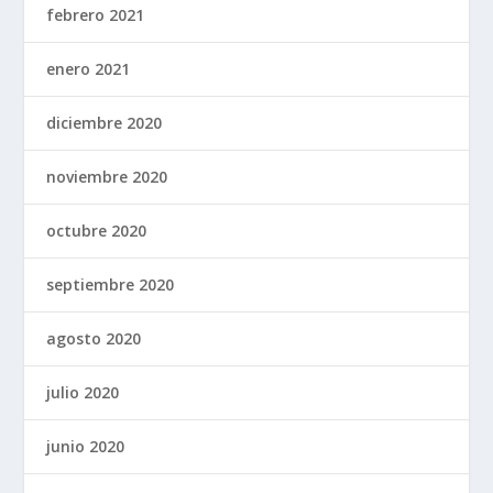
febrero 2021
enero 2021
diciembre 2020
noviembre 2020
octubre 2020
septiembre 2020
agosto 2020
julio 2020
junio 2020