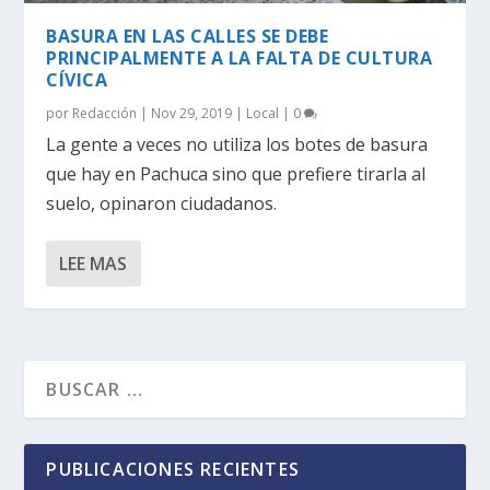
BASURA EN LAS CALLES SE DEBE
PRINCIPALMENTE A LA FALTA DE CULTURA
CÍVICA
por
Redacción
|
Nov 29, 2019
|
Local
|
0
La gente a veces no utiliza los botes de basura
que hay en Pachuca sino que prefiere tirarla al
suelo, opinaron ciudadanos.
LEE MAS
PUBLICACIONES RECIENTES