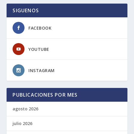
SIGUENOS
FACEBOOK
YOUTUBE
INSTAGRAM
PUBLICACIONES POR MES
agosto 2026
julio 2026