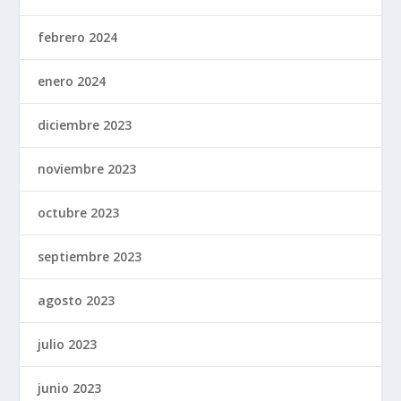
febrero 2024
enero 2024
diciembre 2023
noviembre 2023
octubre 2023
septiembre 2023
agosto 2023
julio 2023
junio 2023