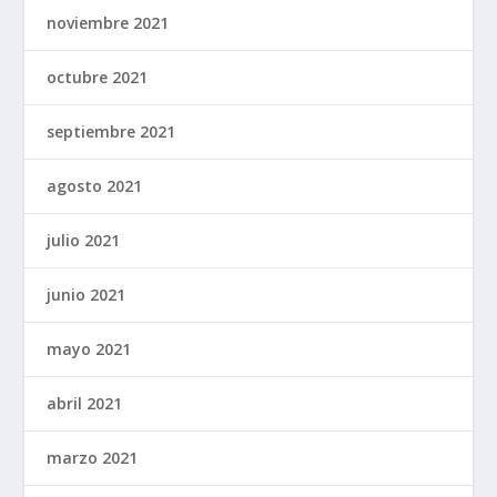
noviembre 2021
octubre 2021
septiembre 2021
agosto 2021
julio 2021
junio 2021
mayo 2021
abril 2021
marzo 2021