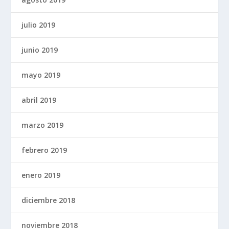
julio 2019
junio 2019
mayo 2019
abril 2019
marzo 2019
febrero 2019
enero 2019
diciembre 2018
noviembre 2018