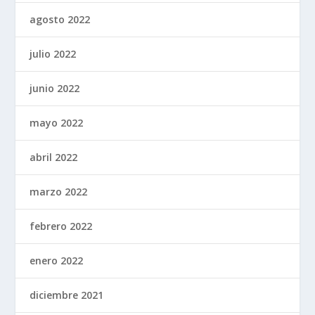
agosto 2022
julio 2022
junio 2022
mayo 2022
abril 2022
marzo 2022
febrero 2022
enero 2022
diciembre 2021