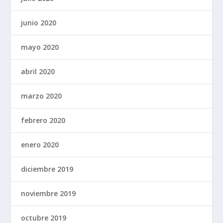
junio 2020
mayo 2020
abril 2020
marzo 2020
febrero 2020
enero 2020
diciembre 2019
noviembre 2019
octubre 2019