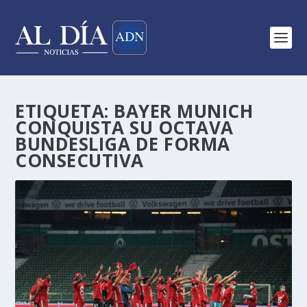
ETIQUETA:
BAYER MUNICH
CONQUISTA SU OCTAVA
BUNDESLIGA DE FORMA
CONSECUTIVA