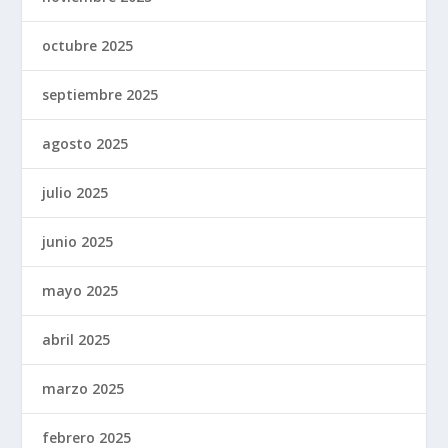
octubre 2025
septiembre 2025
agosto 2025
julio 2025
junio 2025
mayo 2025
abril 2025
marzo 2025
febrero 2025