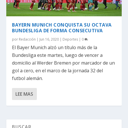
BAYERN MUNICH CONQUISTA SU OCTAVA
BUNDESLIGA DE FORMA CONSECUTIVA
por
Redacción
|
Jun 16, 2020
|
Deportes
|
0
El Bayer Munich alzó un título más de la
Bundesliga este martes, luego de vencer a
domicilio al Werder Bremen por marcador de un
gol a cero, en el marco de la jornada 32 del
futbol alemán.
LEE MAS