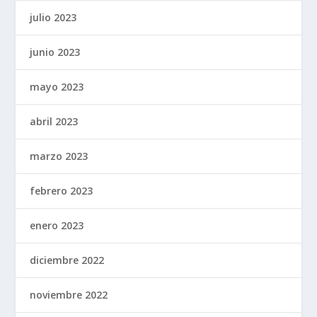
julio 2023
junio 2023
mayo 2023
abril 2023
marzo 2023
febrero 2023
enero 2023
diciembre 2022
noviembre 2022