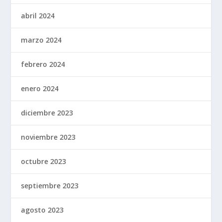
abril 2024
marzo 2024
febrero 2024
enero 2024
diciembre 2023
noviembre 2023
octubre 2023
septiembre 2023
agosto 2023