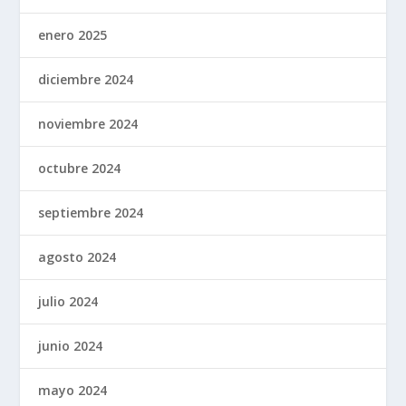
enero 2025
diciembre 2024
noviembre 2024
octubre 2024
septiembre 2024
agosto 2024
julio 2024
junio 2024
mayo 2024