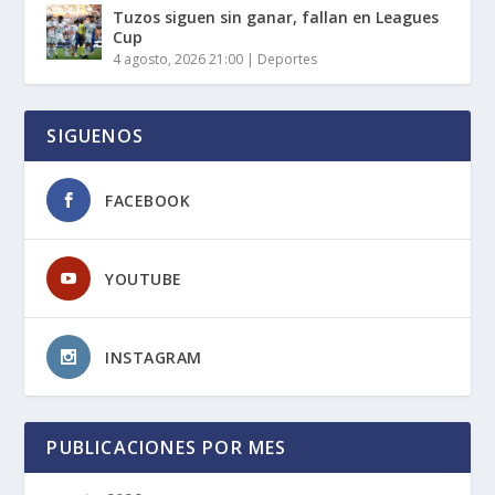
Tuzos siguen sin ganar, fallan en Leagues
Cup
4 agosto, 2026 21:00
|
Deportes
SIGUENOS
FACEBOOK
YOUTUBE
INSTAGRAM
PUBLICACIONES POR MES