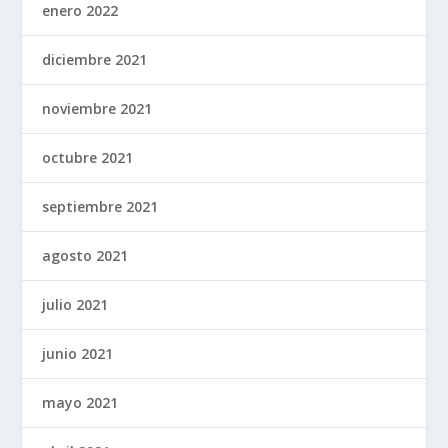
enero 2022
diciembre 2021
noviembre 2021
octubre 2021
septiembre 2021
agosto 2021
julio 2021
junio 2021
mayo 2021