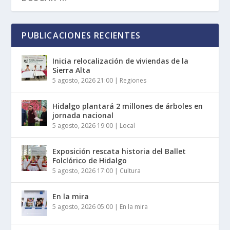
PUBLICACIONES RECIENTES
Inicia relocalización de viviendas de la
Sierra Alta
5 agosto, 2026 21:00
|
Regiones
Hidalgo plantará 2 millones de árboles en
jornada nacional
5 agosto, 2026 19:00
|
Local
Exposición rescata historia del Ballet
Folclórico de Hidalgo
5 agosto, 2026 17:00
|
Cultura
En la mira
5 agosto, 2026 05:00
|
En la mira