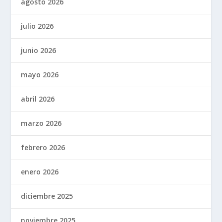
agosto 2026
julio 2026
junio 2026
mayo 2026
abril 2026
marzo 2026
febrero 2026
enero 2026
diciembre 2025
noviembre 2025