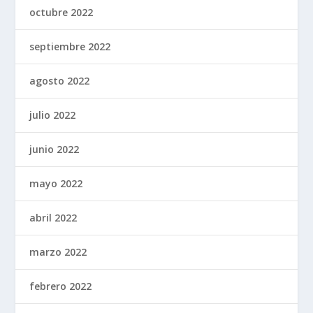
octubre 2022
septiembre 2022
agosto 2022
julio 2022
junio 2022
mayo 2022
abril 2022
marzo 2022
febrero 2022