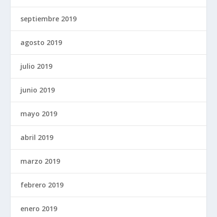
septiembre 2019
agosto 2019
julio 2019
junio 2019
mayo 2019
abril 2019
marzo 2019
febrero 2019
enero 2019