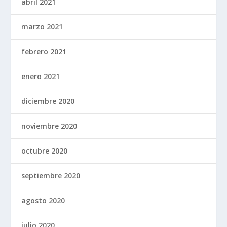
abril 2021
marzo 2021
febrero 2021
enero 2021
diciembre 2020
noviembre 2020
octubre 2020
septiembre 2020
agosto 2020
julio 2020