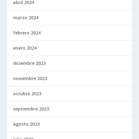
abril 2024
marzo 2024
febrero 2024
enero 2024
diciembre 2023
noviembre 2023
octubre 2023
septiembre 2023
agosto 2023