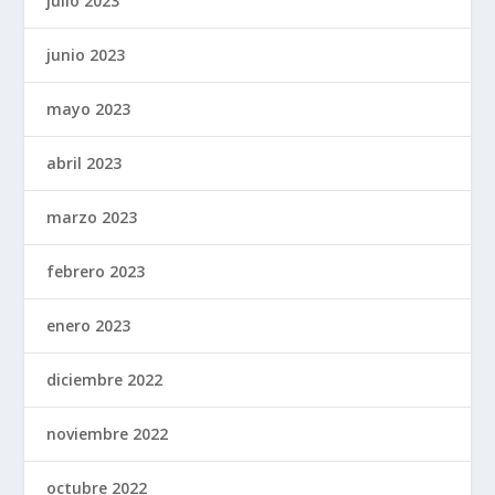
julio 2023
junio 2023
mayo 2023
abril 2023
marzo 2023
febrero 2023
enero 2023
diciembre 2022
noviembre 2022
octubre 2022