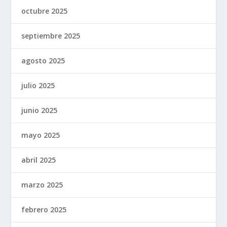
octubre 2025
septiembre 2025
agosto 2025
julio 2025
junio 2025
mayo 2025
abril 2025
marzo 2025
febrero 2025