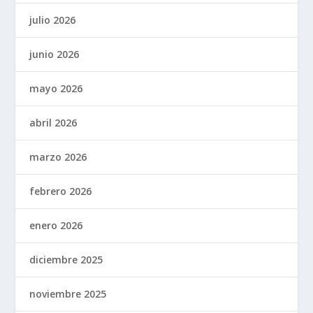
julio 2026
junio 2026
mayo 2026
abril 2026
marzo 2026
febrero 2026
enero 2026
diciembre 2025
noviembre 2025