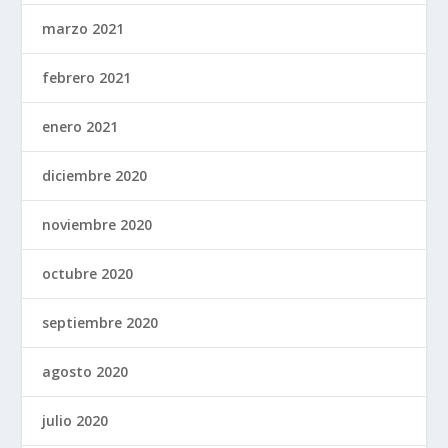
marzo 2021
febrero 2021
enero 2021
diciembre 2020
noviembre 2020
octubre 2020
septiembre 2020
agosto 2020
julio 2020