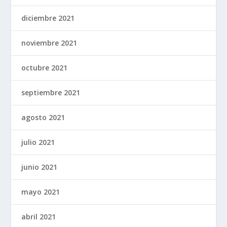
diciembre 2021
noviembre 2021
octubre 2021
septiembre 2021
agosto 2021
julio 2021
junio 2021
mayo 2021
abril 2021