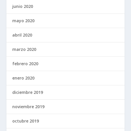
junio 2020
mayo 2020
abril 2020
marzo 2020
febrero 2020
enero 2020
diciembre 2019
noviembre 2019
octubre 2019