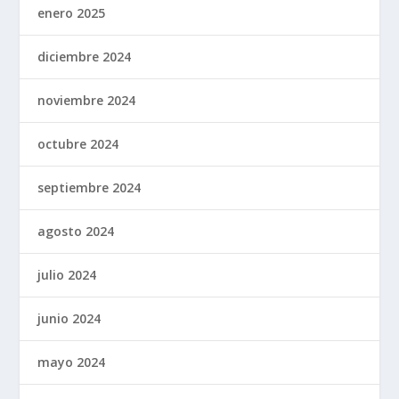
enero 2025
diciembre 2024
noviembre 2024
octubre 2024
septiembre 2024
agosto 2024
julio 2024
junio 2024
mayo 2024