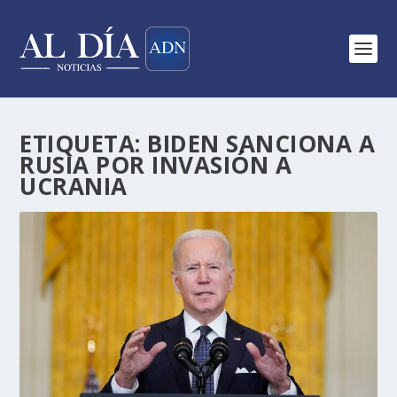
ETIQUETA:
BIDEN SANCIONA A
RUSIA POR INVASIÓN A
UCRANIA