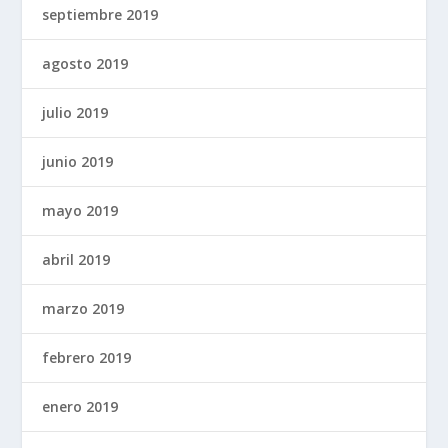
septiembre 2019
agosto 2019
julio 2019
junio 2019
mayo 2019
abril 2019
marzo 2019
febrero 2019
enero 2019