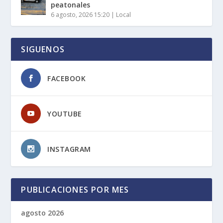
peatonales
6 agosto, 2026 15:20
|
Local
SIGUENOS
FACEBOOK
YOUTUBE
INSTAGRAM
PUBLICACIONES POR MES
agosto 2026