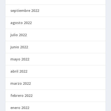
septiembre 2022
agosto 2022
julio 2022
junio 2022
mayo 2022
abril 2022
marzo 2022
febrero 2022
enero 2022