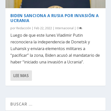
BIDEN SANCIONA A RUSIA POR INVASIÓN A
UCRANIA
por
Redacción
|
Feb 22, 2022
|
Internacional
|
0
Luego de que este lunes Vladimir Putin
reconociera la independencia de Donetsk y
Luhansk y enviara elementos militares a
“pacificar” la zona, Biden acusó al mandatario de
haber “iniciado una invasión a Ucrania”.
LEE MAS