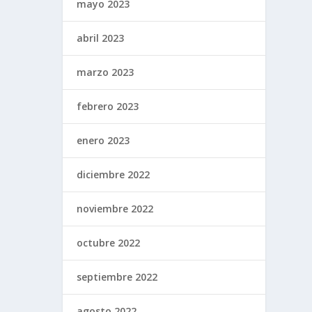
mayo 2023
abril 2023
marzo 2023
febrero 2023
enero 2023
diciembre 2022
noviembre 2022
octubre 2022
septiembre 2022
agosto 2022