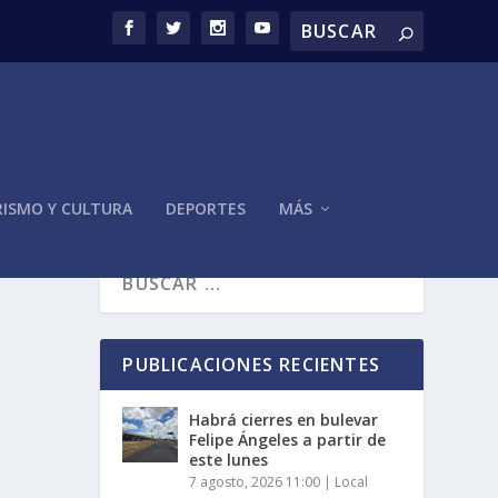
ISMO Y CULTURA
DEPORTES
MÁS
PUBLICACIONES RECIENTES
Habrá cierres en bulevar
Felipe Ángeles a partir de
este lunes
7 agosto, 2026 11:00
|
Local