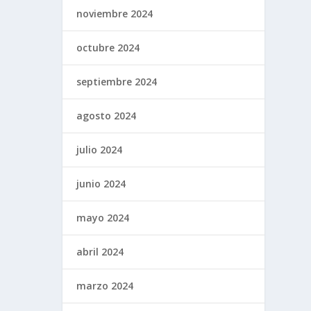
noviembre 2024
octubre 2024
septiembre 2024
agosto 2024
julio 2024
junio 2024
mayo 2024
abril 2024
marzo 2024