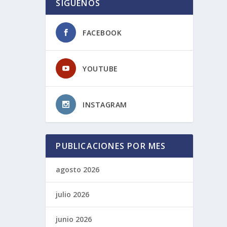
SIGUENOS
FACEBOOK
YOUTUBE
INSTAGRAM
PUBLICACIONES POR MES
agosto 2026
julio 2026
junio 2026