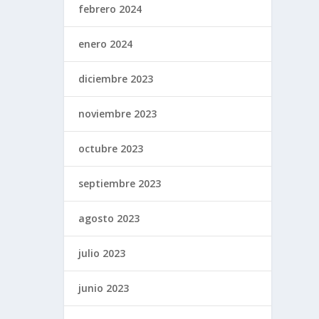
febrero 2024
enero 2024
diciembre 2023
noviembre 2023
octubre 2023
septiembre 2023
agosto 2023
julio 2023
junio 2023