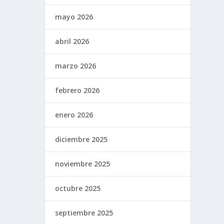
mayo 2026
abril 2026
marzo 2026
febrero 2026
enero 2026
diciembre 2025
noviembre 2025
octubre 2025
septiembre 2025