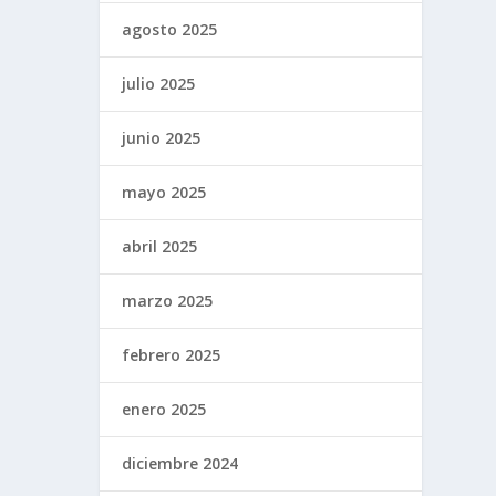
agosto 2025
julio 2025
junio 2025
mayo 2025
abril 2025
marzo 2025
febrero 2025
enero 2025
diciembre 2024