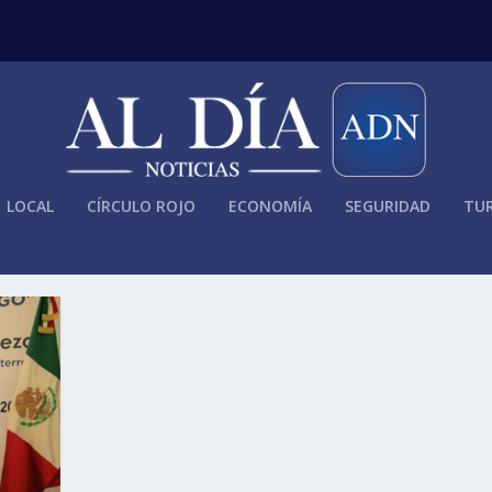
LOCAL
CÍRCULO ROJO
ECONOMÍA
SEGURIDAD
TUR