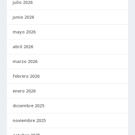
julio 2026
junio 2026
mayo 2026
abril 2026
marzo 2026
febrero 2026
enero 2026
diciembre 2025
noviembre 2025