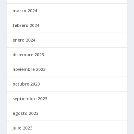
marzo 2024
febrero 2024
enero 2024
diciembre 2023
noviembre 2023
octubre 2023
septiembre 2023
agosto 2023
julio 2023