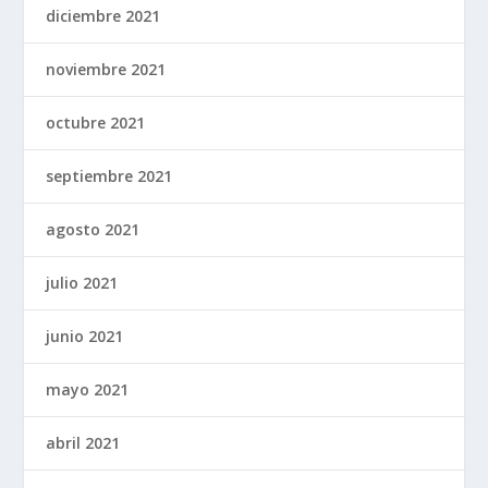
diciembre 2021
noviembre 2021
octubre 2021
septiembre 2021
agosto 2021
julio 2021
junio 2021
mayo 2021
abril 2021