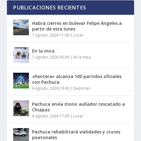
PUBLICACIONES RECIENTES
Habrá cierres en bulevar Felipe Ángeles a
partir de este lunes
7 agosto, 2026 11:00
|
Local
En la mira
7 agosto, 2026 05:00
|
En la mira
«Pantera» alcanza 100 partidos oficiales
con Pachuca
6 agosto, 2026 19:00
|
Deportes
Pachuca envía mono aullador rescatado a
Chiapas
6 agosto, 2026 17:00
|
Local
Pachuca rehabilitará vialidades y cruces
peatonales