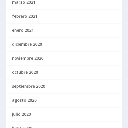
marzo 2021
febrero 2021
enero 2021
diciembre 2020
noviembre 2020
octubre 2020
septiembre 2020
agosto 2020
julio 2020