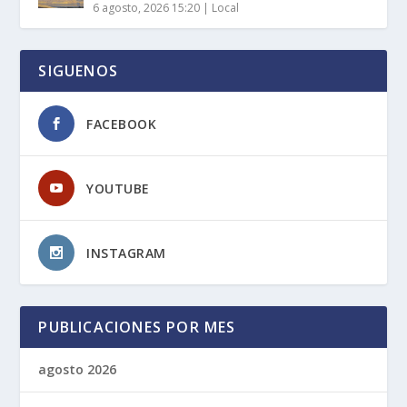
6 agosto, 2026 15:20
|
Local
SIGUENOS
FACEBOOK
YOUTUBE
INSTAGRAM
PUBLICACIONES POR MES
agosto 2026