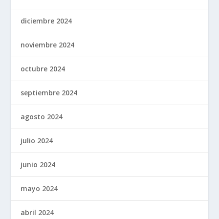
diciembre 2024
noviembre 2024
octubre 2024
septiembre 2024
agosto 2024
julio 2024
junio 2024
mayo 2024
abril 2024