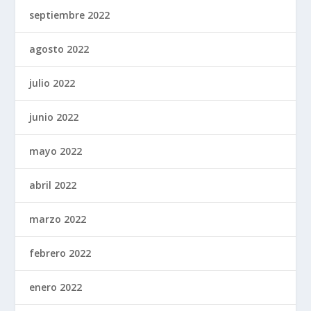
septiembre 2022
agosto 2022
julio 2022
junio 2022
mayo 2022
abril 2022
marzo 2022
febrero 2022
enero 2022