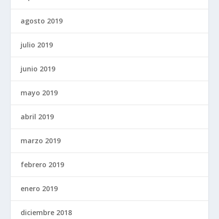
agosto 2019
julio 2019
junio 2019
mayo 2019
abril 2019
marzo 2019
febrero 2019
enero 2019
diciembre 2018