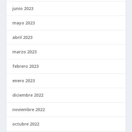
junio 2023
mayo 2023
abril 2023
marzo 2023
febrero 2023
enero 2023
diciembre 2022
noviembre 2022
octubre 2022