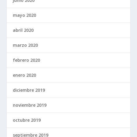
junio 2020
mayo 2020
abril 2020
marzo 2020
febrero 2020
enero 2020
diciembre 2019
noviembre 2019
octubre 2019
septiembre 2019