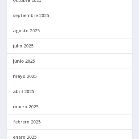
octubre 2025
septiembre 2025
agosto 2025
julio 2025
junio 2025
mayo 2025
abril 2025
marzo 2025
febrero 2025
enero 2025