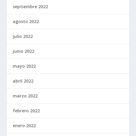
septiembre 2022
agosto 2022
julio 2022
junio 2022
mayo 2022
abril 2022
marzo 2022
febrero 2022
enero 2022