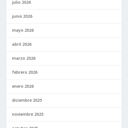
julio 2026
junio 2026
mayo 2026
abril 2026
marzo 2026
febrero 2026
enero 2026
diciembre 2025
noviembre 2025