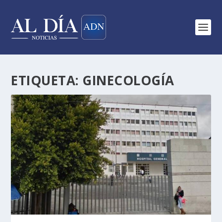
ETIQUETA:
GINECOLOGÍA