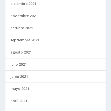
diciembre 2021
noviembre 2021
octubre 2021
septiembre 2021
agosto 2021
julio 2021
junio 2021
mayo 2021
abril 2021