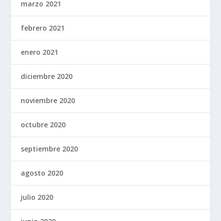
marzo 2021
febrero 2021
enero 2021
diciembre 2020
noviembre 2020
octubre 2020
septiembre 2020
agosto 2020
julio 2020