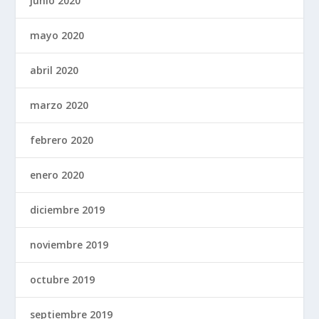
junio 2020
mayo 2020
abril 2020
marzo 2020
febrero 2020
enero 2020
diciembre 2019
noviembre 2019
octubre 2019
septiembre 2019