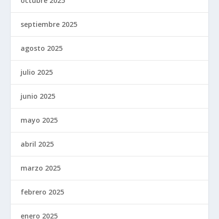
octubre 2025
septiembre 2025
agosto 2025
julio 2025
junio 2025
mayo 2025
abril 2025
marzo 2025
febrero 2025
enero 2025