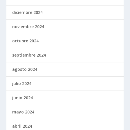
diciembre 2024
noviembre 2024
octubre 2024
septiembre 2024
agosto 2024
julio 2024
junio 2024
mayo 2024
abril 2024