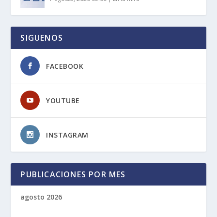
SIGUENOS
FACEBOOK
YOUTUBE
INSTAGRAM
PUBLICACIONES POR MES
agosto 2026