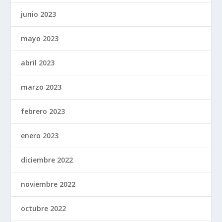
junio 2023
mayo 2023
abril 2023
marzo 2023
febrero 2023
enero 2023
diciembre 2022
noviembre 2022
octubre 2022