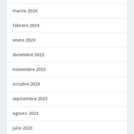
marzo 2024
febrero 2024
enero 2024
diciembre 2023
noviembre 2023
octubre 2023
septiembre 2023
agosto 2023
julio 2023