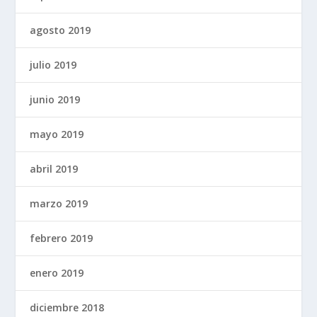
agosto 2019
julio 2019
junio 2019
mayo 2019
abril 2019
marzo 2019
febrero 2019
enero 2019
diciembre 2018