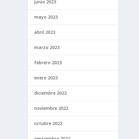
junio 2023
mayo 2023
abril 2023
marzo 2023
febrero 2023
enero 2023
diciembre 2022
noviembre 2022
octubre 2022
septiembre 2022