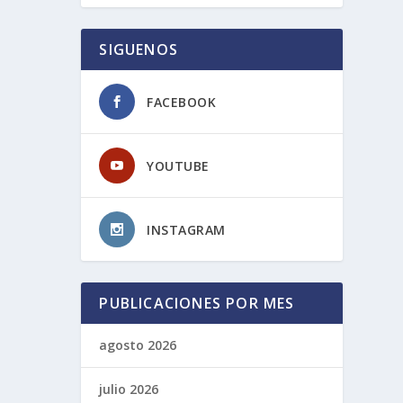
SIGUENOS
FACEBOOK
YOUTUBE
INSTAGRAM
PUBLICACIONES POR MES
agosto 2026
julio 2026