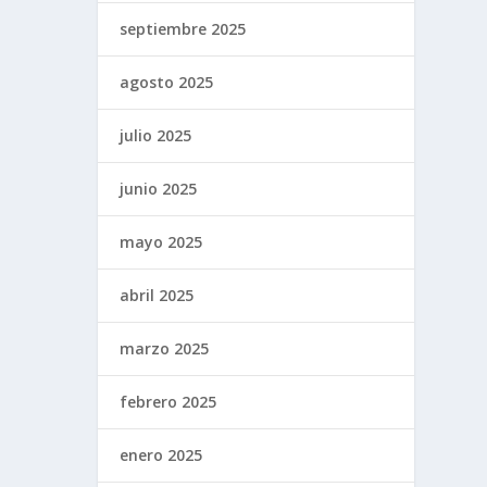
septiembre 2025
agosto 2025
julio 2025
junio 2025
mayo 2025
abril 2025
marzo 2025
febrero 2025
enero 2025