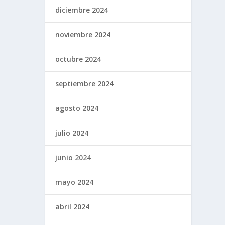
diciembre 2024
noviembre 2024
octubre 2024
septiembre 2024
agosto 2024
julio 2024
junio 2024
mayo 2024
abril 2024