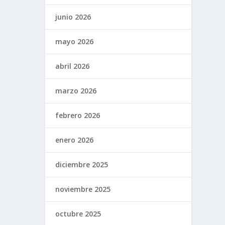
junio 2026
mayo 2026
abril 2026
marzo 2026
febrero 2026
enero 2026
diciembre 2025
noviembre 2025
octubre 2025