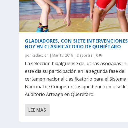
GLADIADORES, CON SIETE INTERVENCIONES
HOY EN CLASIFICATORIO DE QUERÉTARO
por
Redacción
|
Mar 15, 2019
|
Deportes
|
0
La selección hidalguense de luchas asociadas ini
este día su participación en la segunda fase del
certamen nacional clasificatorio para el Sistema
Nacional de Competencias que tiene como sede 
Auditorio Arteaga en Querétaro.
LEE MAS