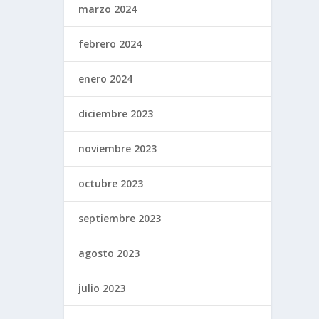
marzo 2024
febrero 2024
enero 2024
diciembre 2023
noviembre 2023
octubre 2023
septiembre 2023
agosto 2023
julio 2023