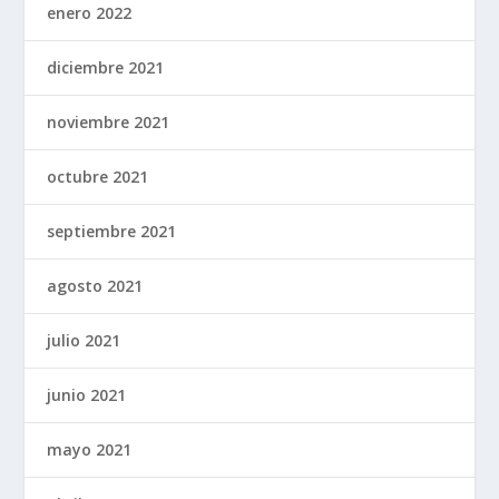
enero 2022
diciembre 2021
noviembre 2021
octubre 2021
septiembre 2021
agosto 2021
julio 2021
junio 2021
mayo 2021