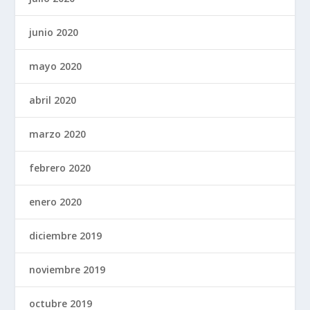
junio 2020
mayo 2020
abril 2020
marzo 2020
febrero 2020
enero 2020
diciembre 2019
noviembre 2019
octubre 2019