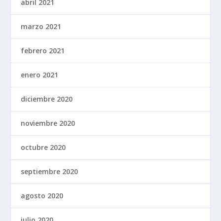
abril 2021
marzo 2021
febrero 2021
enero 2021
diciembre 2020
noviembre 2020
octubre 2020
septiembre 2020
agosto 2020
julio 2020