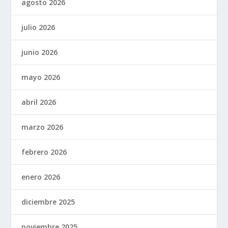
agosto 2026
julio 2026
junio 2026
mayo 2026
abril 2026
marzo 2026
febrero 2026
enero 2026
diciembre 2025
noviembre 2025