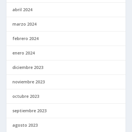
abril 2024
marzo 2024
febrero 2024
enero 2024
diciembre 2023
noviembre 2023
octubre 2023
septiembre 2023
agosto 2023