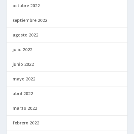
octubre 2022
septiembre 2022
agosto 2022
julio 2022
junio 2022
mayo 2022
abril 2022
marzo 2022
febrero 2022