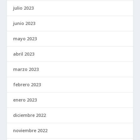
julio 2023
junio 2023
mayo 2023
abril 2023
marzo 2023
febrero 2023
enero 2023
diciembre 2022
noviembre 2022