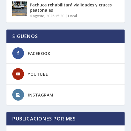
Pachuca rehabilitará vialidades y cruces
peatonales
6 agosto, 2026 15:20
|
Local
SIGUENOS
FACEBOOK
YOUTUBE
INSTAGRAM
PUBLICACIONES POR MES