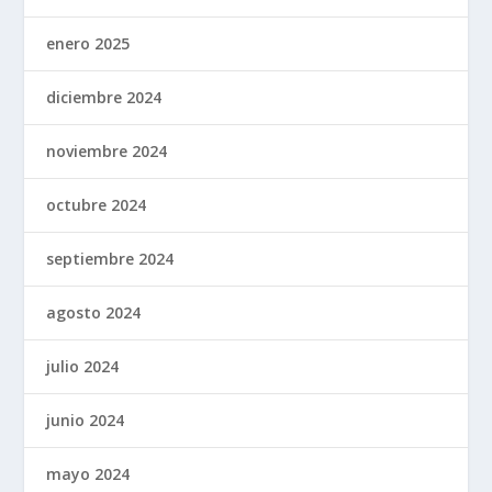
enero 2025
diciembre 2024
noviembre 2024
octubre 2024
septiembre 2024
agosto 2024
julio 2024
junio 2024
mayo 2024