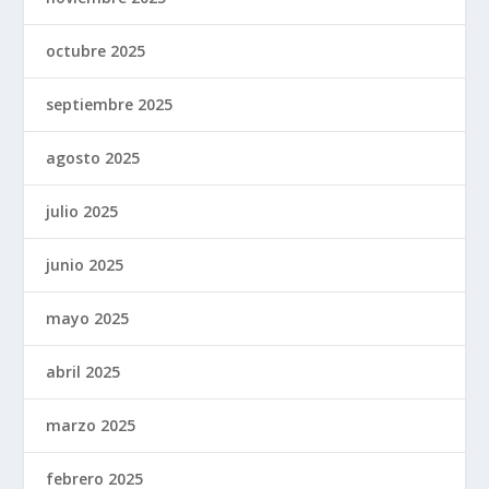
octubre 2025
septiembre 2025
agosto 2025
julio 2025
junio 2025
mayo 2025
abril 2025
marzo 2025
febrero 2025