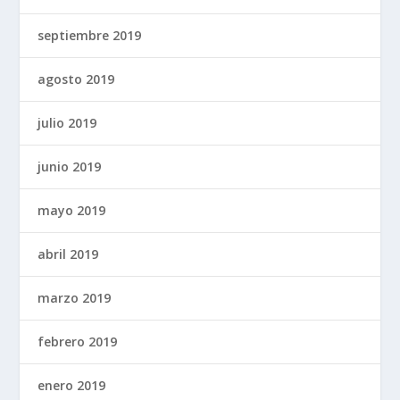
septiembre 2019
agosto 2019
julio 2019
junio 2019
mayo 2019
abril 2019
marzo 2019
febrero 2019
enero 2019